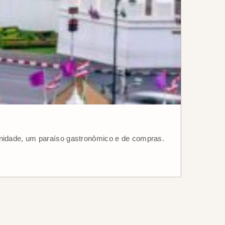
ernidade, um paraíso gastronômico e de compras.