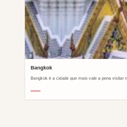
Bangkok
Bangkok é a cidade que mais vale a pena visitar