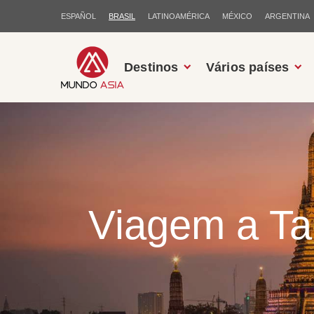
ESPAÑOL
BRASIL
LATINOAMÉRICA
MÉXICO
ARGENTINA
Destinos
Vários países
Viagem a Tai