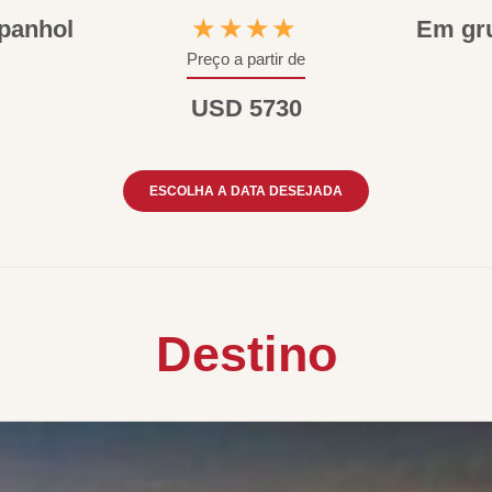
panhol
★★★★
Em gr
Preço a partir de
USD 5730
ESCOLHA A DATA DESEJADA
Destino