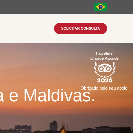
SOLICITAR CONSULTA
a e Maldivas.
Obrigado pelo seu apoio!