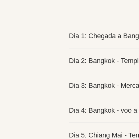
Dia 1: Chegada a Ban
Dia 2: Bangkok - Templ
Dia 3: Bangkok - Merca
Dia 4: Bangkok - voo a
Dia 5: Chiang Mai - T