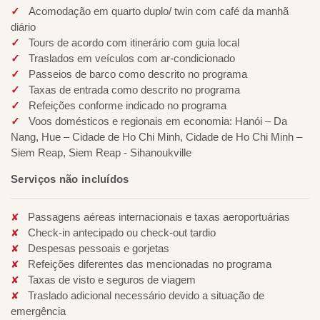
Acomodação em quarto duplo/ twin com café da manhã
diário
Tours de acordo com itinerário com guia local
Traslados em veículos com ar-condicionado
Passeios de barco como descrito no programa
Taxas de entrada como descrito no programa
Refeições conforme indicado no programa
Voos domésticos e regionais em economia: Hanói – Da
Nang, Hue – Cidade de Ho Chi Minh, Cidade de Ho Chi Minh –
Siem Reap, Siem Reap - Sihanoukville
Serviços não incluídos
Passagens aéreas internacionais e taxas aeroportuárias
Check-in antecipado ou check-out tardio
Despesas pessoais e gorjetas
Refeições diferentes das mencionadas no programa
Taxas de visto e seguros de viagem
Traslado adicional necessário devido a situação de
emergência