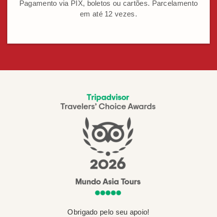
Pagamento via PIX, boletos ou cartões. Parcelamento
em até 12 vezes.
Obrigado pelo seu apoio!