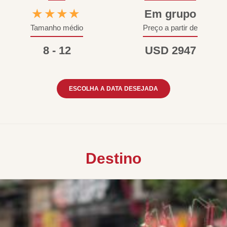
★★★★
Em grupo
Tamanho médio
Preço a partir de
8 - 12
USD 2947
ESCOLHA A DATA DESEJADA
Destino