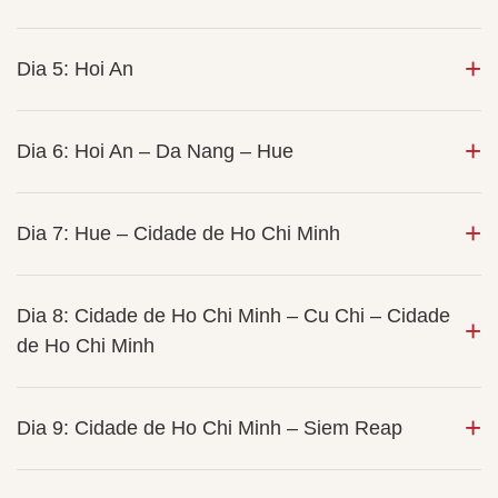
Dia 5: Hoi An
Dia 6: Hoi An – Da Nang – Hue
Dia 7: Hue – Cidade de Ho Chi Minh
Dia 8: Cidade de Ho Chi Minh – Cu Chi – Cidade
de Ho Chi Minh
Dia 9: Cidade de Ho Chi Minh – Siem Reap