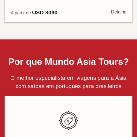
Detalhe
USD 3090
A partir de
Por que Mundo Asia Tours?
O melhor especialista em viagens para a Ásia
com saídas em português para brasileiros