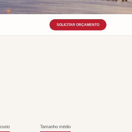
SOLICITAR ORÇAMENTO
sseio
Tamanho médio