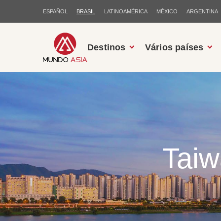
ESPAÑOL
BRASIL
LATINOAMÉRICA
MÉXICO
ARGENTINA
Destinos
Vários países
Taiw