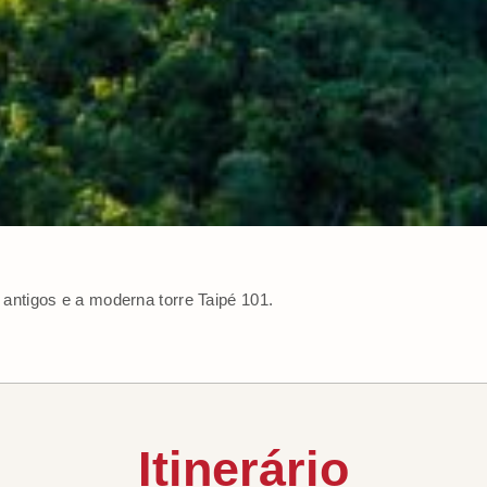
antigos e a moderna torre Taipé 101.
Itinerário