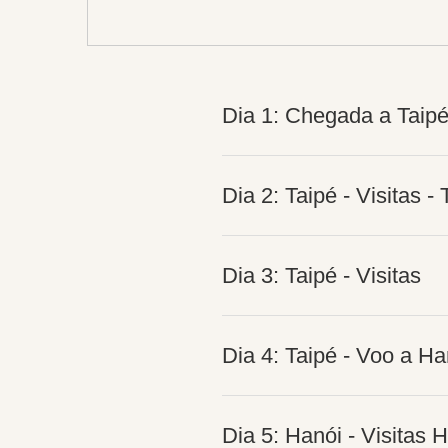
Dia 1: Chegada a Taip
Dia 2: Taipé - Visitas 
Dia 3: Taipé - Visitas
Dia 4: Taipé - Voo a Ha
Dia 5: Hanói - Visitas 