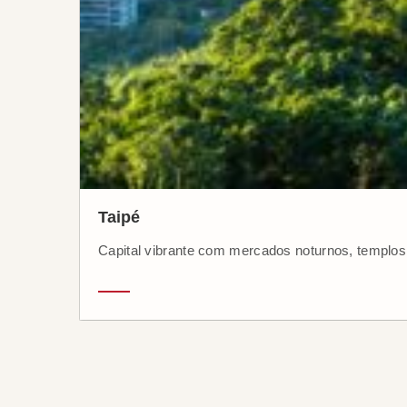
Taipé
Capital vibrante com mercados noturnos, templos 