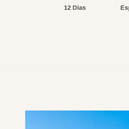
12 Dias
Es