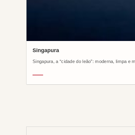
Singapura
Singapura, a “cidade do leão”: moderna, limpa e m