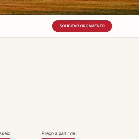
SOLICITAR ORÇAMENTO
sseio
Preço a partir de