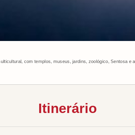
ulticultural, com templos, museus, jardins, zoológico, Sentosa e a
Itinerário