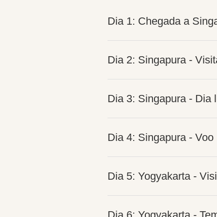
Dia 1: Chegada a Sing
Dia 2: Singapura - Visi
Dia 3: Singapura - Dia l
Dia 4: Singapura - Voo
Dia 5: Yogyakarta - Vis
Dia 6: Yogyakarta - Te