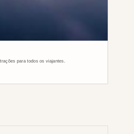
trações para todos os viajantes.