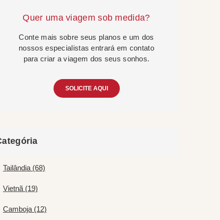
Quer uma viagem sob medida?
Conte mais sobre seus planos e um dos
nossos especialistas entrará em contato
para criar a viagem dos seus sonhos.
SOLICITE AQUI
Categória
Tailândia (68)
Vietnã (19)
Camboja (12)