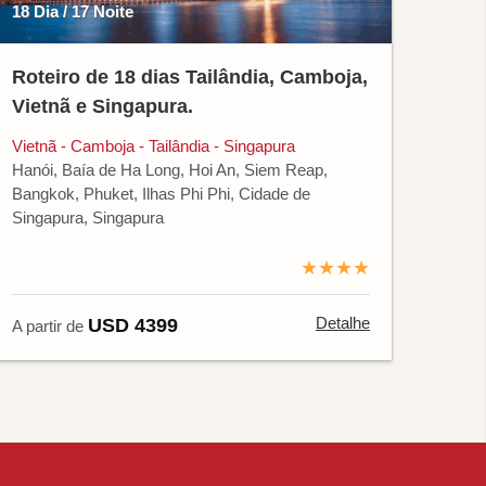
18 Dia / 17 Noite
Roteiro de 18 dias Tailândia, Camboja,
Vietnã e Singapura.
Vietnã - Camboja - Tailândia - Singapura
Hanói, Baía de Ha Long, Hoi An, Siem Reap,
Bangkok, Phuket, Ilhas Phi Phi, Cidade de
Singapura, Singapura
★★★★
Detalhe
USD 4399
A partir de