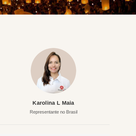
Karolina L Maia
Representante no Brasil