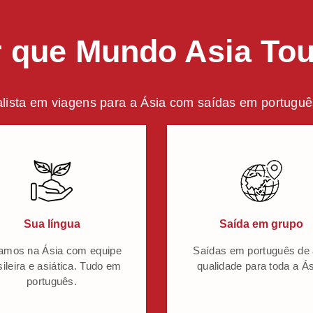
 que Mundo Asia To
lista em viagens para a Ásia com saídas em português
Sua língua
Saída em grupo
amos na Ásia com equipe
Saídas em português de 
sileira e asiática. Tudo em
qualidade para toda a Ás
português.