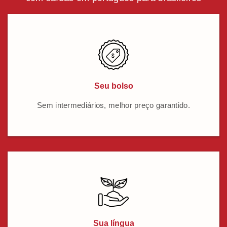
Seu bolso
Sem intermediários, melhor preço garantido.
Sua língua