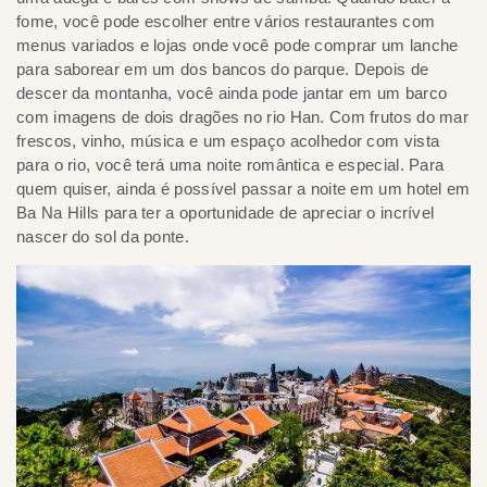
fome, você pode escolher entre vários restaurantes com
menus variados e lojas onde você pode comprar um lanche
para saborear em um dos bancos do parque. Depois de
descer da montanha, você ainda pode jantar em um barco
com imagens de dois dragões no rio Han. Com frutos do mar
frescos, vinho, música e um espaço acolhedor com vista
para o rio, você terá uma noite romântica e especial. Para
quem quiser, ainda é possível passar a noite em um hotel em
Ba Na Hills para ter a oportunidade de apreciar o incrível
nascer do sol da ponte.