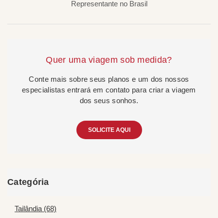
Representante no Brasil
Quer uma viagem sob medida?
Conte mais sobre seus planos e um dos nossos
especialistas entrará em contato para criar a viagem
dos seus sonhos.
SOLICITE AQUI
Categória
Tailândia (68)