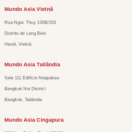
Mundo Asia Vietnã
Rua Ngoc Thuy 100B/293
Distrito de Long Bien
Hanói, Vietnã
Mundo Asia Tailândia
Sala 111 Edifício Noppakao
Bangkok Noi District
Bangkok, Tailândia
Mundo Asia Cingapura