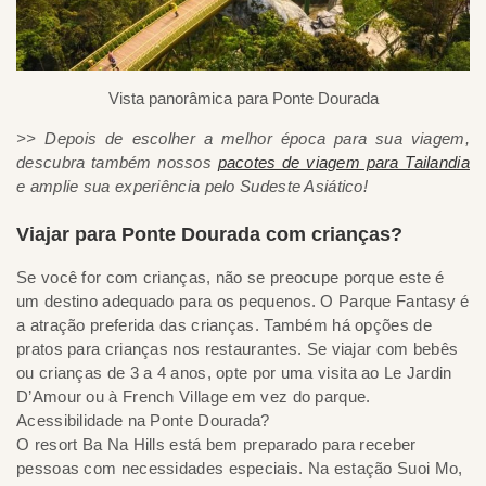
Vista panorâmica para Ponte Dourada
>> Depois de escolher a melhor época para sua viagem,
descubra também nossos
pacotes de viagem para Tailandia
e amplie sua experiência pelo Sudeste Asiático!
Viajar para Ponte Dourada com crianças?
Se você for com crianças, não se preocupe porque este é
um destino adequado para os pequenos. O Parque Fantasy é
a atração preferida das crianças. Também há opções de
pratos para crianças nos restaurantes. Se viajar com bebês
ou crianças de 3 a 4 anos, opte por uma visita ao Le Jardin
D’Amour ou à French Village em vez do parque.
Acessibilidade na Ponte Dourada?
O resort Ba Na Hills está bem preparado para receber
pessoas com necessidades especiais. Na estação Suoi Mo,