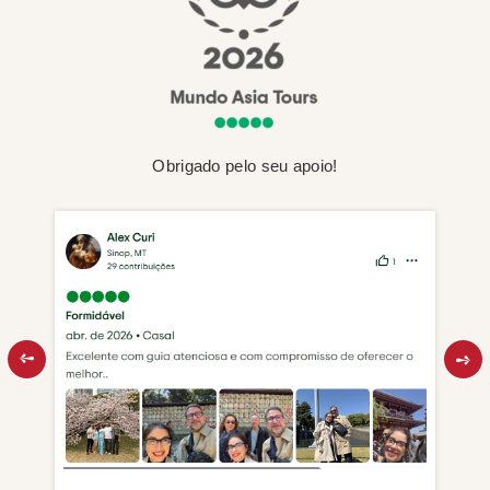
Obrigado pelo seu apoio!