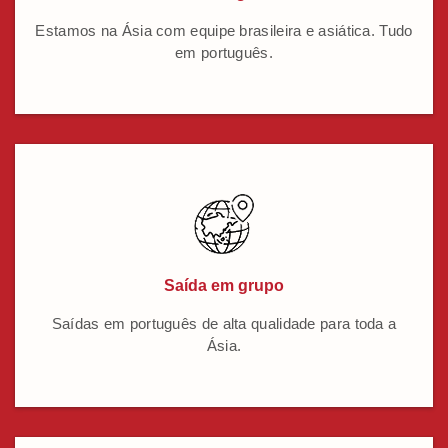
Estamos na Ásia com equipe brasileira e asiática. Tudo
em português.
Saída em grupo
Saídas em português de alta qualidade para toda a
Ásia.