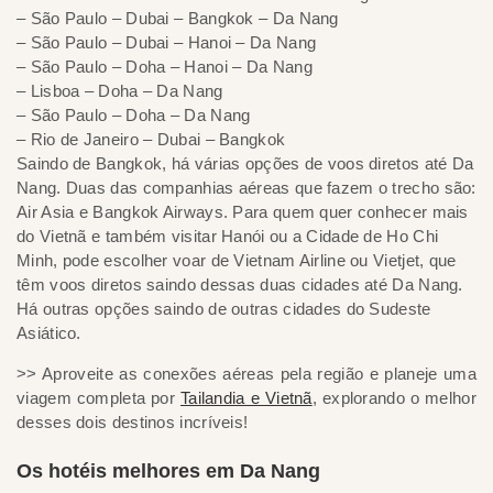
– São Paulo – Dubai – Bangkok – Da Nang
– São Paulo – Dubai – Hanoi – Da Nang
– São Paulo – Doha – Hanoi – Da Nang
– Lisboa – Doha – Da Nang
– São Paulo – Doha – Da Nang
– Rio de Janeiro – Dubai – Bangkok
Saindo de Bangkok, há várias opções de voos diretos até Da
Nang. Duas das companhias aéreas que fazem o trecho são:
Air Asia e Bangkok Airways. Para quem quer conhecer mais
do Vietnã e também visitar Hanói ou a Cidade de Ho Chi
Minh, pode escolher voar de Vietnam Airline ou Vietjet, que
têm voos diretos saindo dessas duas cidades até Da Nang.
Há outras opções saindo de outras cidades do Sudeste
Asiático.
>> Aproveite as conexões aéreas pela região e planeje uma
viagem completa por
Tailandia e Vietnã
, explorando o melhor
desses dois destinos incríveis!
Os hotéis melhores em Da Nang