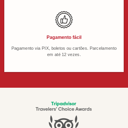
Pagamento fácil
Pagamento via PIX, boletos ou cartões. Parcelamento
em até 12 vezes.