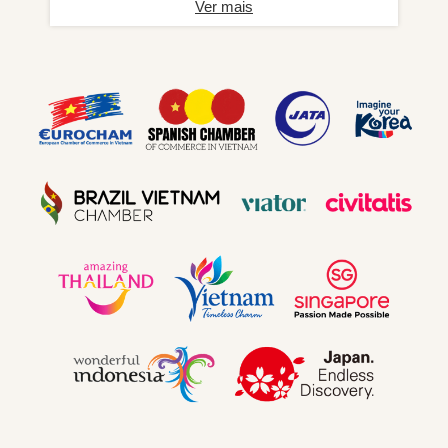
Ver mais