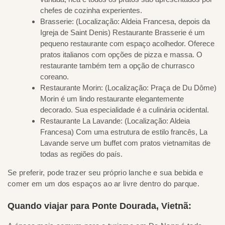
chefes de cozinha experientes.
Brasserie: (Localização: Aldeia Francesa, depois da
Igreja de Saint Denis) Restaurante Brasserie é um
pequeno restaurante com espaço acolhedor. Oferece
pratos italianos com opções de pizza e massa. O
restaurante também tem a opção de churrasco
coreano.
Restaurante Morin: (Localização: Praça de Du Dôme)
Morin é um lindo restaurante elegantemente
decorado. Sua especialidade é a culinária ocidental.
Restaurante La Lavande: (Localização: Aldeia
Francesa) Com uma estrutura de estilo francês, La
Lavande serve um buffet com pratos vietnamitas de
todas as regiões do país.
Se preferir, pode trazer seu próprio lanche e sua bebida e
comer em um dos espaços ao ar livre dentro do parque.
Quando viajar para Ponte Dourada, Vietnã: