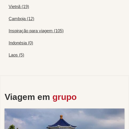
Vietnã (19)
Camboja (12)
Inspiração para viagem (105)
Indonésia (0)
Laos (5)
Viagem em
grupo