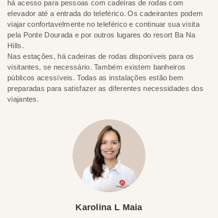
há acesso para pessoas com cadeiras de rodas com
elevador até a entrada do teleférico. Os cadeirantes podem
viajar confortavelmente no teleférico e continuar sua visita
pela Ponte Dourada e por outros lugares do resort Ba Na
Hills.
Nas estações, há cadeiras de rodas disponíveis para os
visitantes, se necessário. Também existem banheiros
públicos acessíveis. Todas as instalações estão bem
preparadas para satisfazer as diferentes necessidades dos
viajantes.
Karolina L Maia