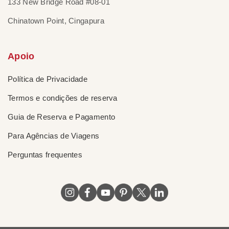
133 New Bridge Road #08-01
Chinatown Point, Cingapura
Apoio
Política de Privacidade
Termos e condições de reserva
Guia de Reserva e Pagamento
Para Agências de Viagens
Perguntas frequentes