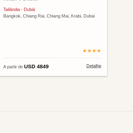
Tailândia - Dubái
Bangkok, Chiang Rai, Chiang Mai, Krabi, Dubai
★★★★
Detalhe
USD 4849
A partir de