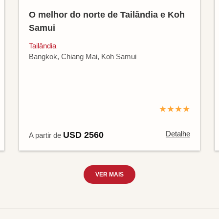
O melhor do norte de Tailândia e Koh
Samui
Tailândia
Bangkok, Chiang Mai, Koh Samui
★★★★
Detalhe
USD 2560
A partir de
VER MAIS