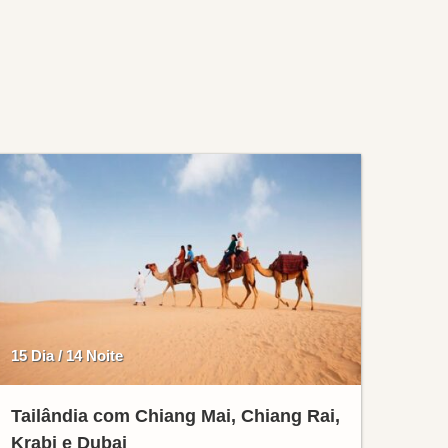
15 Dia / 14 Noite
Tailândia com Chiang Mai, Chiang Rai,
Krabi e Dubai