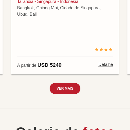
Tailândia - Singapura - Indonésia
Bangkok, Chiang Mai, Cidade de Singapura,
Ubud, Bali
★★★★
Detalhe
USD 5249
A partir de
VER MAIS