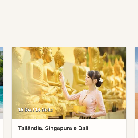
15 Dia / 14 Noite
Tailândia, Singapura e Bali