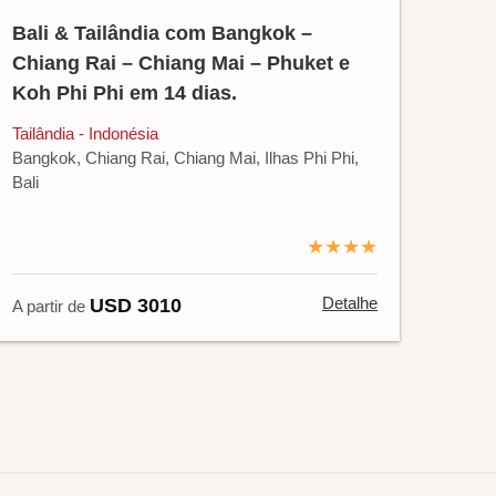
Bali & Tailândia com Bangkok –
Chiang Rai – Chiang Mai – Phuket e
Koh Phi Phi em 14 dias.
Tailândia - Indonésia
Bangkok, Chiang Rai, Chiang Mai, Ilhas Phi Phi,
Bali
★★★★
Detalhe
USD 3010
A partir de