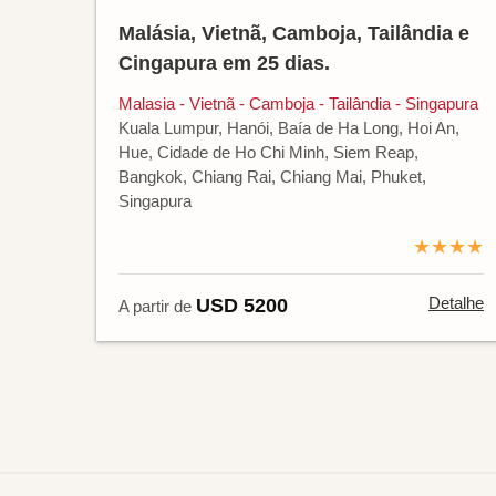
Malásia, Vietnã, Camboja, Tailândia e
Cingapura em 25 dias.
Malasia - Vietnã - Camboja - Tailândia - Singapura
Kuala Lumpur, Hanói, Baía de Ha Long, Hoi An,
Hue, Cidade de Ho Chi Minh, Siem Reap,
Bangkok, Chiang Rai, Chiang Mai, Phuket,
Singapura
★★★★
Detalhe
USD 5200
A partir de