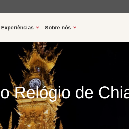
Experiências
Sobre nós
do Relógio de Chi