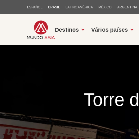
ESPAÑOL
BRASIL
LATINOAMÉRICA
MÉXICO
ARGENTINA
Destinos
Vários países
Torre 