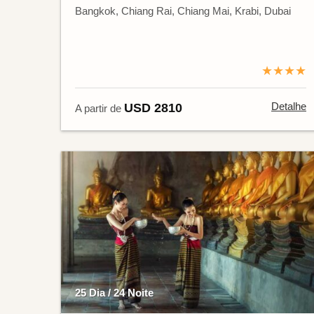
Bangkok, Chiang Rai, Chiang Mai, Krabi, Dubai
★★★★
Detalhe
USD 2810
A partir de
25 Dia / 24 Noite