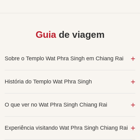
Guia
de viagem
Sobre o Templo Wat Phra Singh em Chiang Rai
História do Templo Wat Phra Singh
O que ver no Wat Phra Singh Chiang Rai
Experiência visitando Wat Phra Singh Chiang Rai