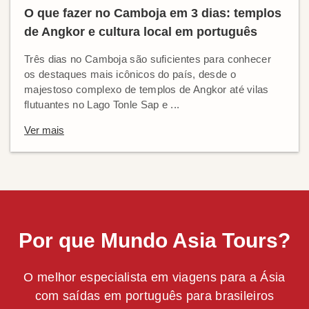
O que fazer no Camboja em 3 dias: templos
de Angkor e cultura local em português
Três dias no Camboja são suficientes para conhecer
os destaques mais icônicos do país, desde o
majestoso complexo de templos de Angkor até vilas
flutuantes no Lago Tonle Sap e ...
Ver mais
Por que Mundo Asia Tours?
O melhor especialista em viagens para a Ásia
com saídas em português para brasileiros