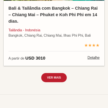
Bali & Tailândia com Bangkok – Chiang Rai
– Chiang Mai – Phuket e Koh Phi Phi em 14
dias.
Tailândia - Indonésia
Bangkok, Chiang Rai, Chiang Mai, Ilhas Phi Phi, Bali
★★★★
Detalhe
USD 3010
A partir de
VER MAIS