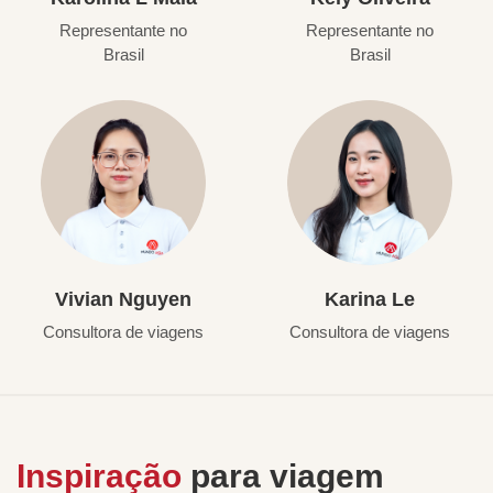
Representante no
Representante no
Brasil
Brasil
Vivian Nguyen
Karina Le
Consultora de viagens
Consultora de viagens
Inspiração
para viagem