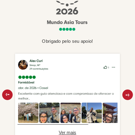
Obrigado pelo seu apoio!
Ver mais