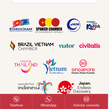
Telefone
WhatsApp
Solicitar consulta