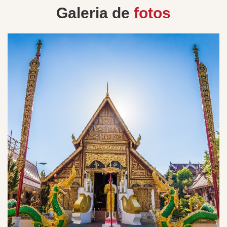
Galeria de
fotos