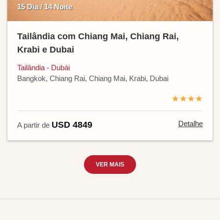
15 Dia / 14 Noite
Tailândia com Chiang Mai, Chiang Rai,
Krabi e Dubai
Tailândia - Dubái
Bangkok, Chiang Rai, Chiang Mai, Krabi, Dubai
★★★★
Detalhe
USD 4849
A partir de
VER MAIS