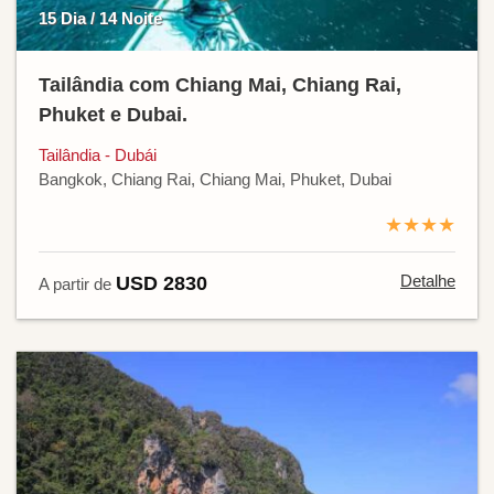
15 Dia / 14 Noite
Tailândia com Chiang Mai, Chiang Rai,
Phuket e Dubai.
Tailândia - Dubái
Bangkok, Chiang Rai, Chiang Mai, Phuket, Dubai
★★★★
Detalhe
USD 2830
A partir de