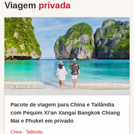
Viagem
privada
17 Dia / 16 Noite
Pacote de viagem para China e Tailândia
com Pequim Xi’an Xangai Bangkok Chiang
Mai e Phuket em privado
China - Tailândia