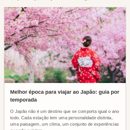
Melhor época para viajar ao Japão: guia por
temporada
O Japão não é um destino que se comporta igual o ano
todo. Cada estação tem uma personalidade distinta,
uma paisagem, um clima, um conjunto de experiências