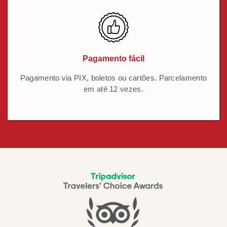
Pagamento fácil
Pagamento via PIX, boletos ou cartões. Parcelamento
em até 12 vezes.