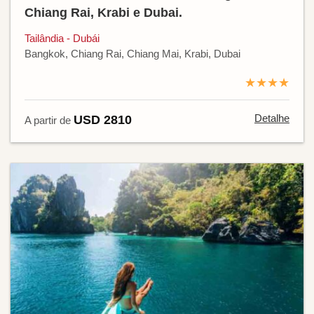
Chiang Rai, Krabi e Dubai.
Tailândia - Dubái
Bangkok, Chiang Rai, Chiang Mai, Krabi, Dubai
★★★★
Detalhe
USD 2810
A partir de