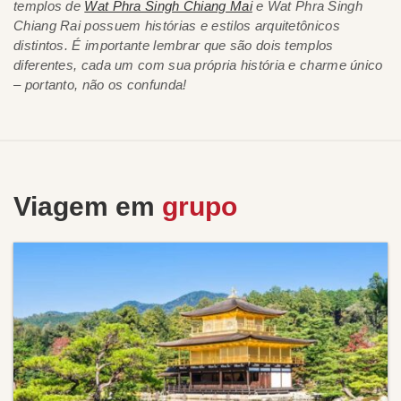
templos de
Wat Phra Singh Chiang Mai
e Wat Phra Singh
Chiang Rai possuem histórias e estilos arquitetônicos
distintos. É importante lembrar que são dois templos
diferentes, cada um com sua própria história e charme único
– portanto, não os confunda!
Viagem em
grupo