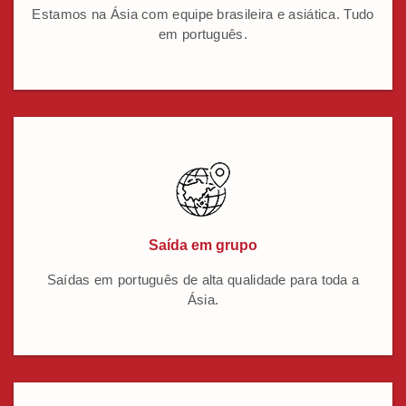
Estamos na Ásia com equipe brasileira e asiática. Tudo
em português.
Saída em grupo
Saídas em português de alta qualidade para toda a
Ásia.