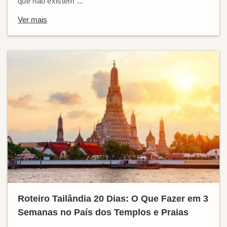
que não existem ...
Ver mais
Roteiro Tailândia 20 Dias: O Que Fazer em 3
Semanas no País dos Templos e Praias