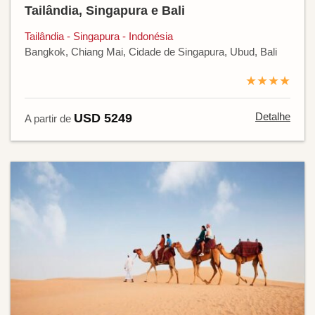
Tailândia, Singapura e Bali
Tailândia - Singapura - Indonésia
Bangkok, Chiang Mai, Cidade de Singapura, Ubud, Bali
★★★★
Detalhe
USD 5249
A partir de