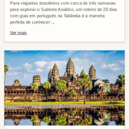
Para viajantes brasileiros com cerca de três semanas
para explorar o Sudeste Asiático, um roteiro de 20 dias
com guia em português na Tailândia é a maneira
perfeita de conhecer ...
Ver mais