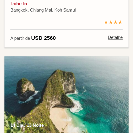
Tailândia
Bangkok, Chiang Mai, Koh Samui
★★★★
Detalhe
USD 2560
A partir de
14 Dia / 13 Noite