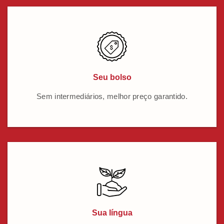
Seu bolso
Sem intermediários, melhor preço garantido.
Sua língua