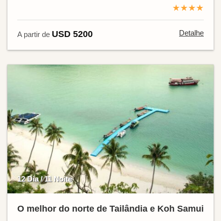
★★★★
Detalhe
USD 5200
A partir de
12 Dia / 11 Noite
O melhor do norte de Tailândia e Koh Samui