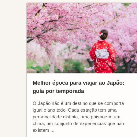
Melhor época para viajar ao Japão:
guia por temporada
O Japão não é um destino que se comporta
igual o ano todo. Cada estação tem uma
personalidade distinta, uma paisagem, um
clima, um conjunto de experiências que não
existem ...