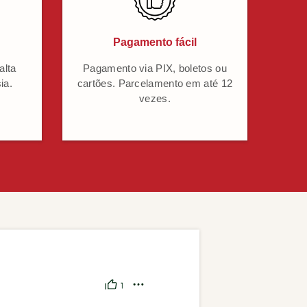
Pagamento fácil
alta
Pagamento via PIX, boletos ou
ia.
cartões. Parcelamento em até 12
vezes.