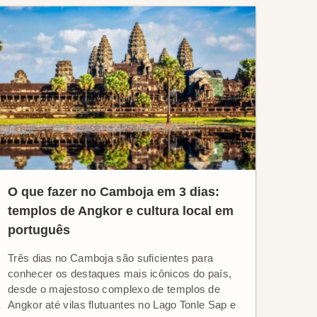
O que fazer no Camboja em 3 dias:
templos de Angkor e cultura local em
português
Três dias no Camboja são suficientes para
conhecer os destaques mais icônicos do país,
desde o majestoso complexo de templos de
Angkor até vilas flutuantes no Lago Tonle Sap e