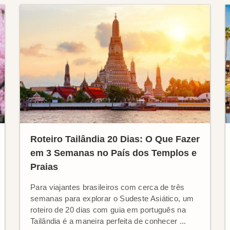
Roteiro Tailândia 20 Dias: O Que Fazer
em 3 Semanas no País dos Templos e
Praias
Para viajantes brasileiros com cerca de três
semanas para explorar o Sudeste Asiático, um
roteiro de 20 dias com guia em português na
Tailândia é a maneira perfeita de conhecer ...