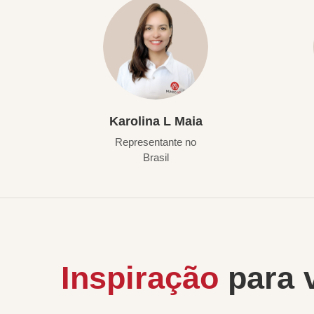
Karolina L Maia
Representante no
Brasil
Inspiração
para 