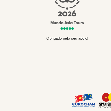
Obrigado pelo seu apoio!