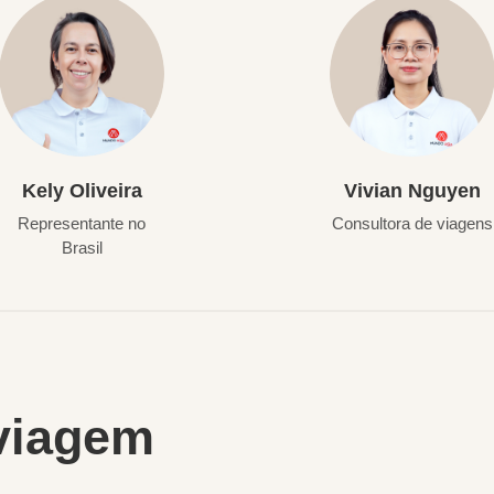
Kely Oliveira
Vivian Nguyen
Representante no
Consultora de viagens
Brasil
viagem