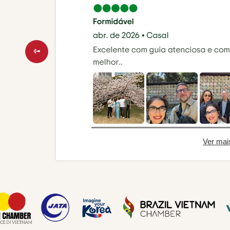
Ver mai