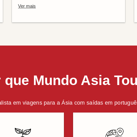
Ver mais
 que Mundo Asia To
lista em viagens para a Ásia com saídas em português