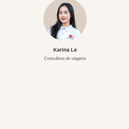
Karina Le
Consultora de viagens