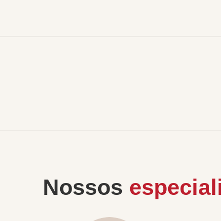
Nossos
especial