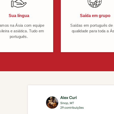
Sua língua
Saída em grupo
amos na Ásia com equipe
Saídas em português de 
sileira e asiática. Tudo em
qualidade para toda a Ás
português.