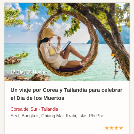
17 Día / 16 Noche
Un viaje por Corea y Tailandia para celebrar
el Día de los Muertos
Corea del Sur - Tailandia
Seúl, Bangkok, Chiang Mai, Krabi, Islas Phi Phi
★★★★