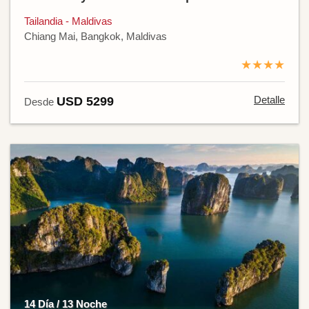
Tailandia - Maldivas
Chiang Mai, Bangkok, Maldivas
★★★★
Detalle
USD 5299
Desde
14 Día / 13 Noche