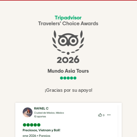
¡Gracias por su apoyo!