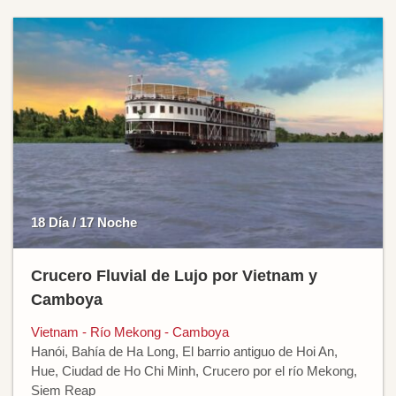
18 Día / 17 Noche
Crucero Fluvial de Lujo por Vietnam y
Camboya
Vietnam - Río Mekong - Camboya
Hanói, Bahía de Ha Long, El barrio antiguo de Hoi An,
Hue, Ciudad de Ho Chi Minh, Crucero por el río Mekong,
Siem Reap