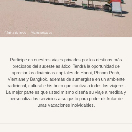
Página de inicio
Viajes privados
Participe en nuestros viajes privados por los destinos más
preciosos del sudeste asiático. Tendrá la oportunidad de
apreciar las dinámicas capitales de Hanoi, Phnom Penh,
Vientiane y Bangkok, además de sumergirse en un ambiente
tradicional, cultural e histórico que cautiva a todos los viajeros.
La mejor parte es que usted mismo diseña su viaje a medida y
personaliza los servicios a su gusto para poder disfrutar de
unas vacaciones inolvidables.