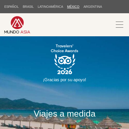
ESPAÑOL
BRASIL
LATINOAMÉRICA
MÉXICO
ARGENTINA
¡Gracias por su apoyo!
Viajes a medida