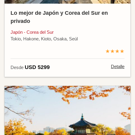
Lo mejor de Japón y Corea del Sur en
privado
Japón - Corea del Sur
Tokio, Hakone, Kioto, Osaka, Seúl
★★★★
Detalle
USD 5299
Desde