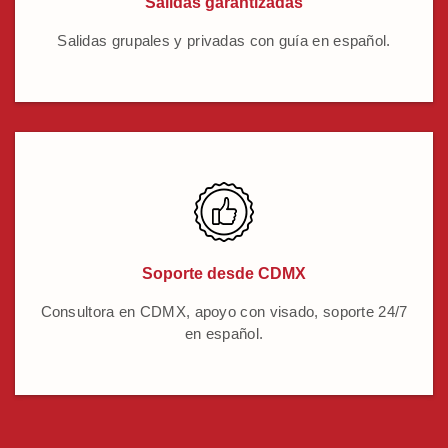
Salidas garantizadas
Salidas grupales y privadas con guía en español.
Soporte desde CDMX
Consultora en CDMX, apoyo con visado, soporte 24/7
en español.