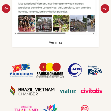
Ver más