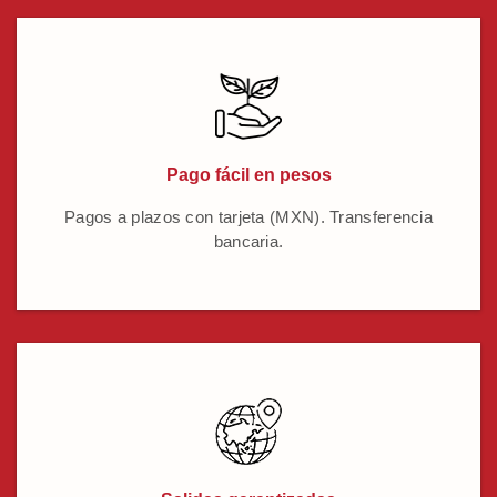
Pago fácil en pesos
Pagos a plazos con tarjeta (MXN). Transferencia
bancaria.