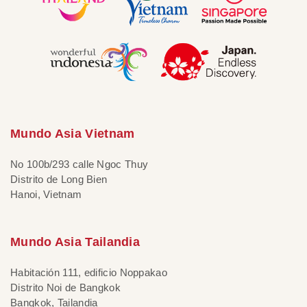
Mundo Asia Vietnam
No 100b/293 calle Ngoc Thuy
Distrito de Long Bien
Hanoi, Vietnam
Mundo Asia Tailandia
Habitación 111, edificio Noppakao
Distrito Noi de Bangkok
Bangkok, Tailandia