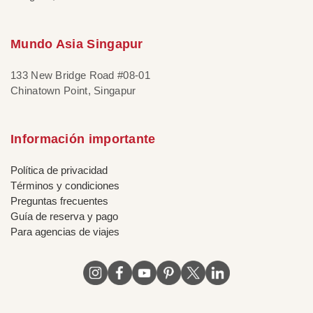
Mundo Asia Singapur
133 New Bridge Road #08-01
Chinatown Point, Singapur
Información importante
Política de privacidad
Términos y condiciones
Preguntas frecuentes
Guía de reserva y pago
Para agencias de viajes