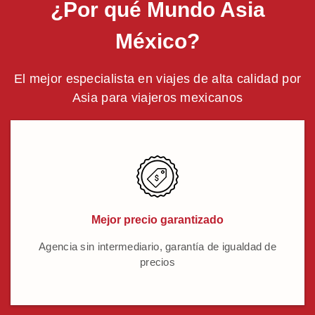
¿Por qué Mundo Asia
México?
El mejor especialista en viajes de alta calidad por
Asia para viajeros mexicanos
Mejor precio garantizado
Agencia sin intermediario, garantía de igualdad de
precios