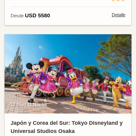
Detalle
USD 5580
Desde
12 Día / 11 Noche
Japón y Corea del Sur: Tokyo Disneyland y
Universal Studios Osaka