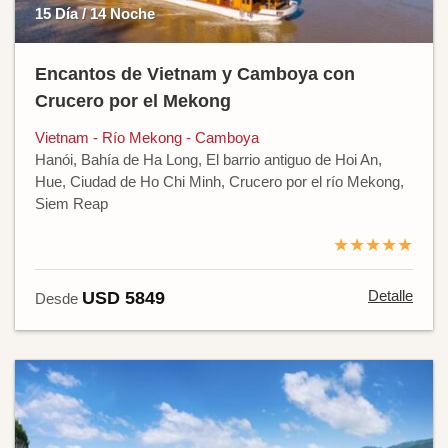
15 Día / 14 Noche
Encantos de Vietnam y Camboya con
Crucero por el Mekong
Vietnam - Río Mekong - Camboya
Hanói, Bahía de Ha Long, El barrio antiguo de Hoi An,
Hue, Ciudad de Ho Chi Minh, Crucero por el río Mekong,
Siem Reap
★★★★★
Detalle
USD 5849
Desde