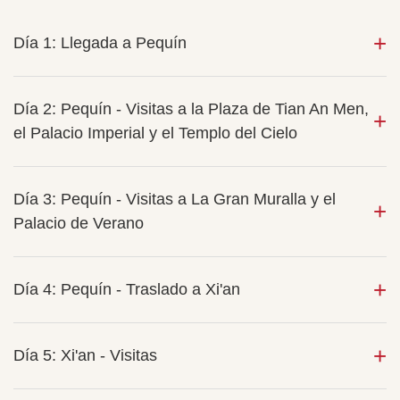
Día 1: Llegada a Pequín
Día 2: Pequín - Visitas a la Plaza de Tian An Men,
el Palacio Imperial y el Templo del Cielo
Día 3: Pequín - Visitas a La Gran Muralla y el
Palacio de Verano
Día 4: Pequín - Traslado a Xi'an
Día 5: Xi'an - Visitas