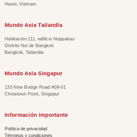
Hanoi, Vietnam
Mundo Asia Tailandia
Habitación 111, edificio Noppakao
Distrito Noi de Bangkok
Bangkok, Tailandia
Mundo Asia Singapur
133 New Bridge Road #08-01
Chinatown Point, Singapur
Información importante
Política de privacidad
Términos y condiciones