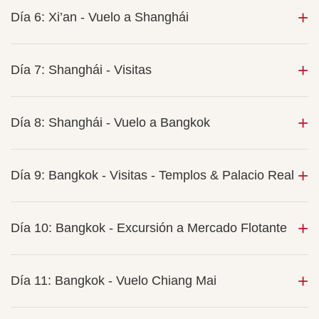
Día 6: Xi’an - Vuelo a Shanghái
Día 7: Shanghái - Visitas
Día 8: Shanghái - Vuelo a Bangkok
Día 9: Bangkok - Visitas - Templos & Palacio Real
Día 10: Bangkok - Excursión a Mercado Flotante
Día 11: Bangkok - Vuelo Chiang Mai