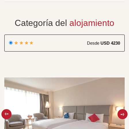
Categoría del
alojamiento
★★★★
Desde
USD 4230