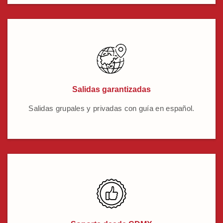
Salidas garantizadas
Salidas grupales y privadas con guía en español.