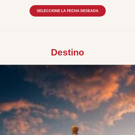
SELECCIONE LA FECHA DESEADA
Destino