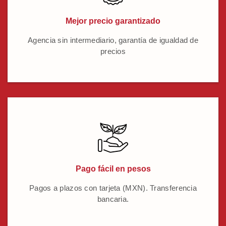
Mejor precio garantizado
Agencia sin intermediario, garantía de igualdad de
precios
Pago fácil en pesos
Pagos a plazos con tarjeta (MXN). Transferencia
bancaria.