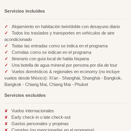
Servicios incluidos
Alojamiento en habitación twin/doble con desayuno diario
Todos los traslados y transportes en vehículos de aire
acondicionado
Todas las entradas como se indica en el programa
Comidas como se indican en el programa
Itinerario con guía local de habla hispana
Una botella de agua mineral por persona por día de tour
Vuelos domésticos & regionales en economy (no incluye
vuelos desde México): Xi'an - Shanghái, Shanghái - Bangkok,
Bangkok - Chiang Mai, Chiang Mai - Phuket
Servicios excluidos
Vuelos internacionales
Early check-in o late check-out
Gastos personales y propinas
Comidas (no mencionadas en el programa)