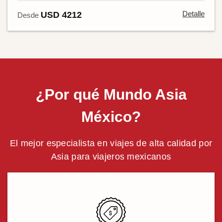
Detalle
USD 4212
Desde
¿Por qué Mundo Asia
México?
El mejor especialista en viajes de alta calidad por
Asia para viajeros mexicanos