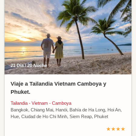
21 Día / 20 Noche
Viaje a Tailandia Vietnam Camboya y
Phuket.
Tailandia - Vietnam - Camboya
Bangkok, Chiang Mai, Hanói, Bahía de Ha Long, Hoi An,
Hue, Ciudad de Ho Chi Minh, Siem Reap, Phuket
★★★★