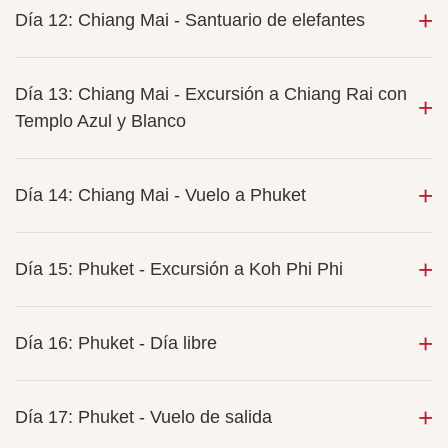
Día 12: Chiang Mai - Santuario de elefantes
Día 13: Chiang Mai - Excursión a Chiang Rai con
Templo Azul y Blanco
Día 14: Chiang Mai - Vuelo a Phuket
Día 15: Phuket - Excursión a Koh Phi Phi
Día 16: Phuket - Día libre
Día 17: Phuket - Vuelo de salida