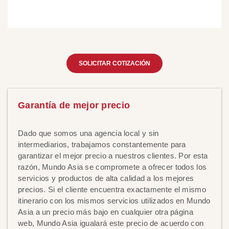
SOLICITAR COTIZACIÓN
Garantía de mejor precio
Dado que somos una agencia local y sin
intermediarios, trabajamos constantemente para
garantizar el mejor precio a nuestros clientes. Por esta
razón, Mundo Asia se compromete a ofrecer todos los
servicios y productos de alta calidad a los mejores
precios. Si el cliente encuentra exactamente el mismo
itinerario con los mismos servicios utilizados en Mundo
Asia a un precio más bajo en cualquier otra página
web, Mundo Asia igualará este precio de acuerdo con