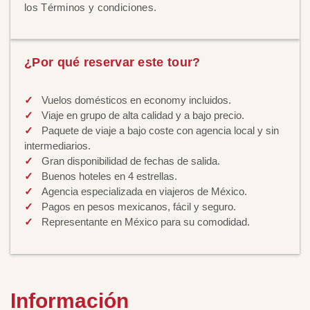
los Términos y condiciones.
¿Por qué reservar este tour?
Vuelos domésticos en economy incluidos.
Viaje en grupo de alta calidad y a bajo precio.
Paquete de viaje a bajo coste con agencia local y sin
intermediarios.
Gran disponibilidad de fechas de salida.
Buenos hoteles en 4 estrellas.
Agencia especializada en viajeros de México.
Pagos en pesos mexicanos, fácil y seguro.
Representante en México para su comodidad.
Información