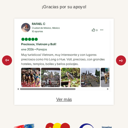
¡Gracias por su apoyo!
Ver más