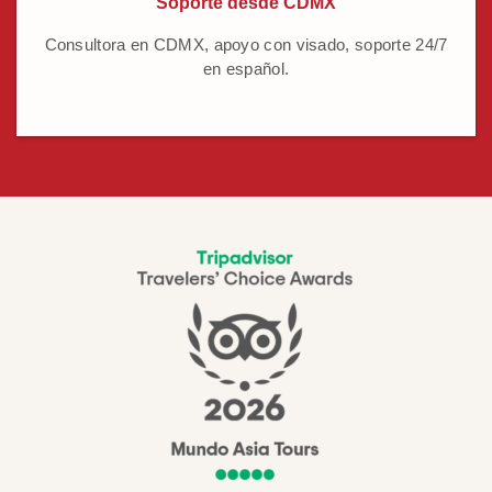
Soporte desde CDMX
Consultora en CDMX, apoyo con visado, soporte 24/7
en español.