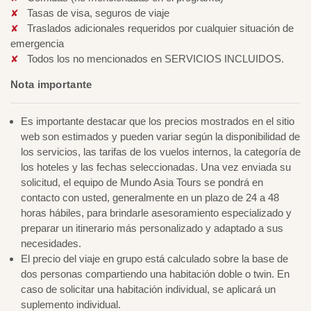
Tasas de visa, seguros de viaje
Traslados adicionales requeridos por cualquier situación de
emergencia
Todos los no mencionados en SERVICIOS INCLUIDOS.
Nota importante
Es importante destacar que los precios mostrados en el sitio
web son estimados y pueden variar según la disponibilidad de
los servicios, las tarifas de los vuelos internos, la categoría de
los hoteles y las fechas seleccionadas. Una vez enviada su
solicitud, el equipo de Mundo Asia Tours se pondrá en
contacto con usted, generalmente en un plazo de 24 a 48
horas hábiles, para brindarle asesoramiento especializado y
preparar un itinerario más personalizado y adaptado a sus
necesidades.
El precio del viaje en grupo está calculado sobre la base de
dos personas compartiendo una habitación doble o twin. En
caso de solicitar una habitación individual, se aplicará un
suplemento individual.