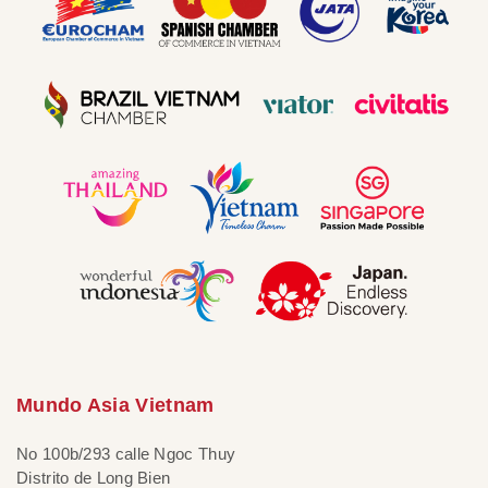
Mundo Asia Vietnam
No 100b/293 calle Ngoc Thuy
Distrito de Long Bien