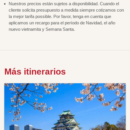
Nuestros precios están sujetos a disponibilidad. Cuando el
cliente solicita presupuesto a medida siempre cotizamos con
la mejor tarifa possible. Por favor, tenga en cuenta que
aplicamos un recargo para el período de Navidad, el año
nuevo vietnamita y Semana Santa.
Más itinerarios