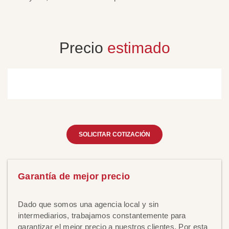
Precio
estimado
SOLICITAR COTIZACIÓN
Garantía de mejor precio
Dado que somos una agencia local y sin
intermediarios, trabajamos constantemente para
garantizar el mejor precio a nuestros clientes. Por esta