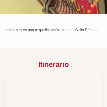
, se encuentra en una pequeña península en el Golfo Pérsico.
Itinerario