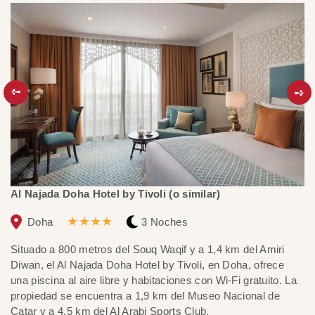
Al Najada Doha Hotel by Tivoli (o similar)
★★★★
Doha
3 Noches
Situado a 800 metros del Souq Waqif y a 1,4 km del Amiri
Diwan, el Al Najada Doha Hotel by Tivoli, en Doha, ofrece
una piscina al aire libre y habitaciones con Wi-Fi gratuito. La
propiedad se encuentra a 1,9 km del Museo Nacional de
Catar y a 4,5 km del Al Arabi Sports Club.