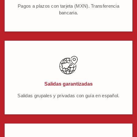
Pagos a plazos con tarjeta (MXN). Transferencia
bancaria.
Salidas garantizadas
Salidas grupales y privadas con guía en español.