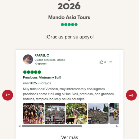
¡Gracias por su apoyo!
Ver más