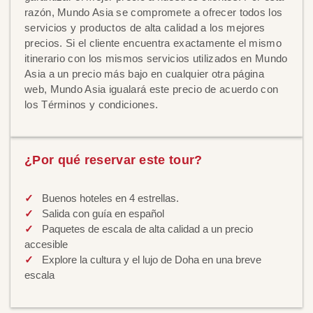
razón, Mundo Asia se compromete a ofrecer todos los
servicios y productos de alta calidad a los mejores
precios. Si el cliente encuentra exactamente el mismo
itinerario con los mismos servicios utilizados en Mundo
Asia a un precio más bajo en cualquier otra página
web, Mundo Asia igualará este precio de acuerdo con
los Términos y condiciones.
¿Por qué reservar este tour?
Buenos hoteles en 4 estrellas.
Salida con guía en español
Paquetes de escala de alta calidad a un precio
accesible
Explore la cultura y el lujo de Doha en una breve
escala