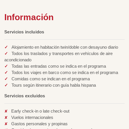
Información
Servicios incluidos
Alojamiento en habitación twin/doble con desayuno diario
Todos los traslados y transportes en vehículos de aire
acondicionado
Todas las entradas como se indica en el programa
Todos los viajes en barco como se indica en el programa
Comidas como se indican en el programa
Tours según itinerario con guía habla hispana
Servicios excluidos
Early check-in o late check-out
Vuelos internacionales
Gastos personales y propinas