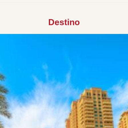
Destino