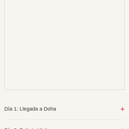
Día 1: Llegada a Doha