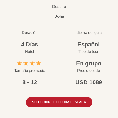
Destino
Doha
Duración
Idioma del guía
4 Días
Español
Hotel
Tipo de tour
★★★★
En grupo
Tamaño promedio
Precio desde
8 - 12
USD 1089
SELECCIONE LA FECHA DESEADA