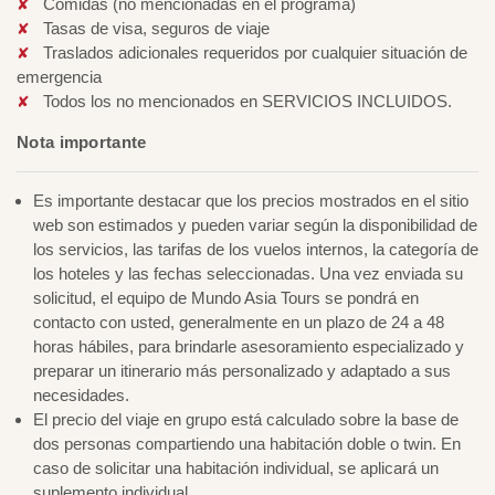
Comidas (no mencionadas en el programa)
Tasas de visa, seguros de viaje
Traslados adicionales requeridos por cualquier situación de
emergencia
Todos los no mencionados en SERVICIOS INCLUIDOS.
Nota importante
Es importante destacar que los precios mostrados en el sitio
web son estimados y pueden variar según la disponibilidad de
los servicios, las tarifas de los vuelos internos, la categoría de
los hoteles y las fechas seleccionadas. Una vez enviada su
solicitud, el equipo de Mundo Asia Tours se pondrá en
contacto con usted, generalmente en un plazo de 24 a 48
horas hábiles, para brindarle asesoramiento especializado y
preparar un itinerario más personalizado y adaptado a sus
necesidades.
El precio del viaje en grupo está calculado sobre la base de
dos personas compartiendo una habitación doble o twin. En
caso de solicitar una habitación individual, se aplicará un
suplemento individual.