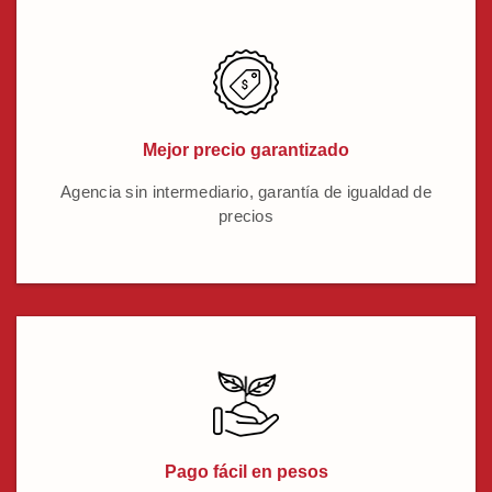
Mejor precio garantizado
Agencia sin intermediario, garantía de igualdad de
precios
Pago fácil en pesos