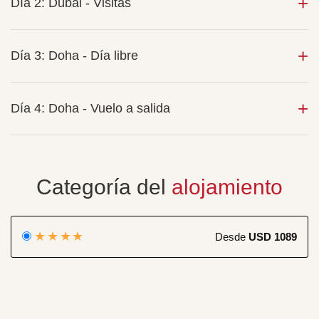
Día 2: Dubai - Visitas
Día 3: Doha - Día libre
Día 4: Doha - Vuelo a salida
Categoría del
alojamiento
★★★★
Desde
USD 1089