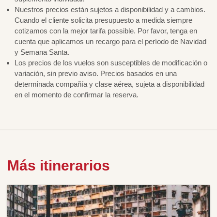
Nuestros precios están sujetos a disponibilidad y a cambios.
Cuando el cliente solicita presupuesto a medida siempre
cotizamos con la mejor tarifa possible. Por favor, tenga en
cuenta que aplicamos un recargo para el período de Navidad
y Semana Santa.
Los precios de los vuelos son susceptibles de modificación o
variación, sin previo aviso. Precios basados en una
determinada compañía y clase aérea, sujeta a disponibilidad
en el momento de confirmar la reserva.
Más itinerarios