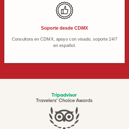
Soporte desde CDMX
Consultora en CDMX, apoyo con visado, soporte 24/7
en español.