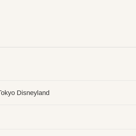
- Tokyo Disneyland