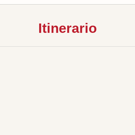
Itinerario