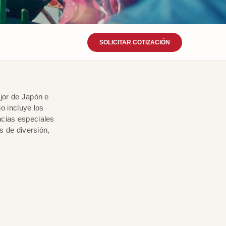
SOLICITAR COTIZACIÓN
jor de Japón e
o incluye los
ncias especiales
 de diversión,