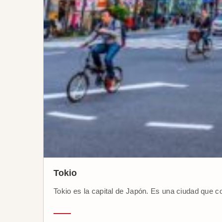
Tokio
Tokio es la capital de Japón. Es una ciudad que c