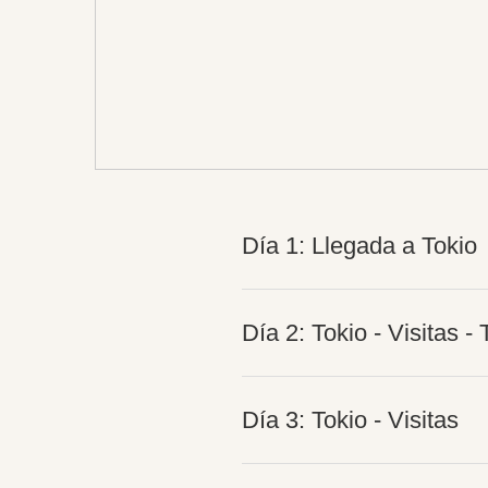
Día 1: Llegada a Tokio
Día 2: Tokio - Visitas 
Día 3: Tokio - Visitas