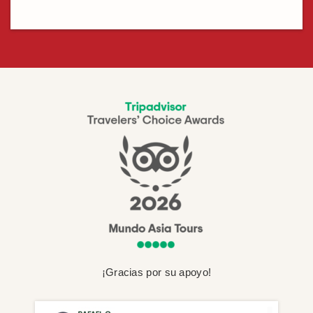
¡Gracias por su apoyo!