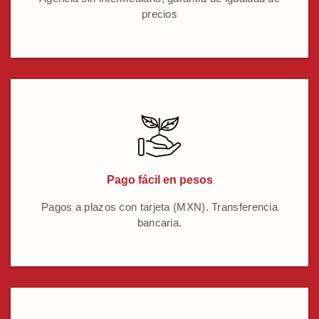
precios
Pago fácil en pesos
Pagos a plazos con tarjeta (MXN). Transferencia
bancaria.