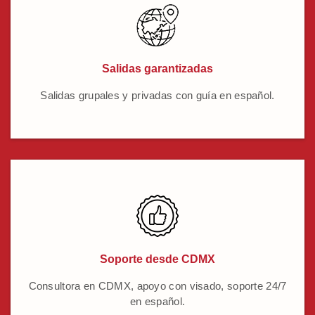
Salidas garantizadas
Salidas grupales y privadas con guía en español.
Soporte desde CDMX
Consultora en CDMX, apoyo con visado, soporte 24/7
en español.