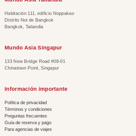
Habitación 111, edificio Noppakao
Distrito Noi de Bangkok
Bangkok, Tailandia
Mundo Asia Singapur
133 New Bridge Road #08-01
Chinatown Point, Singapur
Información importante
Política de privacidad
Términos y condiciones
Preguntas frecuentes
Guía de reserva y pago
Para agencias de viajes