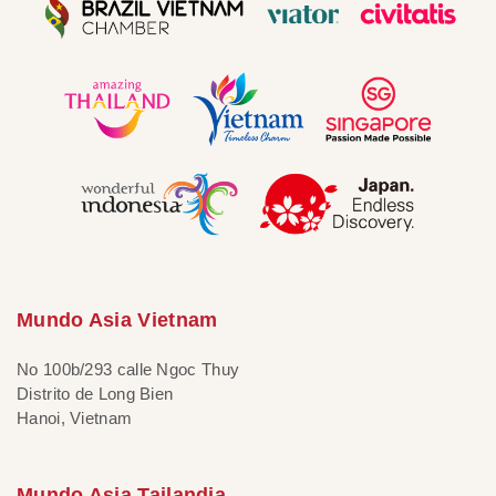
Mundo Asia Vietnam
No 100b/293 calle Ngoc Thuy
Distrito de Long Bien
Hanoi, Vietnam
Mundo Asia Tailandia