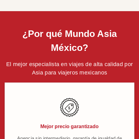
¿Por qué Mundo Asia
México?
El mejor especialista en viajes de alta calidad por
Asia para viajeros mexicanos
Mejor precio garantizado
Agencia sin intermediario, garantía de igualdad de