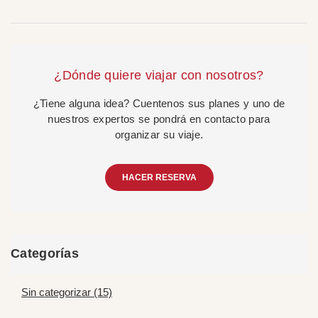
¿Dónde quiere viajar con nosotros?
¿Tiene alguna idea? Cuentenos sus planes y uno de
nuestros expertos se pondrá en contacto para
organizar su viaje.
HACER RESERVA
Categorías
Sin categorizar (15)