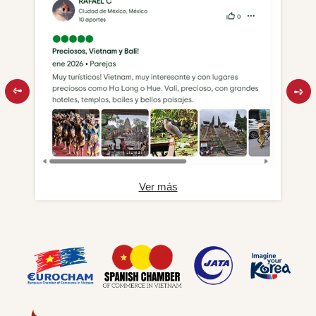
Ver más