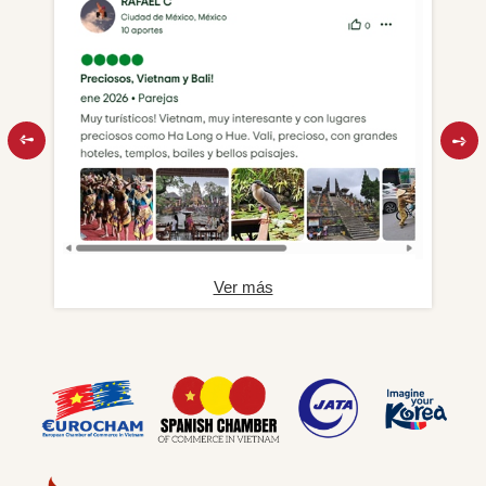
Ver más