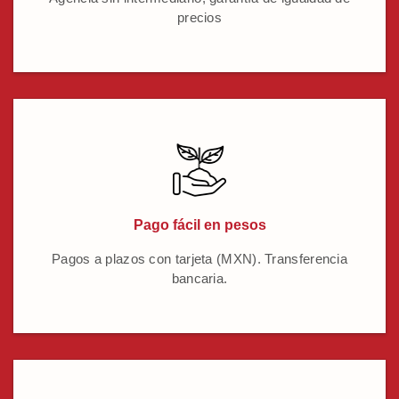
precios
Pago fácil en pesos
Pagos a plazos con tarjeta (MXN). Transferencia
bancaria.