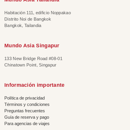
Habitación 111, edificio Noppakao
Distrito Noi de Bangkok
Bangkok, Tailandia
Mundo Asia Singapur
133 New Bridge Road #08-01
Chinatown Point, Singapur
Información importante
Política de privacidad
Términos y condiciones
Preguntas frecuentes
Guía de reserva y pago
Para agencias de viajes