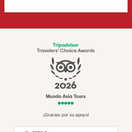
¡Gracias por su apoyo!