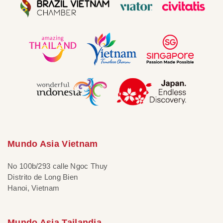
Mundo Asia Vietnam
No 100b/293 calle Ngoc Thuy
Distrito de Long Bien
Hanoi, Vietnam
Mundo Asia Tailandia