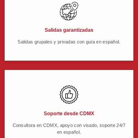
Salidas garantizadas
Salidas grupales y privadas con guía en español.
Soporte desde CDMX
Consultora en CDMX, apoyo con visado, soporte 24/7
en español.