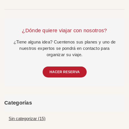
¿Dónde quiere viajar con nosotros?
¿Tiene alguna idea? Cuentenos sus planes y uno de
nuestros expertos se pondrá en contacto para
organizar su viaje.
HACER RESERVA
Categorías
Sin categorizar (15)