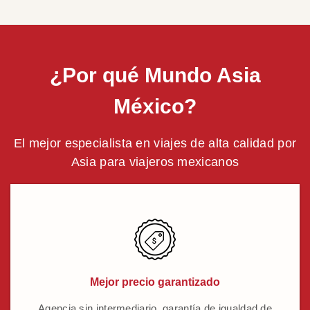
¿Por qué Mundo Asia
México?
El mejor especialista en viajes de alta calidad por
Asia para viajeros mexicanos
Mejor precio garantizado
Agencia sin intermediario, garantía de igualdad de