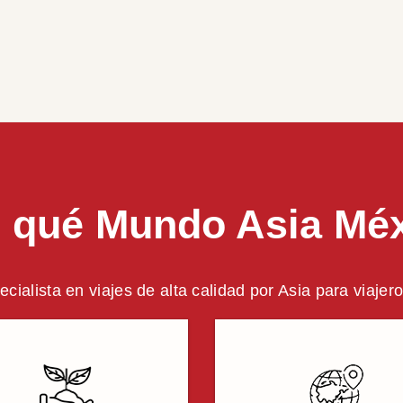
 qué Mundo Asia Mé
ecialista en viajes de alta calidad por Asia para viaje