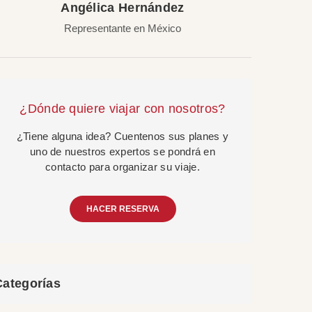
Angélica Hernández
Representante en México
¿Dónde quiere viajar con nosotros?
¿Tiene alguna idea? Cuentenos sus planes y
uno de nuestros expertos se pondrá en
contacto para organizar su viaje.
HACER RESERVA
Categorías