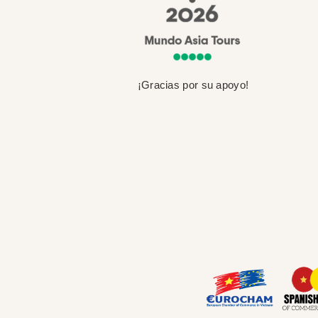
¡Gracias por su apoyo!