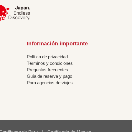
Información importante
Política de privacidad
Términos y condiciones
Preguntas frecuentes
Guía de reserva y pago
Para agencias de viajes
Certificado de Peru
|
Certificado de Mexico
|