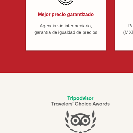
Mejor precio garantizado
Agencia sin intermediario,
Pa
garantía de igualdad de precios
(MXN