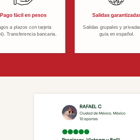
Pago fácil en pesos
Salidas garantizada
gos a plazos con tarjeta
Salidas grupales y privada
). Transferencia bancaria.
guía en español.