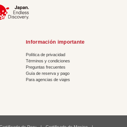
Información importante
Política de privacidad
Términos y condiciones
Preguntas frecuentes
Guía de reserva y pago
Para agencias de viajes
Certificado de Peru
|
Certificado de Mexico
|