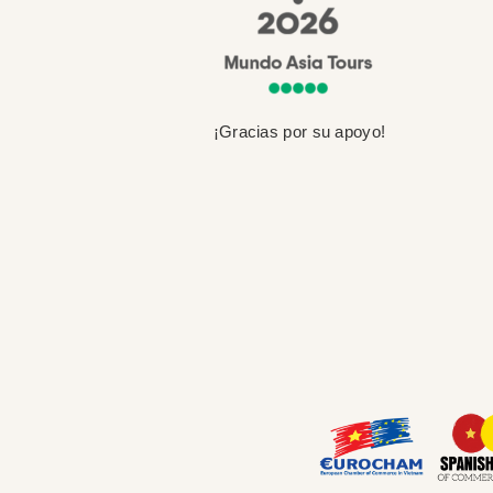
¡Gracias por su apoyo!