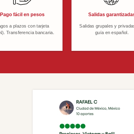
Pago fácil en pesos
Salidas garantizada
gos a plazos con tarjeta
Salidas grupales y privada
). Transferencia bancaria.
guía en español.