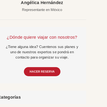
Angélica Hernández
Representante en México
¿Dónde quiere viajar con nosotros?
¿Tiene alguna idea? Cuentenos sus planes y
uno de nuestros expertos se pondrá en
contacto para organizar su viaje.
HACER RESERVA
Categorías