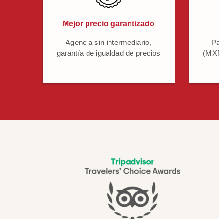
Mejor precio garantizado
Agencia sin intermediario,
Pa
garantía de igualdad de precios
(MXN