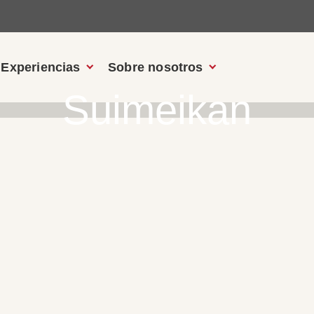
Experiencias
Sobre nosotros
Suimeikan