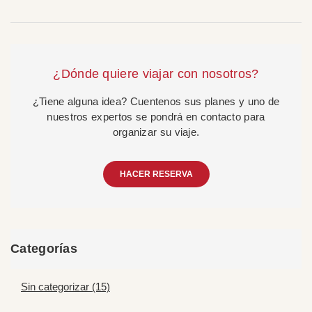
¿Dónde quiere viajar con nosotros?
¿Tiene alguna idea? Cuentenos sus planes y uno de
nuestros expertos se pondrá en contacto para
organizar su viaje.
HACER RESERVA
Categorías
Sin categorizar (15)