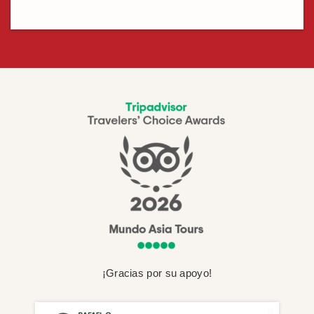
¡Gracias por su apoyo!