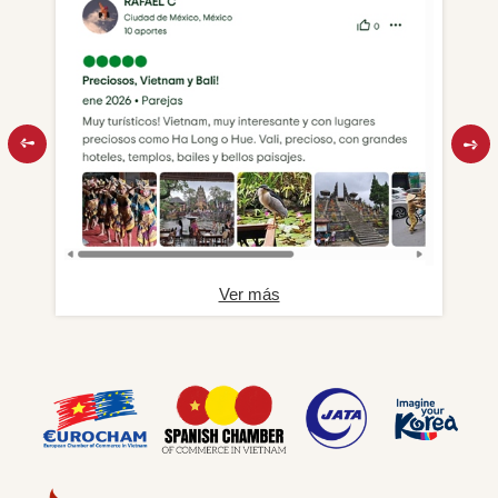
Ver más