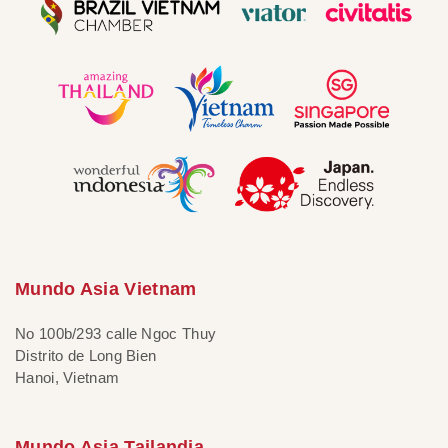
Mundo Asia Vietnam
No 100b/293 calle Ngoc Thuy
Distrito de Long Bien
Hanoi, Vietnam
Mundo Asia Tailandia