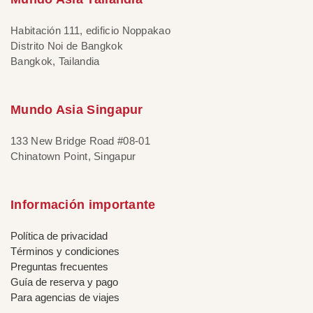
Habitación 111, edificio Noppakao
Distrito Noi de Bangkok
Bangkok, Tailandia
Mundo Asia Singapur
133 New Bridge Road #08-01
Chinatown Point, Singapur
Información importante
Política de privacidad
Términos y condiciones
Preguntas frecuentes
Guía de reserva y pago
Para agencias de viajes