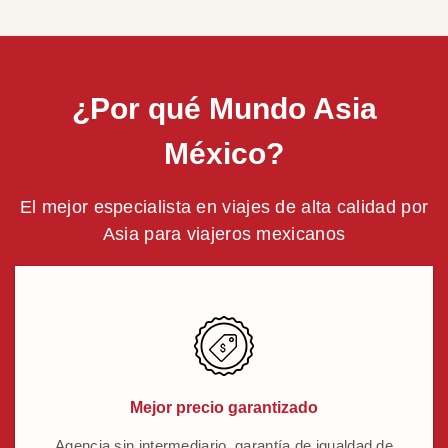
¿Por qué Mundo Asia
México?
El mejor especialista en viajes de alta calidad por
Asia para viajeros mexicanos
Mejor precio garantizado
Agencia sin intermediario, garantía de igualdad de