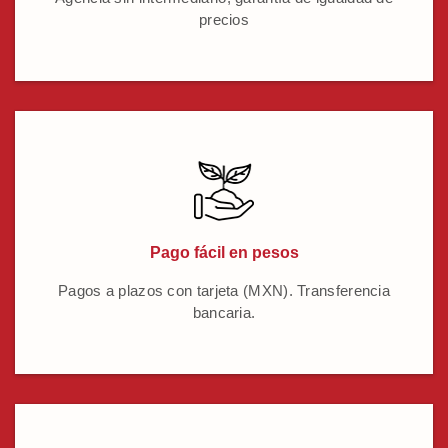
precios
Pago fácil en pesos
Pagos a plazos con tarjeta (MXN). Transferencia
bancaria.