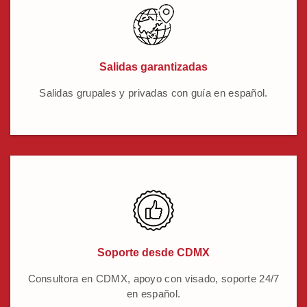
Salidas garantizadas
Salidas grupales y privadas con guía en español.
Soporte desde CDMX
Consultora en CDMX, apoyo con visado, soporte 24/7
en español.