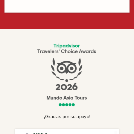
¡Gracias por su apoyo!