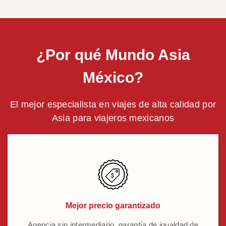
¿Por qué Mundo Asia
México?
El mejor especialista en viajes de alta calidad por
Asia para viajeros mexicanos
Mejor precio garantizado
Agencia sin intermediario, garantía de igualdad de