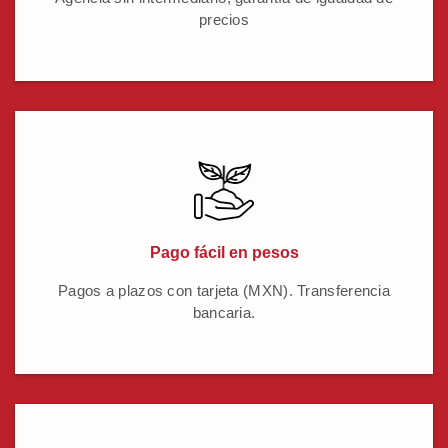
precios
Pago fácil en pesos
Pagos a plazos con tarjeta (MXN). Transferencia
bancaria.