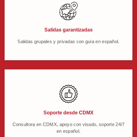
Salidas garantizadas
Salidas grupales y privadas con guía en español.
Soporte desde CDMX
Consultora en CDMX, apoyo con visado, soporte 24/7
en español.