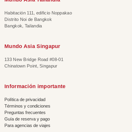
Habitación 111, edificio Noppakao
Distrito Noi de Bangkok
Bangkok, Tailandia
Mundo Asia Singapur
133 New Bridge Road #08-01
Chinatown Point, Singapur
Información importante
Política de privacidad
Términos y condiciones
Preguntas frecuentes
Guía de reserva y pago
Para agencias de viajes