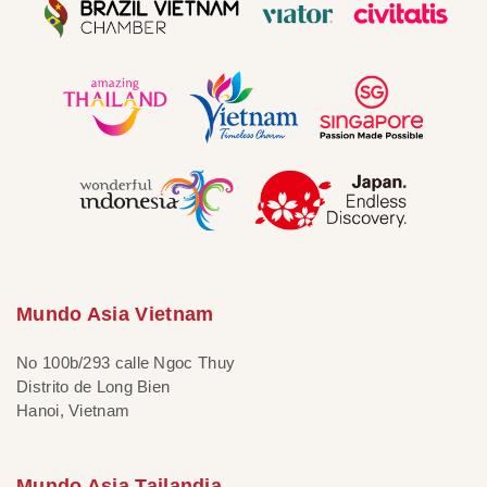
Mundo Asia Vietnam
No 100b/293 calle Ngoc Thuy
Distrito de Long Bien
Hanoi, Vietnam
Mundo Asia Tailandia