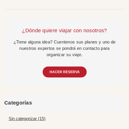
¿Dónde quiere viajar con nosotros?
¿Tiene alguna idea? Cuentenos sus planes y uno de
nuestros expertos se pondrá en contacto para
organizar su viaje.
HACER RESERVA
Categorías
Sin categorizar (15)