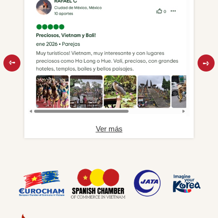
Ver más