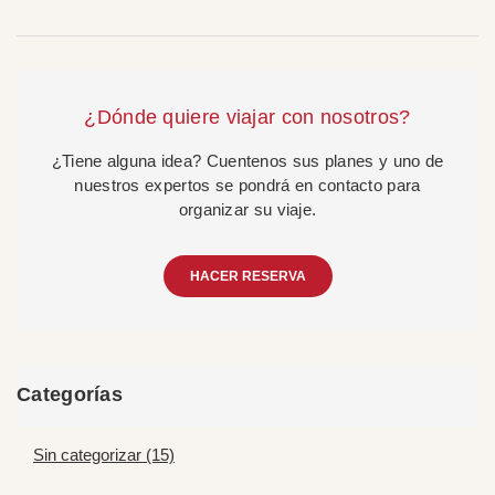
¿Dónde quiere viajar con nosotros?
¿Tiene alguna idea? Cuentenos sus planes y uno de
nuestros expertos se pondrá en contacto para
organizar su viaje.
HACER RESERVA
Categorías
Sin categorizar (15)