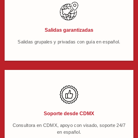
Salidas garantizadas
Salidas grupales y privadas con guía en español.
Soporte desde CDMX
Consultora en CDMX, apoyo con visado, soporte 24/7
en español.