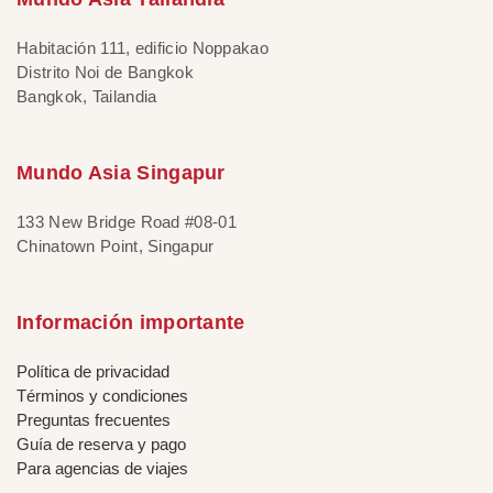
Habitación 111, edificio Noppakao
Distrito Noi de Bangkok
Bangkok, Tailandia
Mundo Asia Singapur
133 New Bridge Road #08-01
Chinatown Point, Singapur
Información importante
Política de privacidad
Términos y condiciones
Preguntas frecuentes
Guía de reserva y pago
Para agencias de viajes