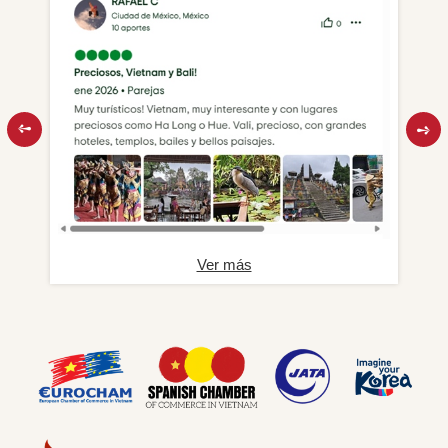
Ver más