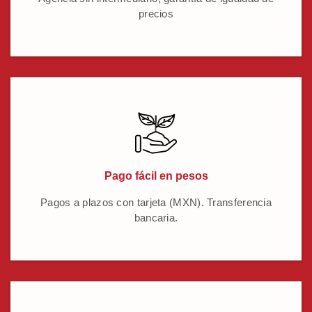
precios
Pago fácil en pesos
Pagos a plazos con tarjeta (MXN). Transferencia
bancaria.