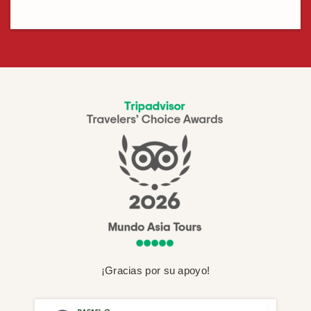
¡Gracias por su apoyo!