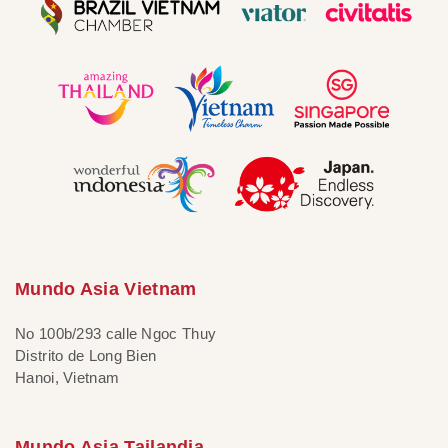
Mundo Asia Vietnam
No 100b/293 calle Ngoc Thuy
Distrito de Long Bien
Hanoi, Vietnam
Mundo Asia Tailandia