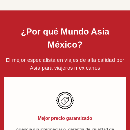
¿Por qué Mundo Asia
México?
El mejor especialista en viajes de alta calidad por
Asia para viajeros mexicanos
Mejor precio garantizado
Agencia sin intermediario, garantía de igualdad de