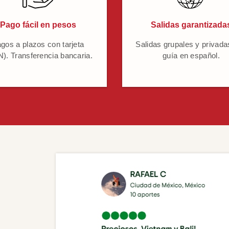
Pago fácil en pesos
Salidas garantizada
gos a plazos con tarjeta
Salidas grupales y privada
). Transferencia bancaria.
guía en español.