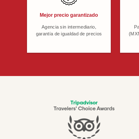
Mejor precio garantizado
Agencia sin intermediario,
Pa
garantía de igualdad de precios
(MXN