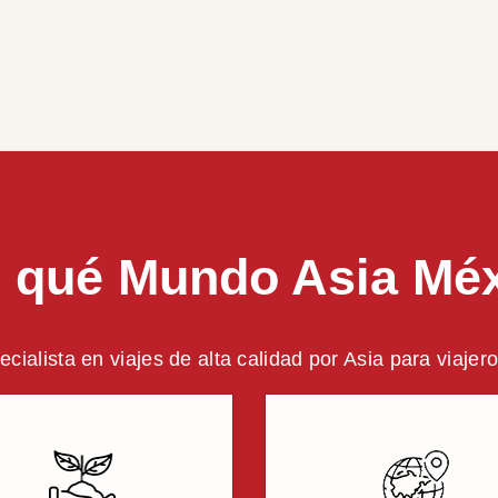
 qué Mundo Asia Mé
ecialista en viajes de alta calidad por Asia para viaje