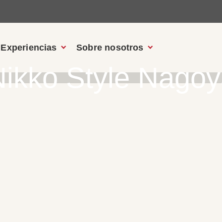
Experiencias
Sobre nosotros
ikko Style Nago