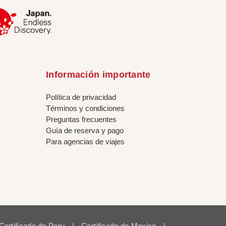
Información importante
Política de privacidad
Términos y condiciones
Preguntas frecuentes
Guía de reserva y pago
Para agencias de viajes
Certificado de Peru
|
Certificado de Mexico
|