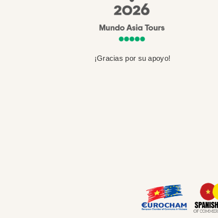
¡Gracias por su apoyo!