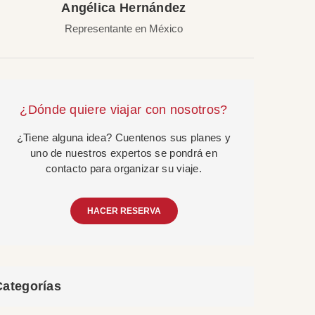
Angélica Hernández
Representante en México
¿Dónde quiere viajar con nosotros?
¿Tiene alguna idea? Cuentenos sus planes y
uno de nuestros expertos se pondrá en
contacto para organizar su viaje.
HACER RESERVA
Categorías