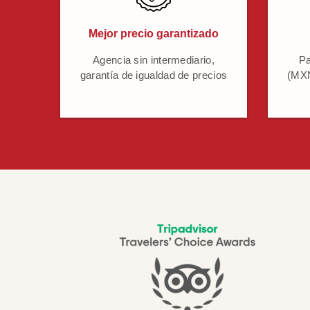
Mejor precio garantizado
Agencia sin intermediario,
Pa
garantía de igualdad de precios
(MXN