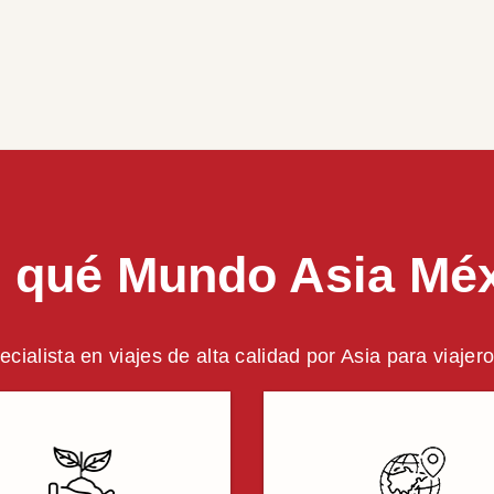
 qué Mundo Asia Mé
ecialista en viajes de alta calidad por Asia para viaje