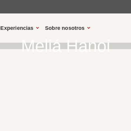
Experiencias
Sobre nosotros
Meliá Hanoi