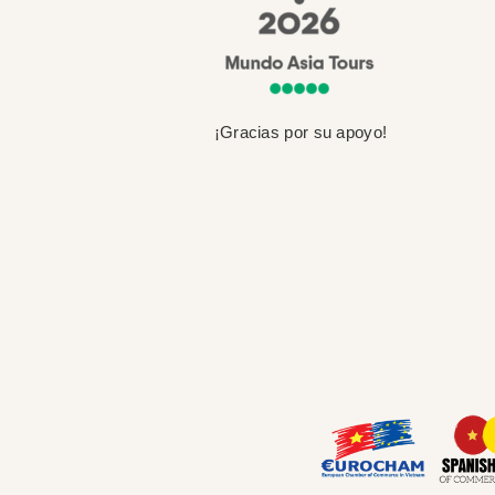
¡Gracias por su apoyo!