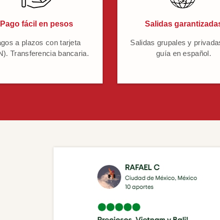
Pago fácil en pesos
Salidas garantizada
gos a plazos con tarjeta
Salidas grupales y privada
). Transferencia bancaria.
guía en español.