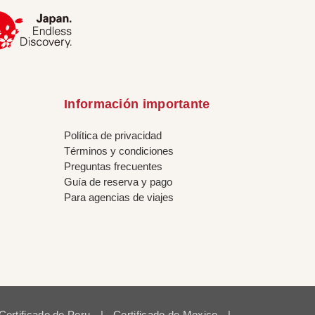
Información importante
Política de privacidad
Términos y condiciones
Preguntas frecuentes
Guía de reserva y pago
Para agencias de viajes
Certificado de Peru
|
Certificado de Mexico
|