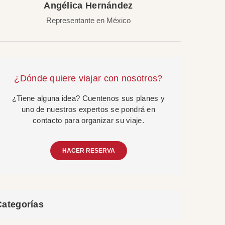
Angélica Hernández
Representante en México
¿Dónde quiere viajar con nosotros?
¿Tiene alguna idea? Cuentenos sus planes y
uno de nuestros expertos se pondrá en
contacto para organizar su viaje.
HACER RESERVA
Categorías