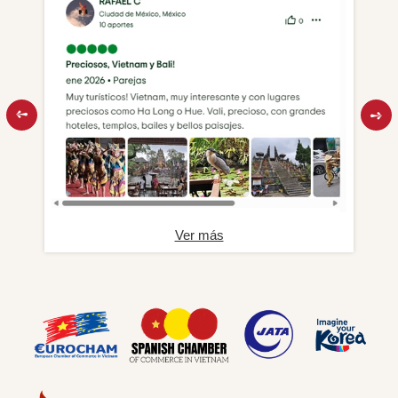
Ver más