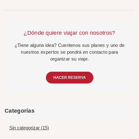
¿Dónde quiere viajar con nosotros?
¿Tiene alguna idea? Cuentenos sus planes y uno de
nuestros expertos se pondrá en contacto para
organizar su viaje.
HACER RESERVA
Categorías
Sin categorizar (15)