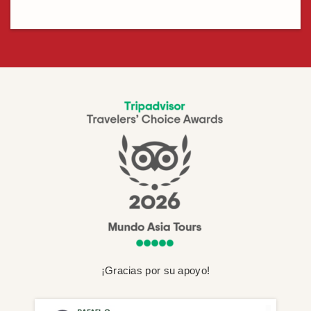
¡Gracias por su apoyo!