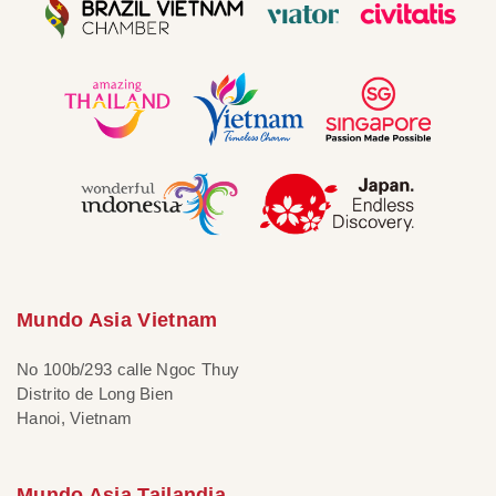
Mundo Asia Vietnam
No 100b/293 calle Ngoc Thuy
Distrito de Long Bien
Hanoi, Vietnam
Mundo Asia Tailandia