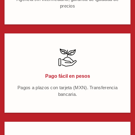
precios
Pago fácil en pesos
Pagos a plazos con tarjeta (MXN). Transferencia
bancaria.