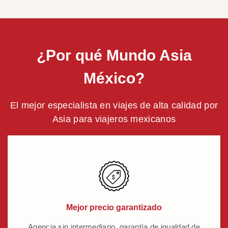
¿Por qué Mundo Asia
México?
El mejor especialista en viajes de alta calidad por
Asia para viajeros mexicanos
Mejor precio garantizado
Agencia sin intermediario, garantía de igualdad de