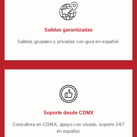
Salidas garantizadas
Salidas grupales y privadas con guía en español.
Soporte desde CDMX
Consultora en CDMX, apoyo con visado, soporte 24/7
en español.