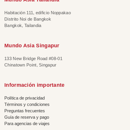
Habitación 111, edificio Noppakao
Distrito Noi de Bangkok
Bangkok, Tailandia
Mundo Asia Singapur
133 New Bridge Road #08-01
Chinatown Point, Singapur
Información importante
Política de privacidad
Términos y condiciones
Preguntas frecuentes
Guía de reserva y pago
Para agencias de viajes