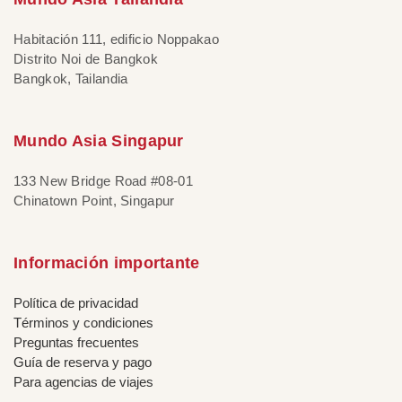
Habitación 111, edificio Noppakao
Distrito Noi de Bangkok
Bangkok, Tailandia
Mundo Asia Singapur
133 New Bridge Road #08-01
Chinatown Point, Singapur
Información importante
Política de privacidad
Términos y condiciones
Preguntas frecuentes
Guía de reserva y pago
Para agencias de viajes