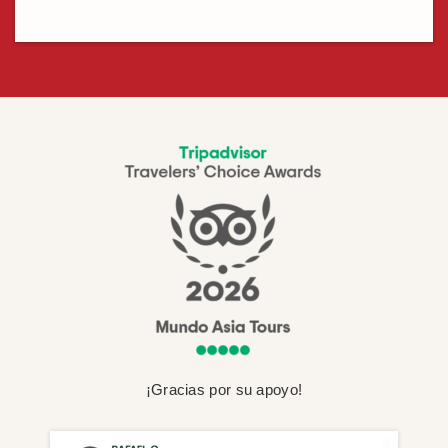
¡Gracias por su apoyo!