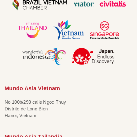
Mundo Asia Vietnam
No 100b/293 calle Ngoc Thuy
Distrito de Long Bien
Hanoi, Vietnam
Mundo Asia Tailandia