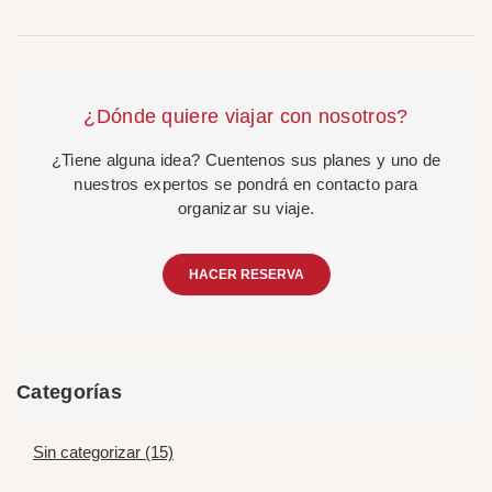
¿Dónde quiere viajar con nosotros?
¿Tiene alguna idea? Cuentenos sus planes y uno de
nuestros expertos se pondrá en contacto para
organizar su viaje.
HACER RESERVA
Categorías
Sin categorizar (15)