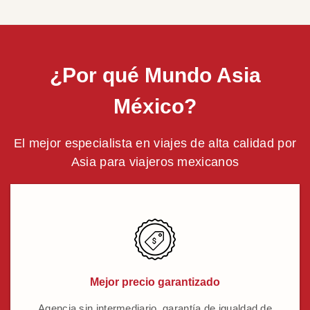
¿Por qué Mundo Asia
México?
El mejor especialista en viajes de alta calidad por
Asia para viajeros mexicanos
Mejor precio garantizado
Agencia sin intermediario, garantía de igualdad de