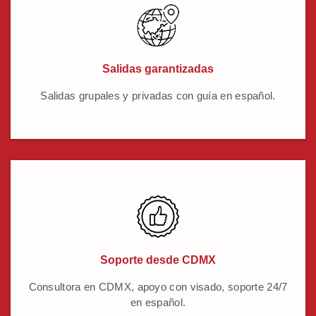
Salidas garantizadas
Salidas grupales y privadas con guía en español.
Soporte desde CDMX
Consultora en CDMX, apoyo con visado, soporte 24/7
en español.