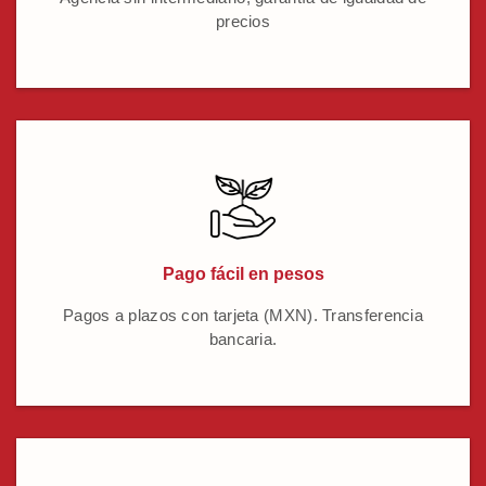
precios
Pago fácil en pesos
Pagos a plazos con tarjeta (MXN). Transferencia
bancaria.