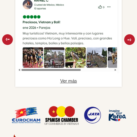
Ver más