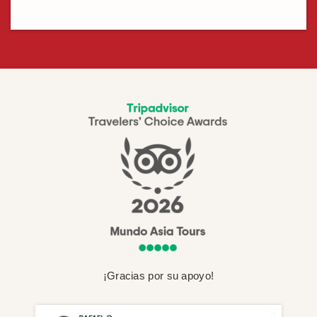
¡Gracias por su apoyo!