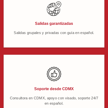
Salidas garantizadas
Salidas grupales y privadas con guía en español.
Soporte desde CDMX
Consultora en CDMX, apoyo con visado, soporte 24/7
en español.