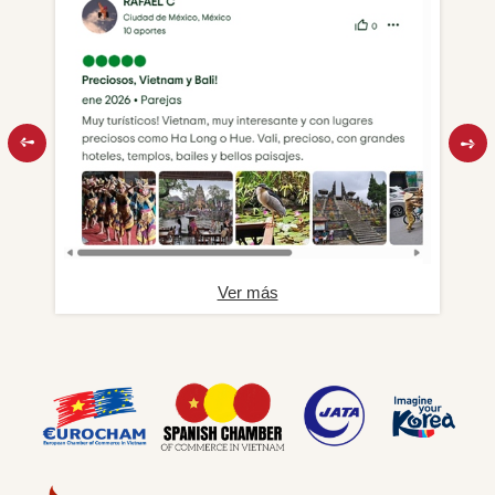
Ver más