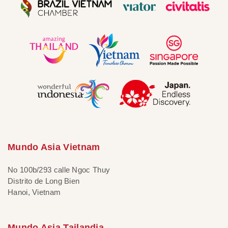
Mundo Asia Vietnam
No 100b/293 calle Ngoc Thuy
Distrito de Long Bien
Hanoi, Vietnam
Mundo Asia Tailandia