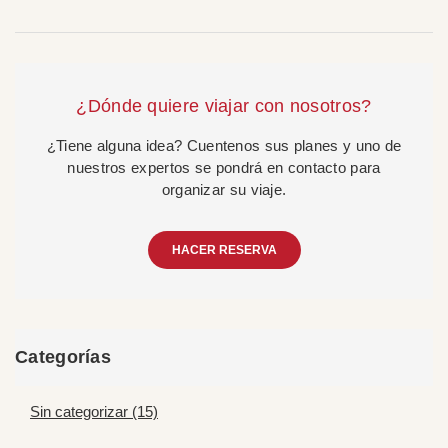
¿Dónde quiere viajar con nosotros?
¿Tiene alguna idea? Cuentenos sus planes y uno de
nuestros expertos se pondrá en contacto para
organizar su viaje.
HACER RESERVA
Categorías
Sin categorizar (15)