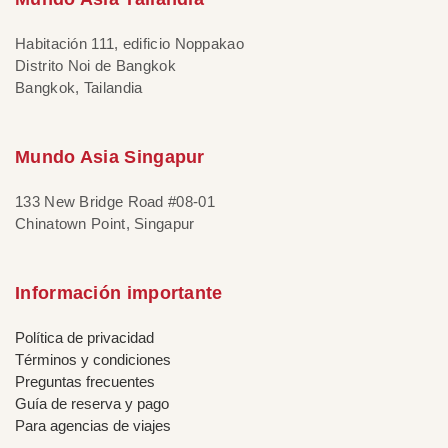
Habitación 111, edificio Noppakao
Distrito Noi de Bangkok
Bangkok, Tailandia
Mundo Asia Singapur
133 New Bridge Road #08-01
Chinatown Point, Singapur
Información importante
Política de privacidad
Términos y condiciones
Preguntas frecuentes
Guía de reserva y pago
Para agencias de viajes