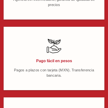
precios
Pago fácil en pesos
Pagos a plazos con tarjeta (MXN). Transferencia
bancaria.