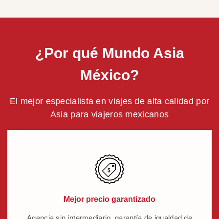
¿Por qué Mundo Asia
México?
El mejor especialista en viajes de alta calidad por
Asia para viajeros mexicanos
Mejor precio garantizado
Agencia sin intermediario, garantía de igualdad de