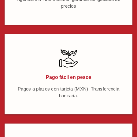
precios
Pago fácil en pesos
Pagos a plazos con tarjeta (MXN). Transferencia
bancaria.