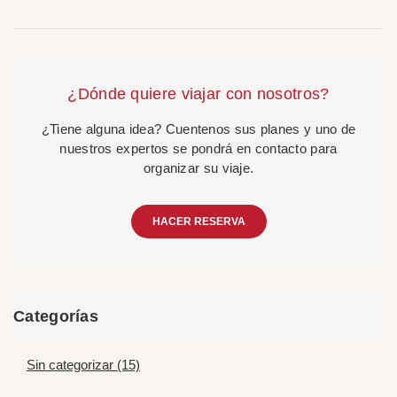
¿Dónde quiere viajar con nosotros?
¿Tiene alguna idea? Cuentenos sus planes y uno de
nuestros expertos se pondrá en contacto para
organizar su viaje.
HACER RESERVA
Categorías
Sin categorizar (15)