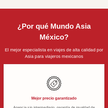
¿Por qué Mundo Asia
México?
El mejor especialista en viajes de alta calidad por
Asia para viajeros mexicanos
Mejor precio garantizado
Agencia sin intermediario, garantía de igualdad de