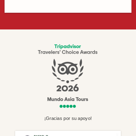
¡Gracias por su apoyo!