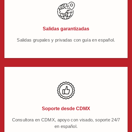
Salidas garantizadas
Salidas grupales y privadas con guía en español.
Soporte desde CDMX
Consultora en CDMX, apoyo con visado, soporte 24/7
en español.