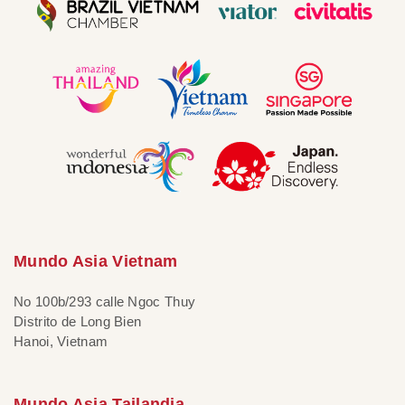
Mundo Asia Vietnam
No 100b/293 calle Ngoc Thuy
Distrito de Long Bien
Hanoi, Vietnam
Mundo Asia Tailandia