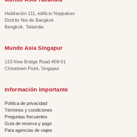
Habitación 111, edificio Noppakao
Distrito Noi de Bangkok
Bangkok, Tailandia
Mundo Asia Singapur
133 New Bridge Road #08-01
Chinatown Point, Singapur
Información importante
Política de privacidad
Términos y condiciones
Preguntas frecuentes
Guía de reserva y pago
Para agencias de viajes