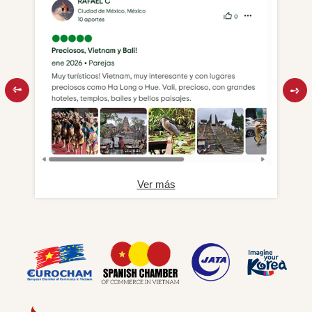
Ver más