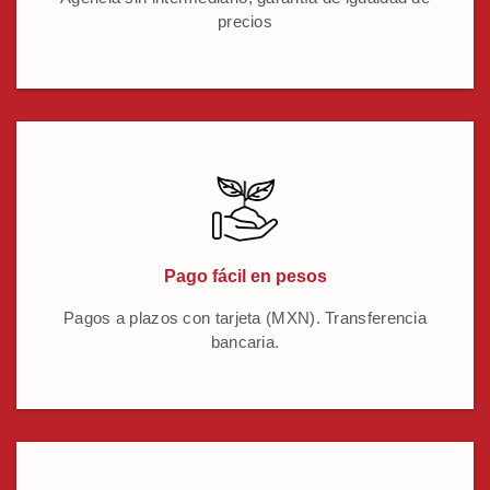
precios
Pago fácil en pesos
Pagos a plazos con tarjeta (MXN). Transferencia
bancaria.