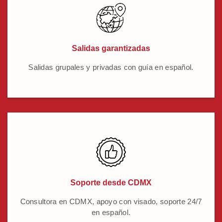
Salidas garantizadas
Salidas grupales y privadas con guía en español.
Soporte desde CDMX
Consultora en CDMX, apoyo con visado, soporte 24/7
en español.