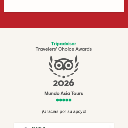
¡Gracias por su apoyo!