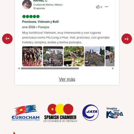
Ver más