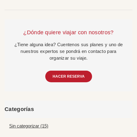
¿Dónde quiere viajar con nosotros?
¿Tiene alguna idea? Cuentenos sus planes y uno de
nuestros expertos se pondrá en contacto para
organizar su viaje.
HACER RESERVA
Categorías
Sin categorizar (15)