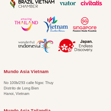
Mundo Asia Vietnam
No 100b/293 calle Ngoc Thuy
Distrito de Long Bien
Hanoi, Vietnam
Mundo Asia Tailandia