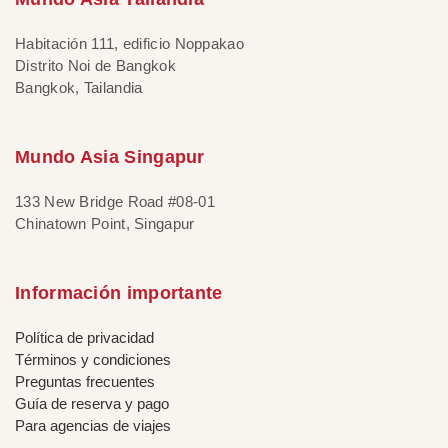
Habitación 111, edificio Noppakao
Distrito Noi de Bangkok
Bangkok, Tailandia
Mundo Asia Singapur
133 New Bridge Road #08-01
Chinatown Point, Singapur
Información importante
Política de privacidad
Términos y condiciones
Preguntas frecuentes
Guía de reserva y pago
Para agencias de viajes