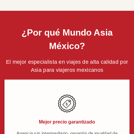
¿Por qué Mundo Asia
México?
El mejor especialista en viajes de alta calidad por
Asia para viajeros mexicanos
Mejor precio garantizado
Agencia sin intermediario, garantía de igualdad de