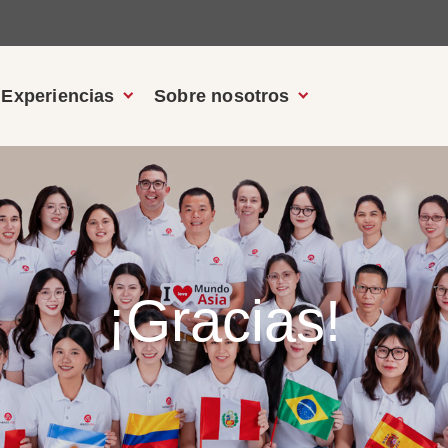
Experiencias
Sobre nosotros
¡Gracias!