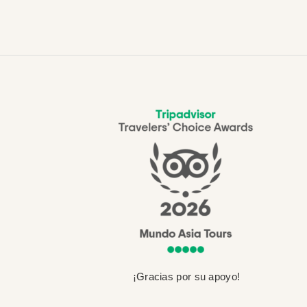
¡Gracias por su apoyo!