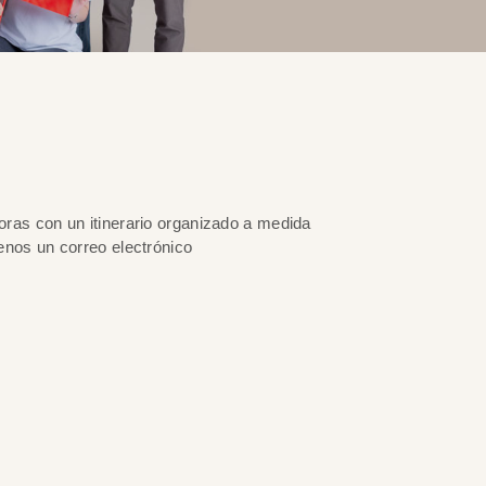
ras con un itinerario organizado a medida
nos un correo electrónico