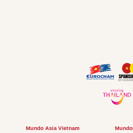
Mundo Asia Vietnam
Mundo 