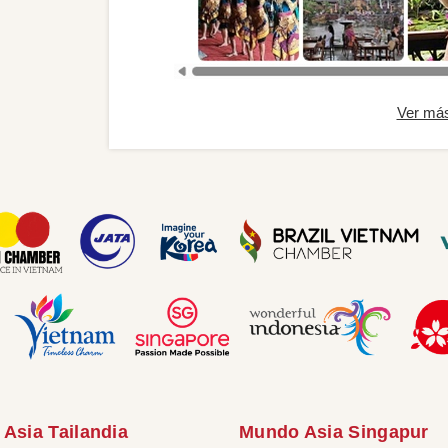
Ver má
Asia Tailandia
Mundo Asia Singapur