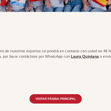
 de nuestros expertos se pondrá en contacto con usted en 48 ho
ata, por favor contáctese por WhatsApp con
Laura Quintana
o envíe
VISITAR PÁGINA PRINCIPAL