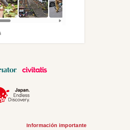
s
Información importante