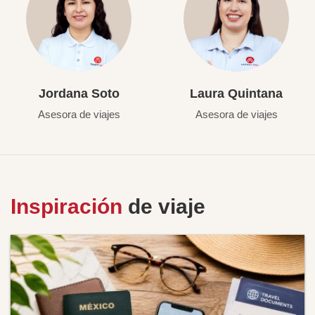
Jordana Soto
Laura Quintana
Asesora de viajes
Asesora de viajes
Inspiración
de viaje