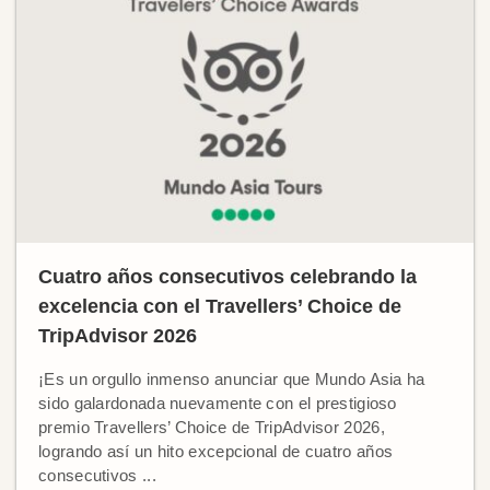
Cuatro años consecutivos celebrando la
excelencia con el Travellers’ Choice de
TripAdvisor 2026
¡Es un orgullo inmenso anunciar que Mundo Asia ha
sido galardonada nuevamente con el prestigioso
premio Travellers’ Choice de TripAdvisor 2026,
logrando así un hito excepcional de cuatro años
consecutivos ...