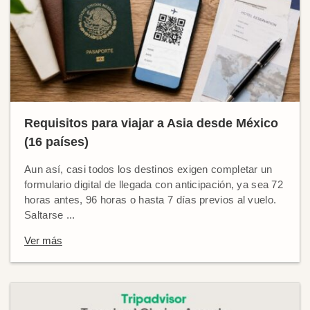
Requisitos para viajar a Asia desde México
(16 países)
Aun así, casi todos los destinos exigen completar un
formulario digital de llegada con anticipación, ya sea 72
horas antes, 96 horas o hasta 7 días previos al vuelo.
Saltarse ...
Ver más