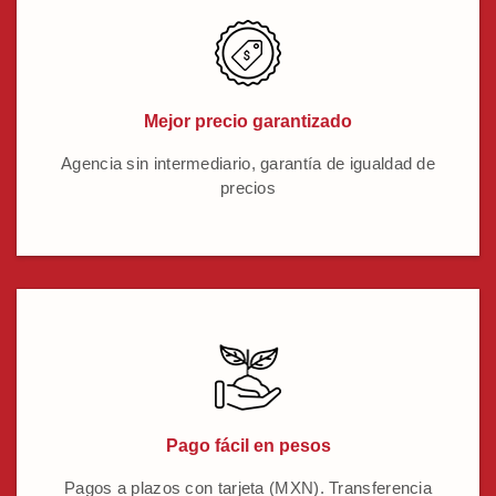
Mejor precio garantizado
Agencia sin intermediario, garantía de igualdad de
precios
Pago fácil en pesos
Pagos a plazos con tarjeta (MXN). Transferencia