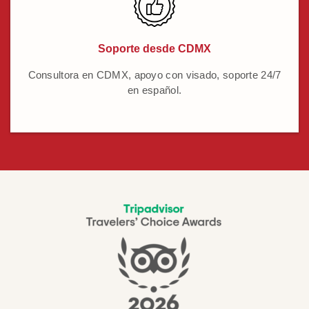
Soporte desde CDMX
Consultora en CDMX, apoyo con visado, soporte 24/7
en español.