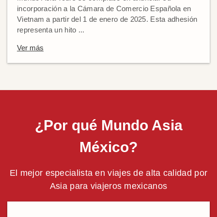
incorporación a la Cámara de Comercio Española en
Vietnam a partir del 1 de enero de 2025. Esta adhesión
representa un hito ...
Ver más
¿Por qué Mundo Asia
México?
El mejor especialista en viajes de alta calidad por
Asia para viajeros mexicanos