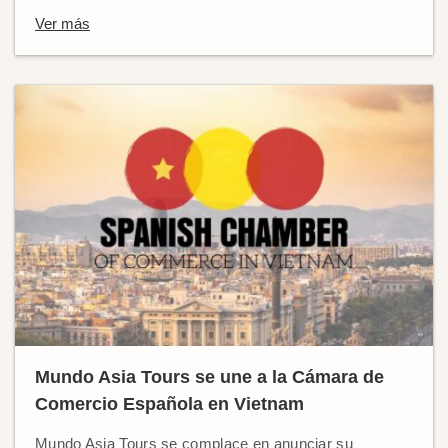
Ver más
Mundo Asia Tours se une a la Cámara de
Comercio Española en Vietnam
Mundo Asia Tours se complace en anunciar su