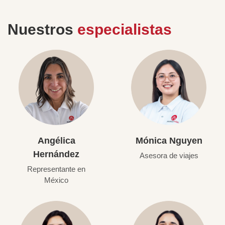
Nuestros
especialistas
Angélica
Mónica Nguyen
Hernández
Asesora de viajes
Representante en
México