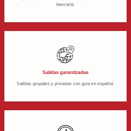
bancaria.
Salidas garantizadas
Salidas grupales y privadas con guía en español.