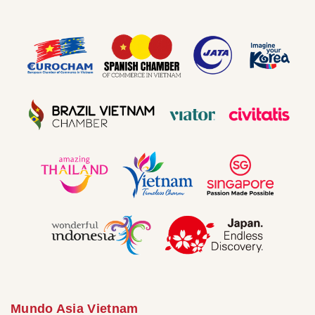
Mundo Asia Vietnam