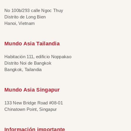
No 100b/293 calle Ngoc Thuy
Distrito de Long Bien
Hanoi, Vietnam
Mundo Asia Tailandia
Habitación 111, edificio Noppakao
Distrito Noi de Bangkok
Bangkok, Tailandia
Mundo Asia Singapur
133 New Bridge Road #08-01
Chinatown Point, Singapur
Información importante