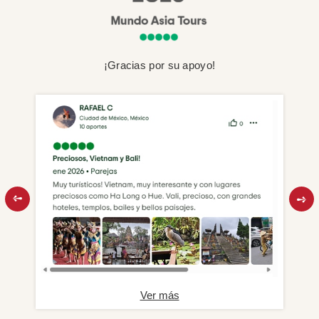
¡Gracias por su apoyo!
Ver más