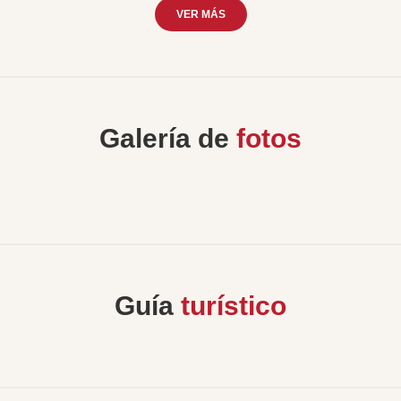
VER MÁS
Galería de
fotos
Guía
turístico