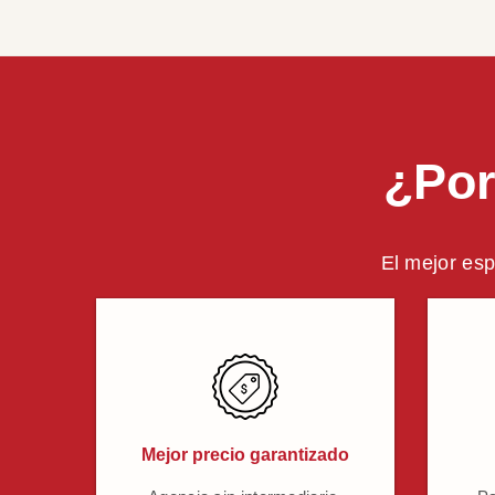
¿Por
El mejor esp
Mejor precio garantizado