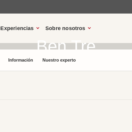
Experiencias
Sobre nosotros
Ben Tre
Información
Nuestro experto