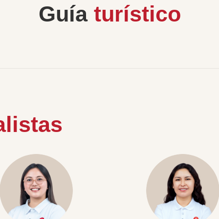
Guía
turístico
listas