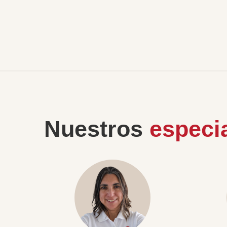
Nuestros
especia