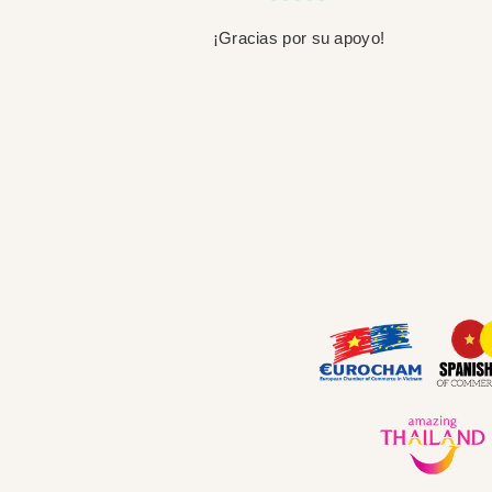
¡Gracias por su apoyo!