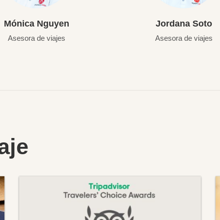
Mónica Nguyen
Jordana Soto
Asesora de viajes
Asesora de viajes
aje