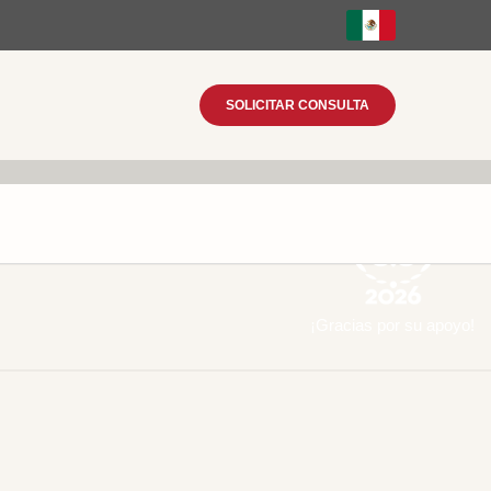
SOLICITAR CONSULTA
¡Gracias por su apoyo!