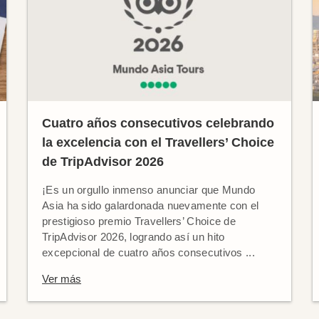
Cuatro años consecutivos celebrando
la excelencia con el Travellers’ Choice
de TripAdvisor 2026
¡Es un orgullo inmenso anunciar que Mundo
Asia ha sido galardonada nuevamente con el
prestigioso premio Travellers’ Choice de
TripAdvisor 2026, logrando así un hito
excepcional de cuatro años consecutivos ...
Ver más