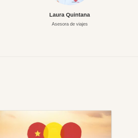
Laura Quintana
Asesora de viajes