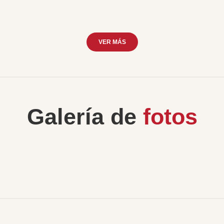
VER MÁS
Galería de
fotos