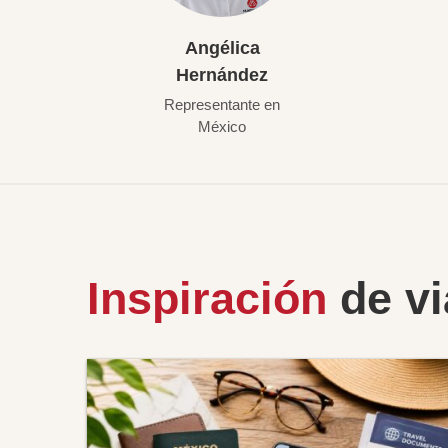
Angélica
Hernández
Representante en
México
Inspiración
de vi