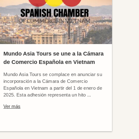
Mundo Asia Tours se une a la Cámara
de Comercio Española en Vietnam
Mundo Asia Tours se complace en anunciar su
incorporación a la Cámara de Comercio
Española en Vietnam a partir del 1 de enero de
2025. Esta adhesión representa un hito ...
Ver más