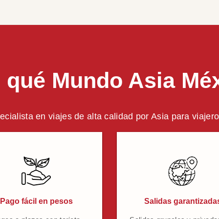
 qué Mundo Asia Mé
ecialista en viajes de alta calidad por Asia para viaje
Pago fácil en pesos
Salidas garantizada