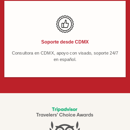
Soporte desde CDMX
Consultora en CDMX, apoyo con visado, soporte 24/7
en español.