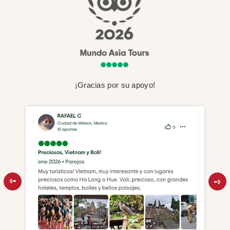
¡Gracias por su apoyo!