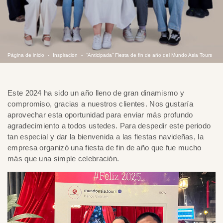
Página de inicio
Inspiracion
“Anticipada” Fiesta de fin de año del Mundo Asia Tours
Este 2024 ha sido un año lleno de gran dinamismo y
compromiso, gracias a nuestros clientes. Nos gustaría
aprovechar esta oportunidad para enviar más profundo
agradecimiento a todos ustedes. Para despedir este periodo
tan especial y dar la bienvenida a las fiestas navideñas, la
empresa organizó una fiesta de fin de año que fue mucho
más que una simple celebración.