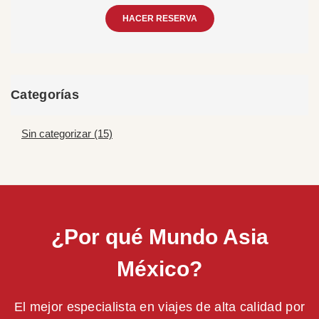
HACER RESERVA
Categorías
Sin categorizar (15)
¿Por qué Mundo Asia
México?
El mejor especialista en viajes de alta calidad por