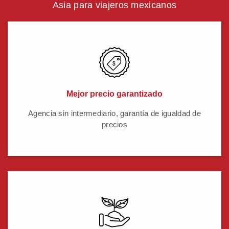
Asia para viajeros mexicanos
Mejor precio garantizado
Agencia sin intermediario, garantía de igualdad de
precios