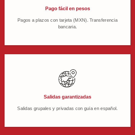
Pago fácil en pesos
Pagos a plazos con tarjeta (MXN). Transferencia
bancaria.
Salidas garantizadas
Salidas grupales y privadas con guía en español.