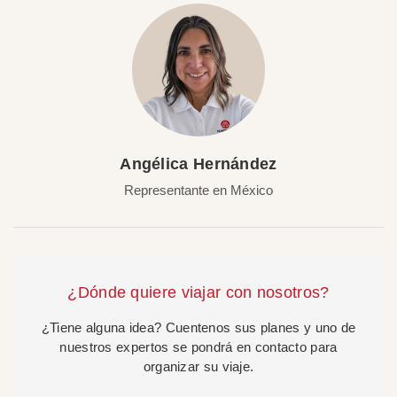
Angélica Hernández
Representante en México
¿Dónde quiere viajar con nosotros?
¿Tiene alguna idea? Cuentenos sus planes y uno de
nuestros expertos se pondrá en contacto para
organizar su viaje.