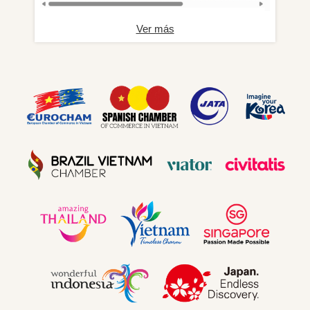
Ver más