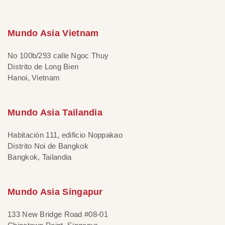
Mundo Asia Vietnam
No 100b/293 calle Ngoc Thuy
Distrito de Long Bien
Hanoi, Vietnam
Mundo Asia Tailandia
Habitación 111, edificio Noppakao
Distrito Noi de Bangkok
Bangkok, Tailandia
Mundo Asia Singapur
133 New Bridge Road #08-01