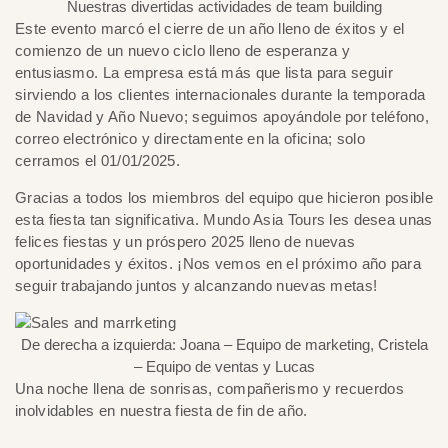
Nuestras divertidas actividades de team building
Este evento marcó el cierre de un año lleno de éxitos y el
comienzo de un nuevo ciclo lleno de esperanza y
entusiasmo. La empresa está más que lista para seguir
sirviendo a los clientes internacionales durante la temporada
de Navidad y Año Nuevo; seguimos apoyándole por teléfono,
correo electrónico y directamente en la oficina; solo
cerramos el 01/01/2025.
Gracias a todos los miembros del equipo que hicieron posible
esta fiesta tan significativa. Mundo Asia Tours les desea unas
felices fiestas y un próspero 2025 lleno de nuevas
oportunidades y éxitos. ¡Nos vemos en el próximo año para
seguir trabajando juntos y alcanzando nuevas metas!
De derecha a izquierda: Joana – Equipo de marketing, Cristela
– Equipo de ventas y Lucas
Una noche llena de sonrisas, compañerismo y recuerdos
inolvidables en nuestra fiesta de fin de año.