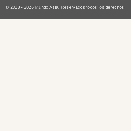
© 2018 - 2026 Mundo Asia. Reservados todos los derechos.