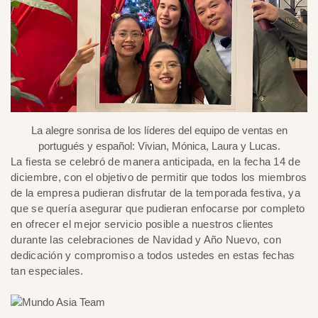
La alegre sonrisa de los líderes del equipo de ventas en
portugués y español: Vivian, Mónica, Laura y Lucas.
La fiesta se celebró de manera anticipada, en la fecha 14 de
diciembre, con el objetivo de permitir que todos los miembros
de la empresa pudieran disfrutar de la temporada festiva, ya
que se quería asegurar que pudieran enfocarse por completo
en ofrecer el mejor servicio posible a nuestros clientes
durante las celebraciones de Navidad y Año Nuevo, con
dedicación y compromiso a todos ustedes en estas fechas
tan especiales.