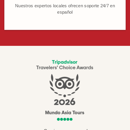
Nuestros expertos locales ofrecen soporte 24/7 en
español