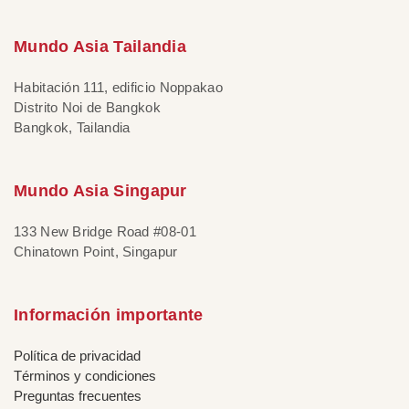
Mundo Asia Tailandia
Habitación 111, edificio Noppakao
Distrito Noi de Bangkok
Bangkok, Tailandia
Mundo Asia Singapur
133 New Bridge Road #08-01
Chinatown Point, Singapur
Información importante
Política de privacidad
Términos y condiciones
Preguntas frecuentes