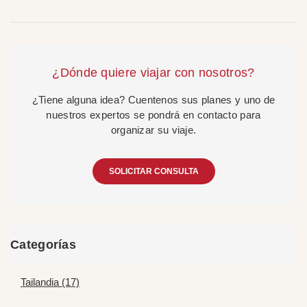
¿Dónde quiere viajar con nosotros?
¿Tiene alguna idea? Cuentenos sus planes y uno de
nuestros expertos se pondrá en contacto para
organizar su viaje.
SOLICITAR CONSULTA
Categorías
Tailandia (17)