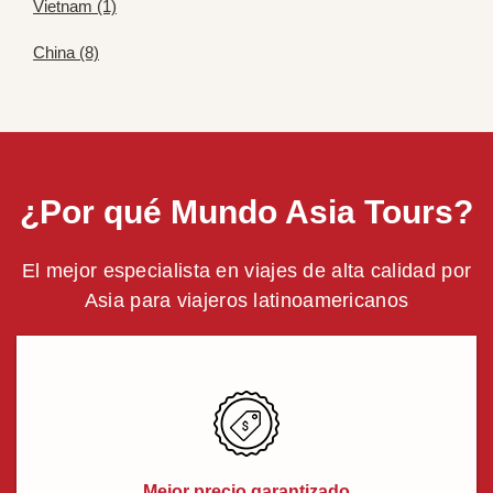
Vietnam (1)
China (8)
¿Por qué Mundo Asia Tours?
El mejor especialista en viajes de alta calidad por
Asia para viajeros latinoamericanos
Mejor precio garantizado