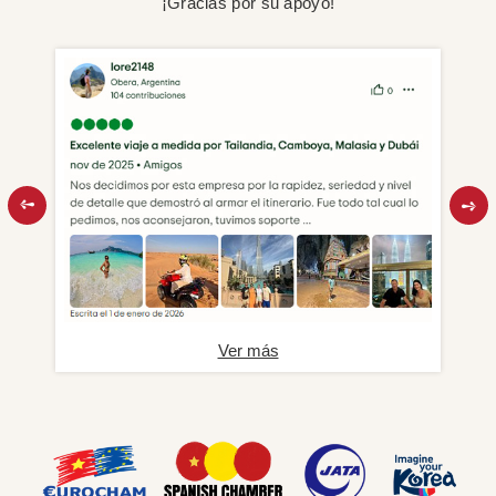
¡Gracias por su apoyo!
Ver más