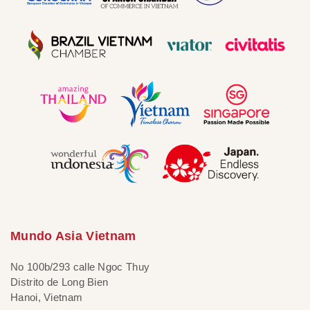
Mundo Asia Vietnam
No 100b/293 calle Ngoc Thuy
Distrito de Long Bien
Hanoi, Vietnam