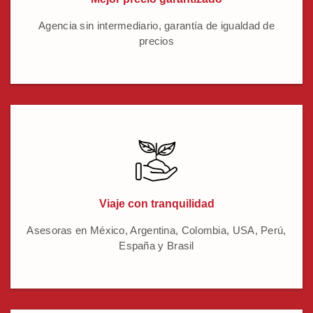
Agencia sin intermediario, garantía de igualdad de
precios
Viaje con tranquilidad
Asesoras en México, Argentina, Colombia, USA, Perú,
España y Brasil