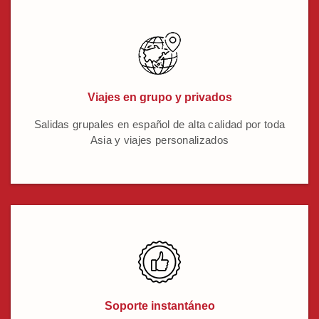
Viajes en grupo y privados
Salidas grupales en español de alta calidad por toda
Asia y viajes personalizados
Soporte instantáneo