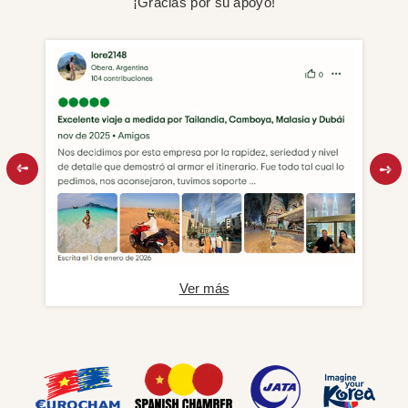
¡Gracias por su apoyo!
Ver más