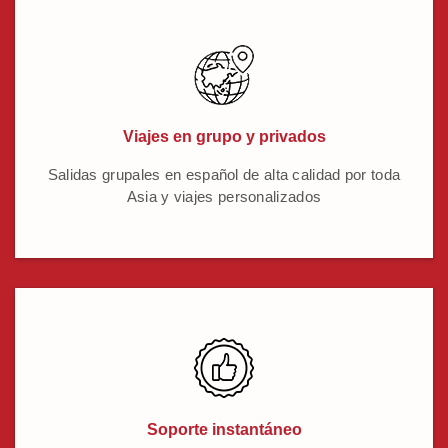
Viajes en grupo y privados
Salidas grupales en español de alta calidad por toda
Asia y viajes personalizados
Soporte instantáneo