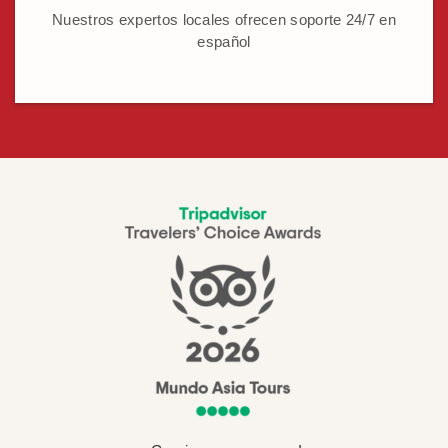
Nuestros expertos locales ofrecen soporte 24/7 en
español