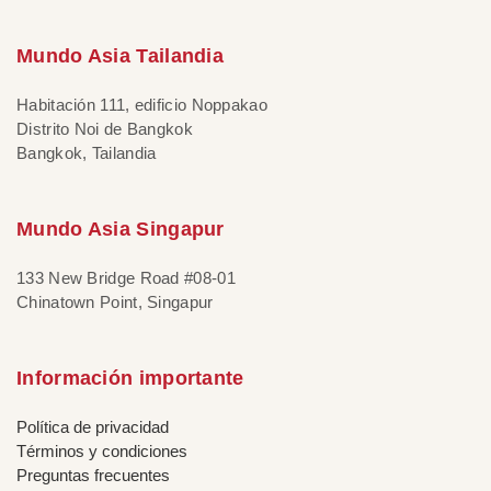
Mundo Asia Tailandia
Habitación 111, edificio Noppakao
Distrito Noi de Bangkok
Bangkok, Tailandia
Mundo Asia Singapur
133 New Bridge Road #08-01
Chinatown Point, Singapur
Información importante
Política de privacidad
Términos y condiciones
Preguntas frecuentes