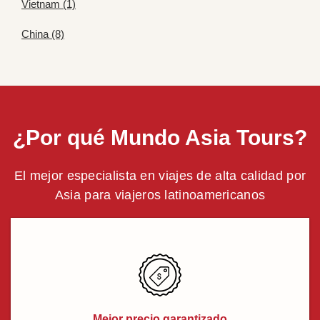
Vietnam (1)
China (8)
¿Por qué Mundo Asia Tours?
El mejor especialista en viajes de alta calidad por
Asia para viajeros latinoamericanos
Mejor precio garantizado