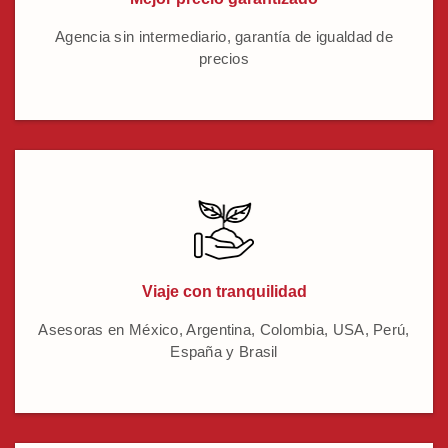
Agencia sin intermediario, garantía de igualdad de
precios
Viaje con tranquilidad
Asesoras en México, Argentina, Colombia, USA, Perú,
España y Brasil