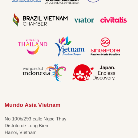
Mundo Asia Vietnam
No 100b/293 calle Ngoc Thuy
Distrito de Long Bien
Hanoi, Vietnam