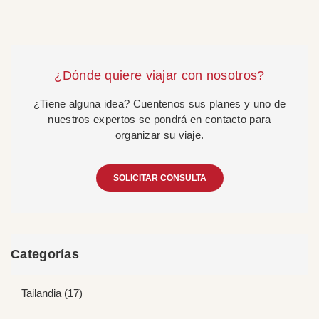
¿Dónde quiere viajar con nosotros?
¿Tiene alguna idea? Cuentenos sus planes y uno de
nuestros expertos se pondrá en contacto para
organizar su viaje.
SOLICITAR CONSULTA
Categorías
Tailandia (17)