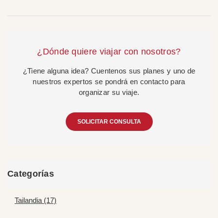
¿Dónde quiere viajar con nosotros?
¿Tiene alguna idea? Cuentenos sus planes y uno de
nuestros expertos se pondrá en contacto para
organizar su viaje.
SOLICITAR CONSULTA
Categorías
Tailandia (17)