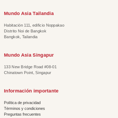
Mundo Asia Tailandia
Habitación 111, edificio Noppakao
Distrito Noi de Bangkok
Bangkok, Tailandia
Mundo Asia Singapur
133 New Bridge Road #08-01
Chinatown Point, Singapur
Información importante
Política de privacidad
Términos y condiciones
Preguntas frecuentes