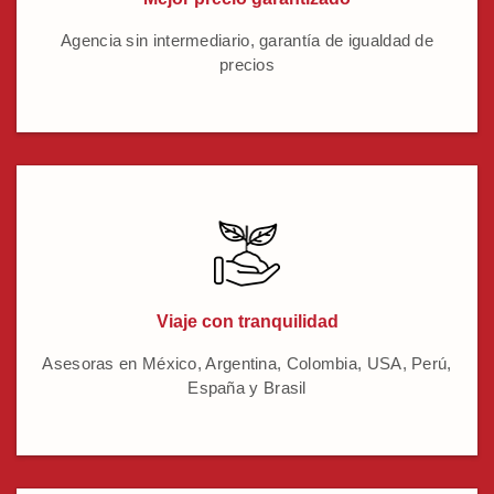
Agencia sin intermediario, garantía de igualdad de
precios
Viaje con tranquilidad
Asesoras en México, Argentina, Colombia, USA, Perú,
España y Brasil