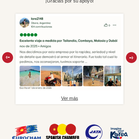
¡Gracias por su apoyo!
Ver más