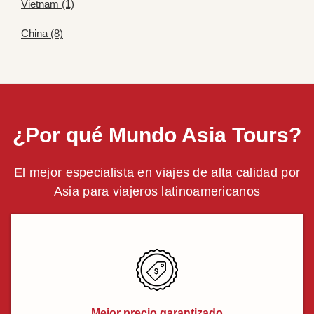
Vietnam (1)
China (8)
¿Por qué Mundo Asia Tours?
El mejor especialista en viajes de alta calidad por
Asia para viajeros latinoamericanos
Mejor precio garantizado