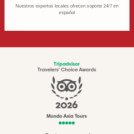
Nuestros expertos locales ofrecen soporte 24/7 en
español