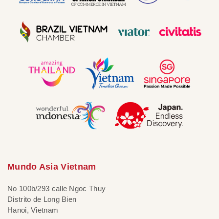
Mundo Asia Vietnam
No 100b/293 calle Ngoc Thuy
Distrito de Long Bien
Hanoi, Vietnam