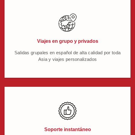
Viajes en grupo y privados
Salidas grupales en español de alta calidad por toda
Asia y viajes personalizados
Soporte instantáneo