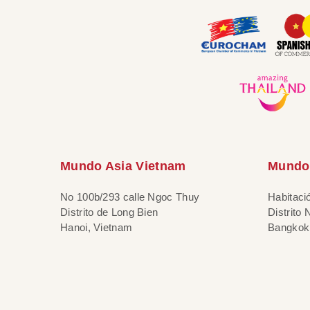
Mundo Asia Vietnam
Mundo 
No 100b/293 calle Ngoc Thuy
Habitaci
Distrito de Long Bien
Distrito
Hanoi, Vietnam
Bangkok,