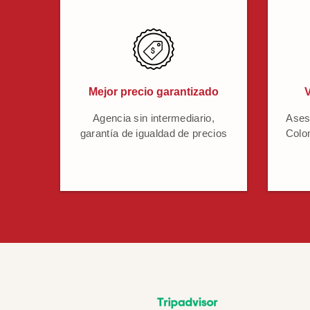
Mejor precio garantizado
V
Agencia sin intermediario,
Ases
garantía de igualdad de precios
Colo