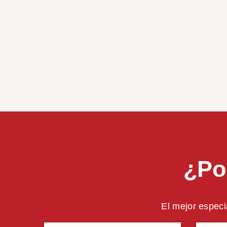
¿Po
El mejor especi