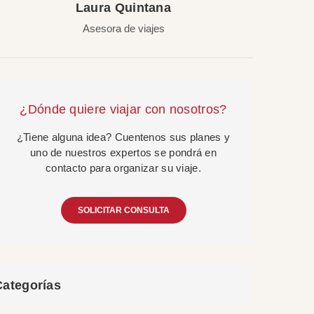
Laura Quintana
Asesora de viajes
¿Dónde quiere viajar con nosotros?
¿Tiene alguna idea? Cuentenos sus planes y
uno de nuestros expertos se pondrá en
contacto para organizar su viaje.
SOLICITAR CONSULTA
Categorías