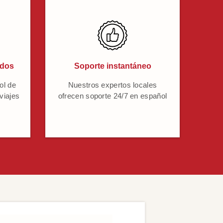
ados
Soporte instantáneo
ol de
Nuestros expertos locales
 viajes
ofrecen soporte 24/7 en español