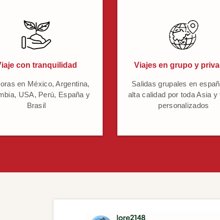
iaje con tranquilidad
Viajes en grupo y priv
oras en México, Argentina,
Salidas grupales en españ
mbia, USA, Perú, España y
alta calidad por toda Asia y
Brasil
personalizados