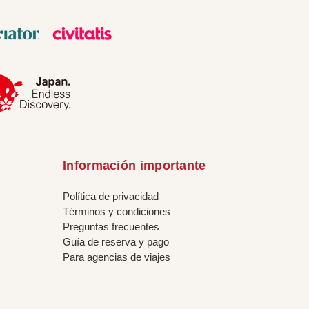
Información importante
Política de privacidad
Términos y condiciones
Preguntas frecuentes
Guía de reserva y pago
Para agencias de viajes