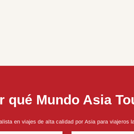
r qué Mundo Asia To
alista en viajes de alta calidad por Asia para viajeros 