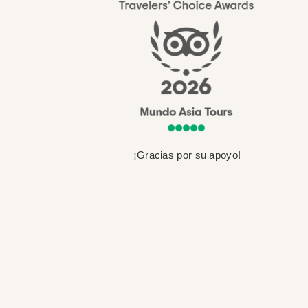
¡Gracias por su apoyo!