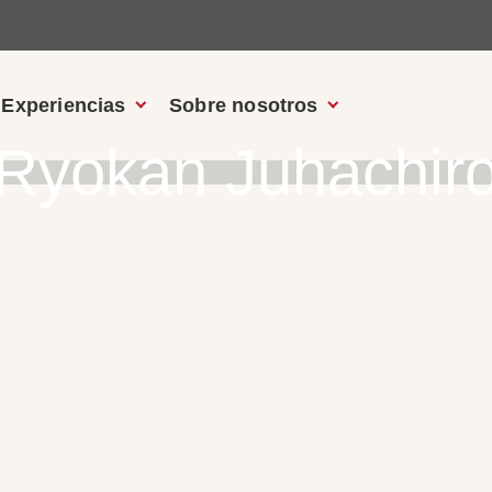
Experiencias
Sobre nosotros
Ryokan Juhachir