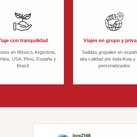
iaje con tranquilidad
Viajes en grupo y priv
oras en México, Argentina,
Salidas grupales en españ
mbia, USA, Perú, España y
alta calidad por toda Asia y
Brasil
personalizados