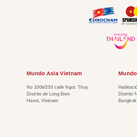
Mundo Asia Vietnam
Mundo 
No 100b/293 calle Ngoc Thuy
Habitaci
Distrito de Long Bien
Distrito
Hanoi, Vietnam
Bangkok,