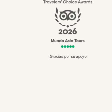
¡Gracias por su apoyo!