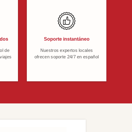
ados
Soporte instantáneo
ol de
Nuestros expertos locales
 viajes
ofrecen soporte 24/7 en español