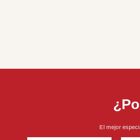
¿Po
El mejor especi