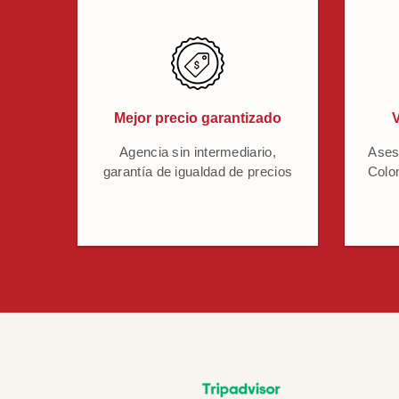
Mejor precio garantizado
V
Agencia sin intermediario,
Ases
garantía de igualdad de precios
Colo