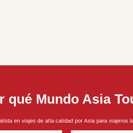
r qué Mundo Asia To
alista en viajes de alta calidad por Asia para viajeros 