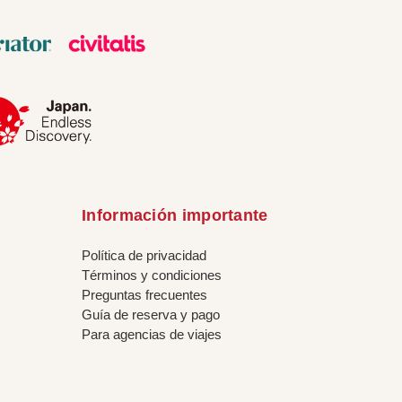
Información importante
Política de privacidad
Términos y condiciones
Preguntas frecuentes
Guía de reserva y pago
Para agencias de viajes