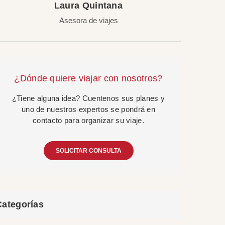
Laura Quintana
Asesora de viajes
¿Dónde quiere viajar con nosotros?
¿Tiene alguna idea? Cuentenos sus planes y
uno de nuestros expertos se pondrá en
contacto para organizar su viaje.
SOLICITAR CONSULTA
Categorías