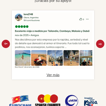
¡Gracias por su apoyo!
Ver más