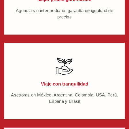
Agencia sin intermediario, garantía de igualdad de
precios
Viaje con tranquilidad
Asesoras en México, Argentina, Colombia, USA, Perú,
España y Brasil