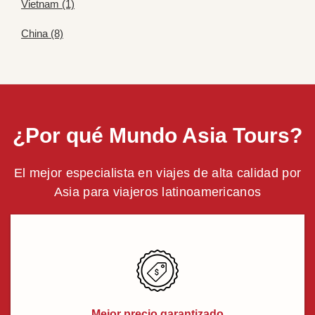
Vietnam (1)
China (8)
¿Por qué Mundo Asia Tours?
El mejor especialista en viajes de alta calidad por
Asia para viajeros latinoamericanos
Mejor precio garantizado