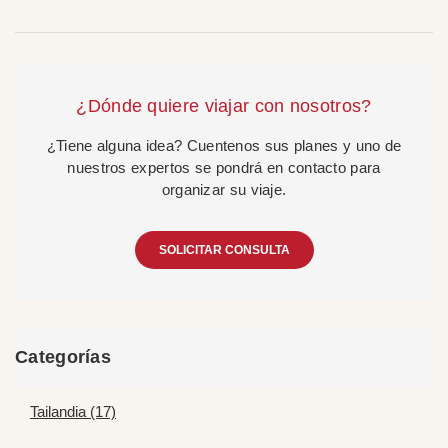
¿Dónde quiere viajar con nosotros?
¿Tiene alguna idea? Cuentenos sus planes y uno de
nuestros expertos se pondrá en contacto para
organizar su viaje.
SOLICITAR CONSULTA
Categorías
Tailandia (17)