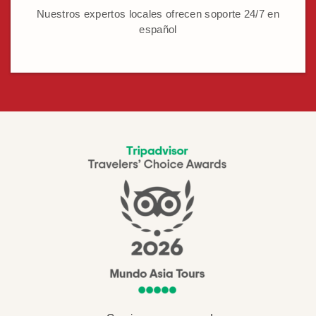
Nuestros expertos locales ofrecen soporte 24/7 en
español