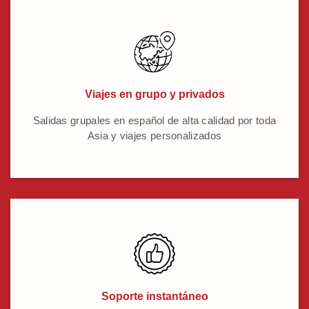
Viajes en grupo y privados
Salidas grupales en español de alta calidad por toda
Asia y viajes personalizados
Soporte instantáneo