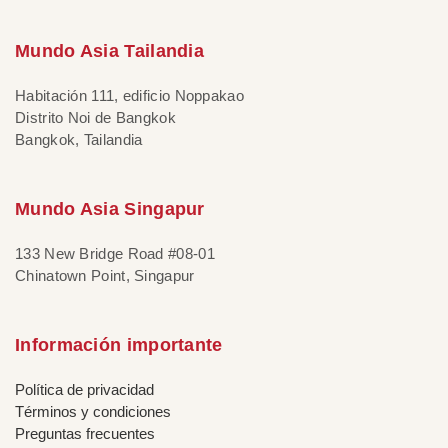
Mundo Asia Tailandia
Habitación 111, edificio Noppakao
Distrito Noi de Bangkok
Bangkok, Tailandia
Mundo Asia Singapur
133 New Bridge Road #08-01
Chinatown Point, Singapur
Información importante
Política de privacidad
Términos y condiciones
Preguntas frecuentes