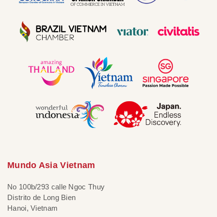
Mundo Asia Vietnam
No 100b/293 calle Ngoc Thuy
Distrito de Long Bien
Hanoi, Vietnam