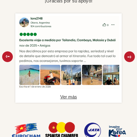
¡Gracias por su apoyo!
Ver más