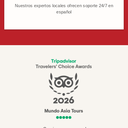
Nuestros expertos locales ofrecen soporte 24/7 en
español