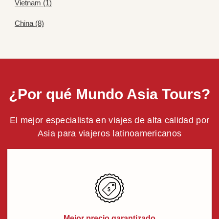
Vietnam (1)
China (8)
¿Por qué Mundo Asia Tours?
El mejor especialista en viajes de alta calidad por
Asia para viajeros latinoamericanos
Mejor precio garantizado