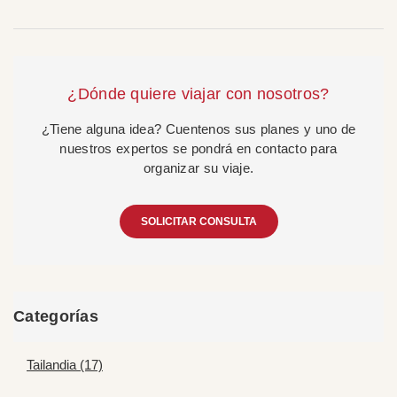
¿Dónde quiere viajar con nosotros?
¿Tiene alguna idea? Cuentenos sus planes y uno de
nuestros expertos se pondrá en contacto para
organizar su viaje.
SOLICITAR CONSULTA
Categorías
Tailandia (17)