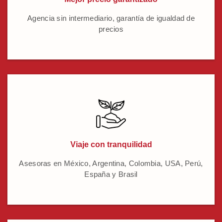
Agencia sin intermediario, garantía de igualdad de
precios
Viaje con tranquilidad
Asesoras en México, Argentina, Colombia, USA, Perú,
España y Brasil