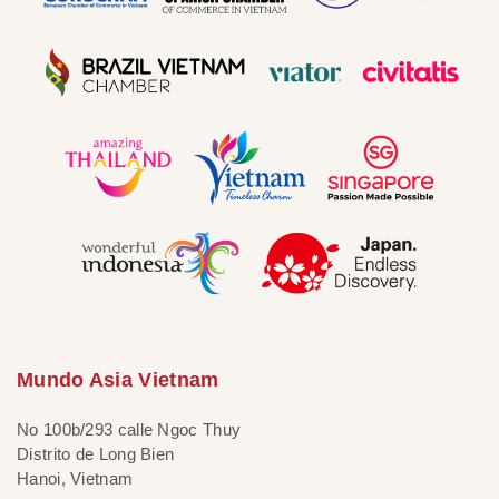
Mundo Asia Vietnam
No 100b/293 calle Ngoc Thuy
Distrito de Long Bien
Hanoi, Vietnam