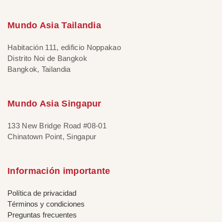
Mundo Asia Tailandia
Habitación 111, edificio Noppakao
Distrito Noi de Bangkok
Bangkok, Tailandia
Mundo Asia Singapur
133 New Bridge Road #08-01
Chinatown Point, Singapur
Información importante
Política de privacidad
Términos y condiciones
Preguntas frecuentes