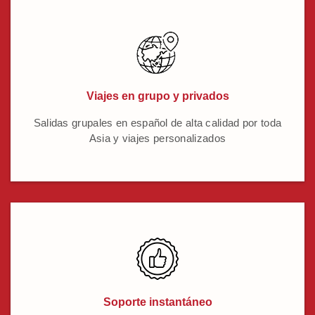
Viajes en grupo y privados
Salidas grupales en español de alta calidad por toda
Asia y viajes personalizados
Soporte instantáneo