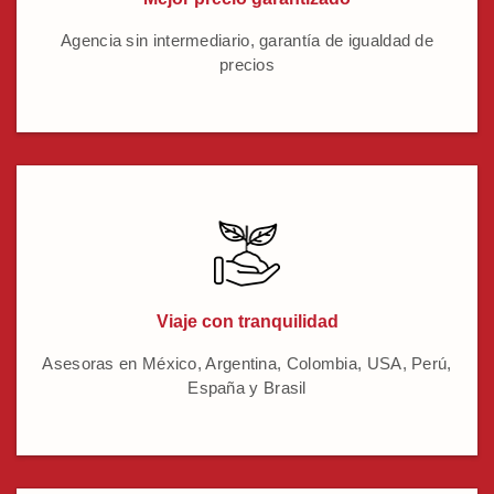
Agencia sin intermediario, garantía de igualdad de
precios
Viaje con tranquilidad
Asesoras en México, Argentina, Colombia, USA, Perú,
España y Brasil