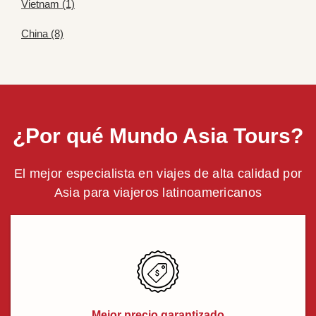
Vietnam (1)
China (8)
¿Por qué Mundo Asia Tours?
El mejor especialista en viajes de alta calidad por
Asia para viajeros latinoamericanos
Mejor precio garantizado