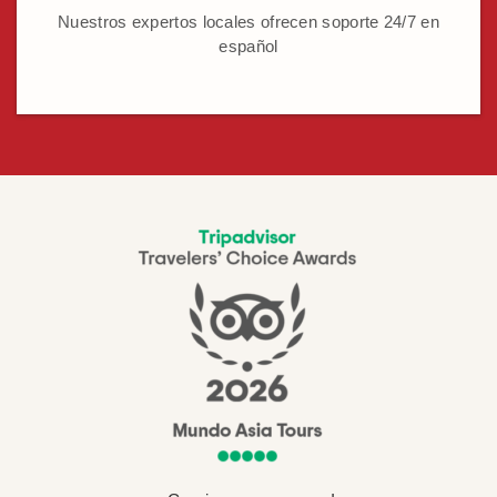
Nuestros expertos locales ofrecen soporte 24/7 en
español