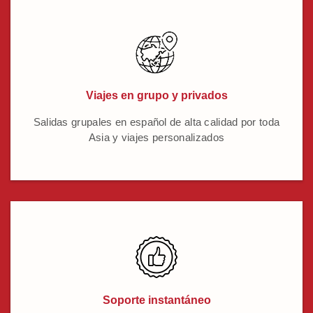
Viajes en grupo y privados
Salidas grupales en español de alta calidad por toda
Asia y viajes personalizados
Soporte instantáneo