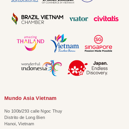
Mundo Asia Vietnam
No 100b/293 calle Ngoc Thuy
Distrito de Long Bien
Hanoi, Vietnam