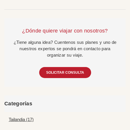
¿Dónde quiere viajar con nosotros?
¿Tiene alguna idea? Cuentenos sus planes y uno de
nuestros expertos se pondrá en contacto para
organizar su viaje.
SOLICITAR CONSULTA
Categorías
Tailandia (17)