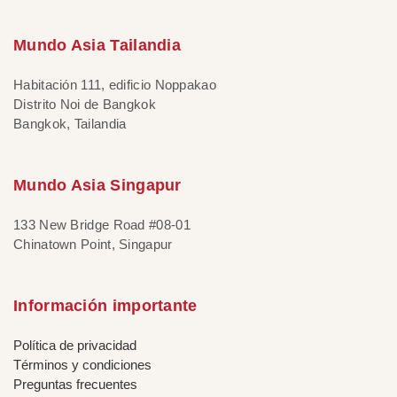
Mundo Asia Tailandia
Habitación 111, edificio Noppakao
Distrito Noi de Bangkok
Bangkok, Tailandia
Mundo Asia Singapur
133 New Bridge Road #08-01
Chinatown Point, Singapur
Información importante
Política de privacidad
Términos y condiciones
Preguntas frecuentes