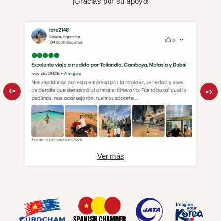
¡Gracias por su apoyo!
Ver más