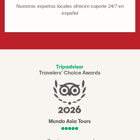
Nuestros expertos locales ofrecen soporte 24/7 en
español