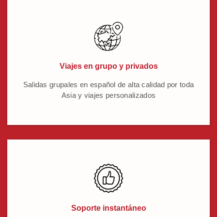
Viajes en grupo y privados
Salidas grupales en español de alta calidad por toda
Asia y viajes personalizados
Soporte instantáneo