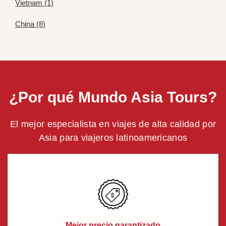
Vietnam (1)
China (8)
¿Por qué Mundo Asia Tours?
El mejor especialista en viajes de alta calidad por
Asia para viajeros latinoamericanos
Mejor precio garantizado