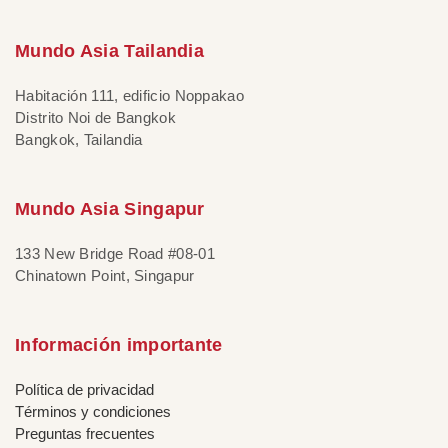
Mundo Asia Tailandia
Habitación 111, edificio Noppakao
Distrito Noi de Bangkok
Bangkok, Tailandia
Mundo Asia Singapur
133 New Bridge Road #08-01
Chinatown Point, Singapur
Información importante
Política de privacidad
Términos y condiciones
Preguntas frecuentes