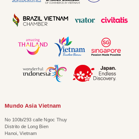
Mundo Asia Vietnam
No 100b/293 calle Ngoc Thuy
Distrito de Long Bien
Hanoi, Vietnam