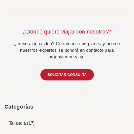
¿Dónde quiere viajar con nosotros?
¿Tiene alguna idea? Cuentenos sus planes y uno de
nuestros expertos se pondrá en contacto para
organizar su viaje.
SOLICITAR CONSULTA
Categorías
Tailandia (17)