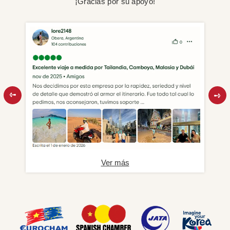
¡Gracias por su apoyo!
Ver más