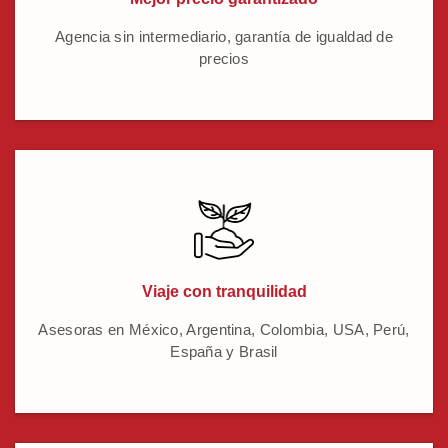
Agencia sin intermediario, garantía de igualdad de
precios
Viaje con tranquilidad
Asesoras en México, Argentina, Colombia, USA, Perú,
España y Brasil