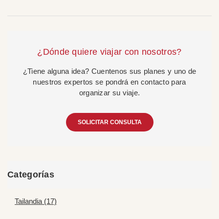
¿Dónde quiere viajar con nosotros?
¿Tiene alguna idea? Cuentenos sus planes y uno de
nuestros expertos se pondrá en contacto para
organizar su viaje.
SOLICITAR CONSULTA
Categorías
Tailandia (17)