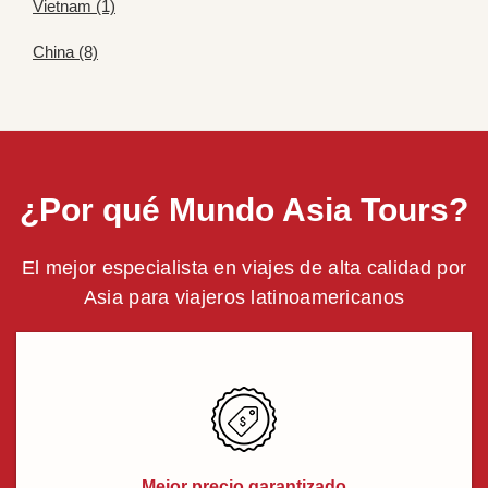
Vietnam (1)
China (8)
¿Por qué Mundo Asia Tours?
El mejor especialista en viajes de alta calidad por
Asia para viajeros latinoamericanos
Mejor precio garantizado