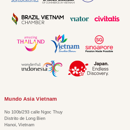
Mundo Asia Vietnam
No 100b/293 calle Ngoc Thuy
Distrito de Long Bien
Hanoi, Vietnam