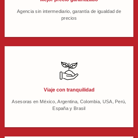
Agencia sin intermediario, garantía de igualdad de
precios
Viaje con tranquilidad
Asesoras en México, Argentina, Colombia, USA, Perú,
España y Brasil