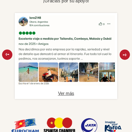
¡Gracias por su apoyo!
Ver más