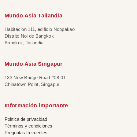
Mundo Asia Tailandia
Habitación 111, edificio Noppakao
Distrito Noi de Bangkok
Bangkok, Tailandia
Mundo Asia Singapur
133 New Bridge Road #08-01
Chinatown Point, Singapur
Información importante
Política de privacidad
Términos y condiciones
Preguntas frecuentes