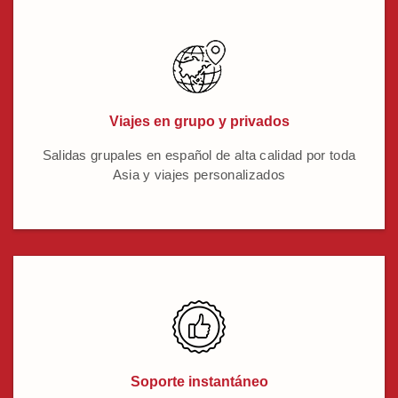
Viajes en grupo y privados
Salidas grupales en español de alta calidad por toda
Asia y viajes personalizados
Soporte instantáneo