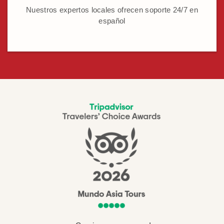
Nuestros expertos locales ofrecen soporte 24/7 en
español