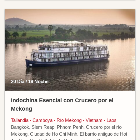
20 Día / 19 Noche
Indochina Esencial con Crucero por el
Mekong
Tailandia - Camboya - Río Mekong - Vietnam - Laos
Bangkok, Siem Reap, Phnom Penh, Crucero por el río
Mekong, Ciudad de Ho Chi Minh, El barrio antiguo de Hoi