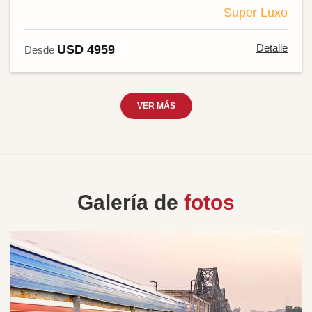
Super Luxo
Detalle
USD 4959
Desde
VER MÁS
Galería de
fotos