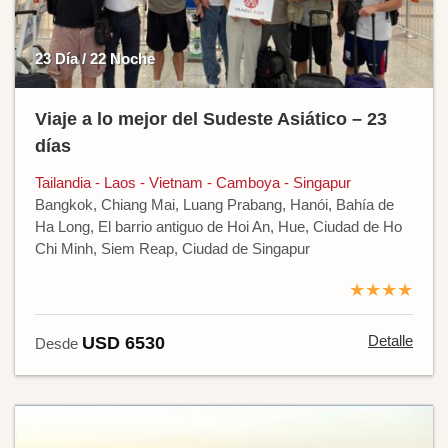
23 Día / 22 Noche
Viaje a lo mejor del Sudeste Asiático – 23
días
Tailandia - Laos - Vietnam - Camboya - Singapur
Bangkok, Chiang Mai, Luang Prabang, Hanói, Bahía de
Ha Long, El barrio antiguo de Hoi An, Hue, Ciudad de Ho
Chi Minh, Siem Reap, Ciudad de Singapur
★★★★
Detalle
USD 6530
Desde