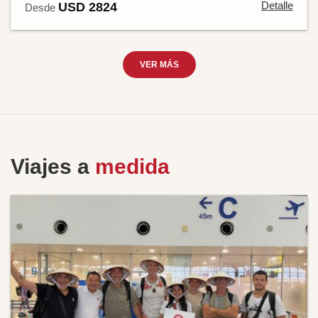
Detalle
USD 2824
Desde
VER MÁS
Viajes a
medida