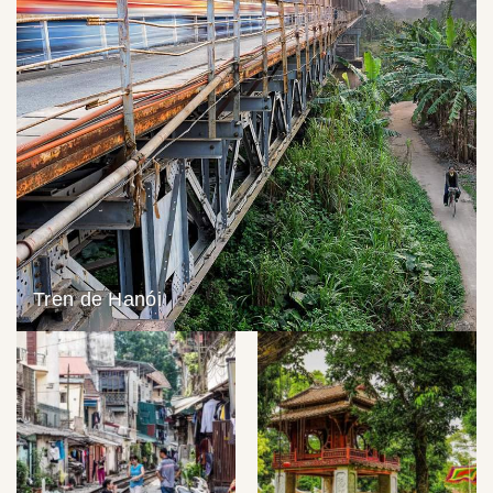
Tren de Hanói