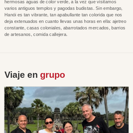
hermosas aguas de color verde, a la vez que visitamos
varios antiguos templos y pagodas budistas. Sin embargo,
Hanói es tan vibrante, tan apabullante tan colorida que nos
deja extenuados en cuanto llevas unas horas en ella: ajetreo
constante, casas coloniales, abarrotados mercados, barrios
de artesanos, comida callejera.
Viaje en
grupo