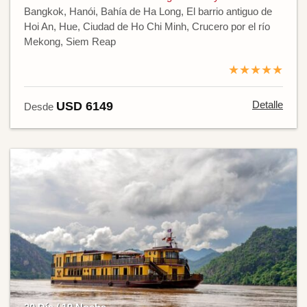
Bangkok, Hanói, Bahía de Ha Long, El barrio antiguo de
Hoi An, Hue, Ciudad de Ho Chi Minh, Crucero por el río
Mekong, Siem Reap
★★★★★
Detalle
USD 6149
Desde