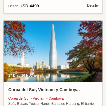
Detalle
USD 4499
Desde
17 Día / 16 Noche
Corea del Sur, Vietnam y Camboya.
Corea del Sur - Vietnam - Camboya
Seúl, Busan, Yeosu, Hanói, Bahía de Ha Long, El barrio