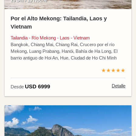
20 Día / 19 Noche
Por el Alto Mekong: Tailandia, Laos y
Vietnam
Tailandia - Río Mekong - Laos - Vietnam
Bangkok, Chiang Mai, Chiang Rai, Crucero por el río
Mekong, Luang Prabang, Hanói, Bahía de Ha Long, El
barrio antiguo de Hoi An, Hue, Ciudad de Ho Chi Minh
★★★★★
Detalle
USD 6999
Desde