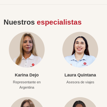
Nuestros
especialistas
Karina Dejo
Laura Quintana
Representante en
Asesora de viajes
Argentina