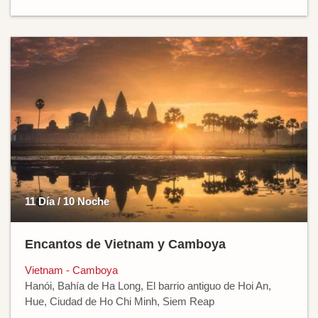
11 Día / 10 Noche
Encantos de Vietnam y Camboya
Vietnam - Camboya
Hanói, Bahía de Ha Long, El barrio antiguo de Hoi An,
Hue, Ciudad de Ho Chi Minh, Siem Reap