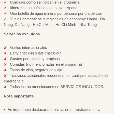
Comidas como se indican en el programa
Itinerario con guía local de habla hispana
Una botella de agua mineral por persona por día de tour
Vuelos domésticos & regionales en economy: Hanoi - Da
Nang, Da Nang - Ho Chi Minh, Ho Chi Minh - Nha Trang
Servicios excluidos
Vuelos internacionales
Early check-in o late check-out
Gastos personales y propinas
Comidas (no mencionadas en el programa)
Tasas de visa, seguros de viaje
Traslados adicionales requeridos por cualquier situación de
emergencia
Todos los no mencionados en SERVICIOS INCLUIDOS.
Nota importante
Es importante destacar que los valores mostrados en la