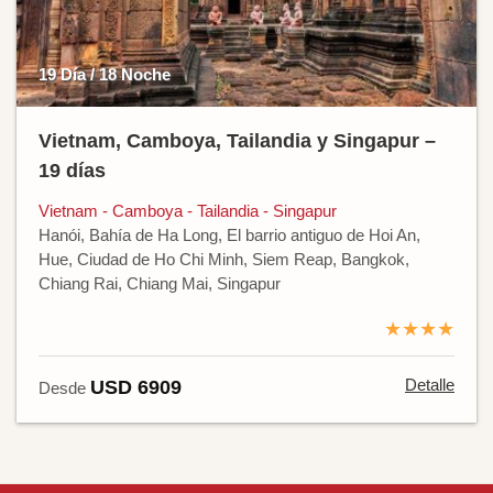
19 Día / 18 Noche
Vietnam, Camboya, Tailandia y Singapur –
19 días
Vietnam - Camboya - Tailandia - Singapur
Hanói, Bahía de Ha Long, El barrio antiguo de Hoi An,
Hue, Ciudad de Ho Chi Minh, Siem Reap, Bangkok,
Chiang Rai, Chiang Mai, Singapur
★★★★
Detalle
USD 6909
Desde