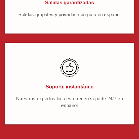
Salidas garantizadas
Salidas grupales y privadas con guía en español
Soporte instantáneo
Nuestros expertos locales ofrecen soporte 24/7 en
español