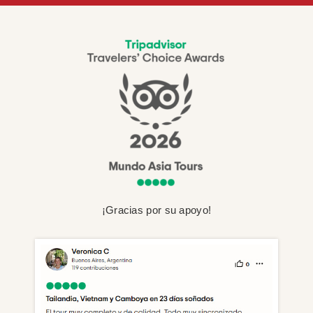
¡Gracias por su apoyo!