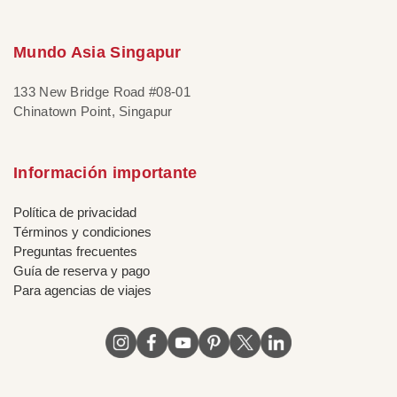
Mundo Asia Singapur
133 New Bridge Road #08-01
Chinatown Point, Singapur
Información importante
Política de privacidad
Términos y condiciones
Preguntas frecuentes
Guía de reserva y pago
Para agencias de viajes