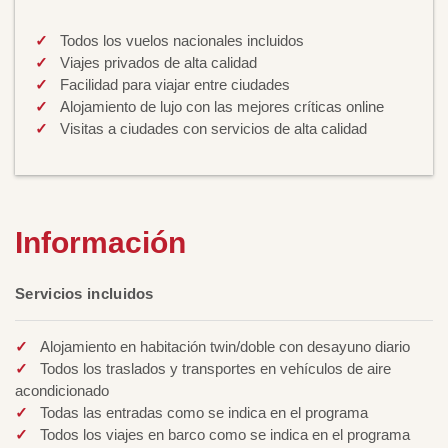
Todos los vuelos nacionales incluidos
Viajes privados de alta calidad
Facilidad para viajar entre ciudades
Alojamiento de lujo con las mejores críticas online
Visitas a ciudades con servicios de alta calidad
Información
Servicios incluidos
Alojamiento en habitación twin/doble con desayuno diario
Todos los traslados y transportes en vehículos de aire
acondicionado
Todas las entradas como se indica en el programa
Todos los viajes en barco como se indica en el programa