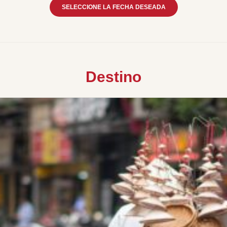
SELECCIONE LA FECHA DESEADA
Destino