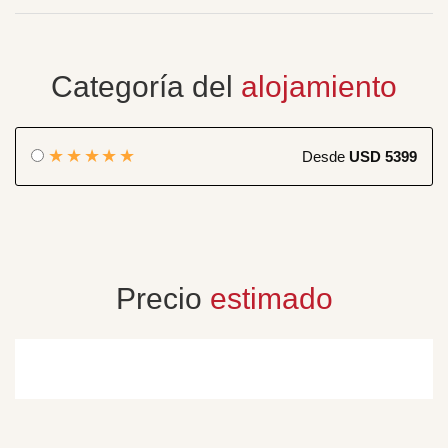
Categoría del
alojamiento
★★★★★
Desde
USD 5399
Precio
estimado