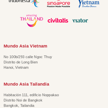
Mundo Asia Vietnam
No 100b/293 calle Ngoc Thuy
Distrito de Long Bien
Hanoi, Vietnam
Mundo Asia Tailandia
Habitación 111, edificio Noppakao
Distrito Noi de Bangkok
Bangkok, Tailandia