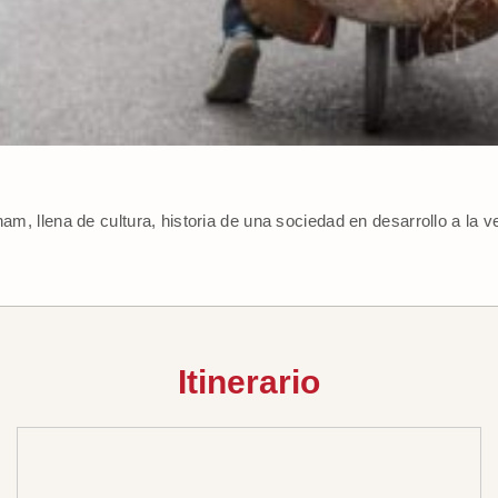
nam, llena de cultura, historia de una sociedad en desarrollo a la v
Itinerario