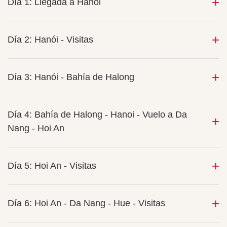
Día 1: Llegada a Hanói
Día 2: Hanói - Visitas
Día 3: Hanói - Bahía de Halong
Día 4: Bahía de Halong - Hanoi - Vuelo a Da
Nang - Hoi An
Día 5: Hoi An - Visitas
Día 6: Hoi An - Da Nang - Hue - Visitas