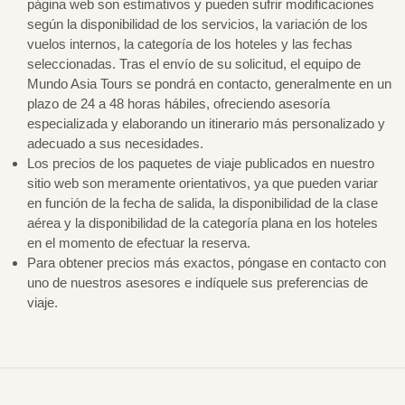
página web son estimativos y pueden sufrir modificaciones
según la disponibilidad de los servicios, la variación de los
vuelos internos, la categoría de los hoteles y las fechas
seleccionadas. Tras el envío de su solicitud, el equipo de
Mundo Asia Tours se pondrá en contacto, generalmente en un
plazo de 24 a 48 horas hábiles, ofreciendo asesoría
especializada y elaborando un itinerario más personalizado y
adecuado a sus necesidades.
Los precios de los paquetes de viaje publicados en nuestro
sitio web son meramente orientativos, ya que pueden variar
en función de la fecha de salida, la disponibilidad de la clase
aérea y la disponibilidad de la categoría plana en los hoteles
en el momento de efectuar la reserva.
Para obtener precios más exactos, póngase en contacto con
uno de nuestros asesores e indíquele sus preferencias de
viaje.