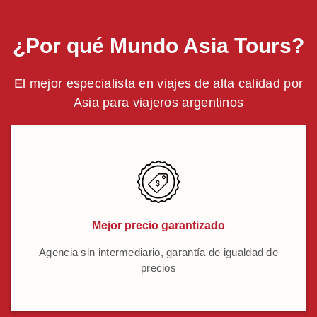
¿Por qué Mundo Asia Tours?
El mejor especialista en viajes de alta calidad por
Asia para viajeros argentinos
Mejor precio garantizado
Agencia sin intermediario, garantía de igualdad de
precios