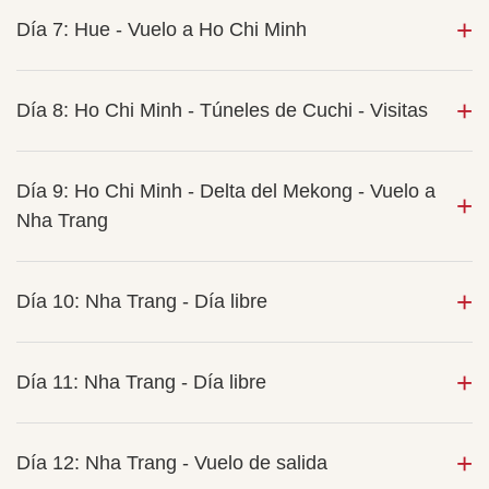
Día 7: Hue - Vuelo a Ho Chi Minh
Día 8: Ho Chi Minh - Túneles de Cuchi - Visitas
Día 9: Ho Chi Minh - Delta del Mekong - Vuelo a
Nha Trang
Día 10: Nha Trang - Día libre
Día 11: Nha Trang - Día libre
Día 12: Nha Trang - Vuelo de salida