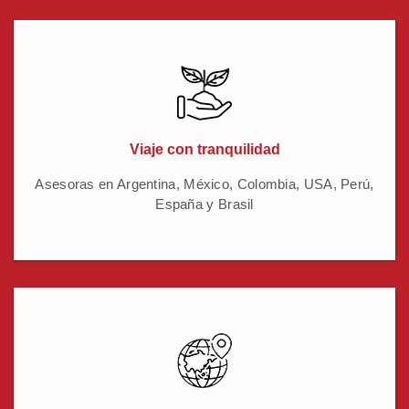
Viaje con tranquilidad
Asesoras en Argentina, México, Colombia, USA, Perú,
España y Brasil