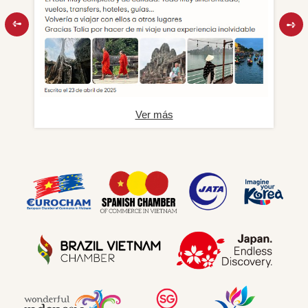
Ver más