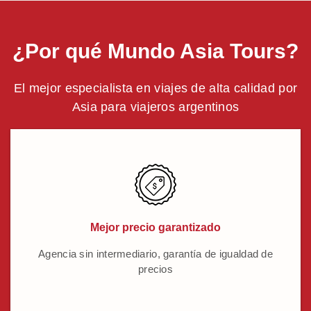
¿Por qué Mundo Asia Tours?
El mejor especialista en viajes de alta calidad por
Asia para viajeros argentinos
Mejor precio garantizado
Agencia sin intermediario, garantía de igualdad de
precios