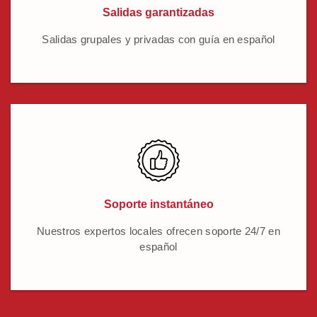
Salidas garantizadas
Salidas grupales y privadas con guía en español
Soporte instantáneo
Nuestros expertos locales ofrecen soporte 24/7 en
español