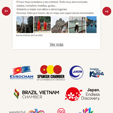
Ver más