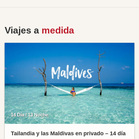
Viajes a
medida
14 Día / 13 Noche
Tailandia y las Maldivas en privado – 14 día