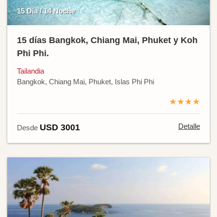
15 Día / 14 Noche
15 días Bangkok, Chiang Mai, Phuket y Koh
Phi Phi.
Tailandia
Bangkok, Chiang Mai, Phuket, Islas Phi Phi
★★★★
Detalle
USD 3001
Desde