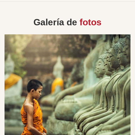
Galería de
fotos