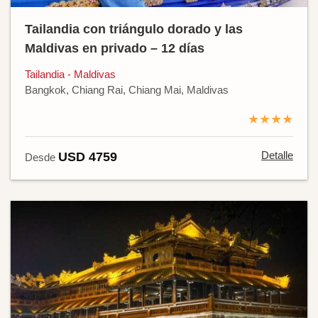
Tailandia con triángulo dorado y las
Maldivas en privado – 12 días
Tailandia - Maldivas
Bangkok, Chiang Rai, Chiang Mai, Maldivas
★★★★
Detalle
USD 4759
Desde