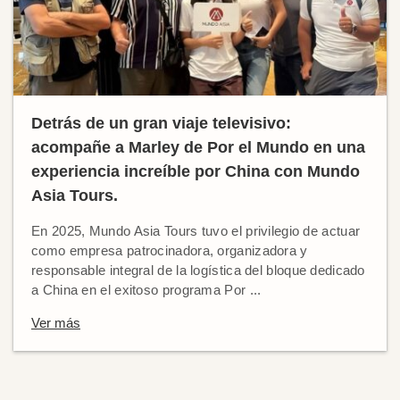
Detrás de un gran viaje televisivo:
acompañe a Marley de Por el Mundo en una
experiencia increíble por China con Mundo
Asia Tours.
En 2025, Mundo Asia Tours tuvo el privilegio de actuar
como empresa patrocinadora, organizadora y
responsable integral de la logística del bloque dedicado
a China en el exitoso programa Por ...
Ver más