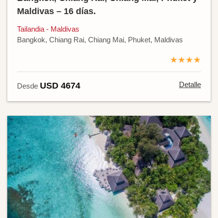
Maldivas – 16 días.
Tailandia - Maldivas
Bangkok, Chiang Rai, Chiang Mai, Phuket, Maldivas
★★★★
Detalle
USD 4674
Desde