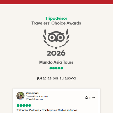
¡Gracias por su apoyo!