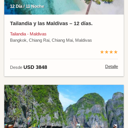
12 Día / 11 Noche
Tailandia y las Maldivas – 12 días.
Tailandia - Maldivas
Bangkok, Chiang Rai, Chiang Mai, Maldivas
★★★★
Detalle
USD 3848
Desde