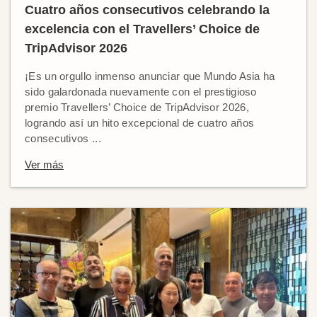
Cuatro años consecutivos celebrando la
excelencia con el Travellers’ Choice de
TripAdvisor 2026
¡Es un orgullo inmenso anunciar que Mundo Asia ha
sido galardonada nuevamente con el prestigioso
premio Travellers’ Choice de TripAdvisor 2026,
logrando así un hito excepcional de cuatro años
consecutivos ...
Ver más