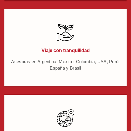
Viaje con tranquilidad
Asesoras en Argentina, México, Colombia, USA, Perú,
España y Brasil