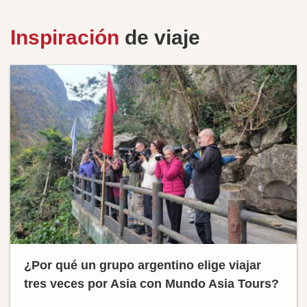
Inspiración
de viaje
¿Por qué un grupo argentino elige viajar
tres veces por Asia con Mundo Asia Tours?