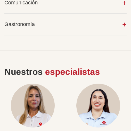
Comunicación
Gastronomía
Nuestros
especialistas