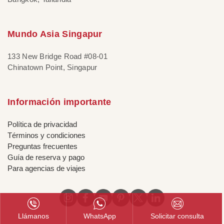
Mundo Asia Singapur
133 New Bridge Road #08-01
Chinatown Point, Singapur
Información importante
Política de privacidad
Términos y condiciones
Preguntas frecuentes
Guía de reserva y pago
Para agencias de viajes
Llámanos
WhatsApp
Solicitar consulta