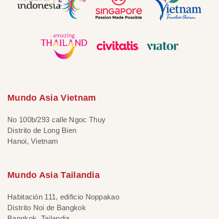
Mundo Asia Vietnam
No 100b/293 calle Ngoc Thuy
Distrito de Long Bien
Hanoi, Vietnam
Mundo Asia Tailandia
Habitación 111, edificio Noppakao
Distrito Noi de Bangkok
Bangkok, Tailandia