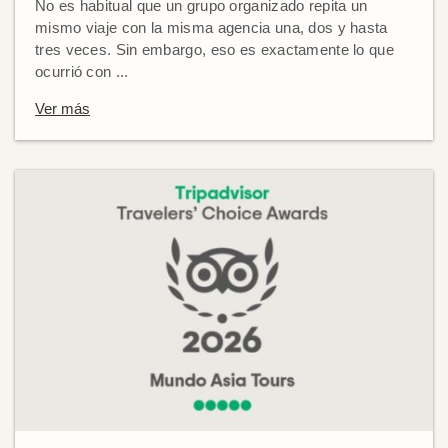
No es habitual que un grupo organizado repita un
mismo viaje con la misma agencia una, dos y hasta
tres veces. Sin embargo, eso es exactamente lo que
ocurrió con ...
Ver más