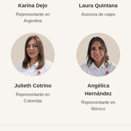
Karina Dejo
Laura Quintana
Representante en
Asesora de viajes
Argentina
Julieth Cotrino
Angélica
Hernández
Representante en
Colombia
Representante en
México