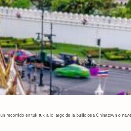
n recorrido en tuk tuk a lo largo de la bulliciosa Chinatown o nav