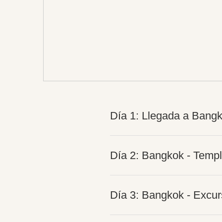
Día 1: Llegada a Bang
Día 2: Bangkok - Templ
Día 3: Bangkok - Excurs