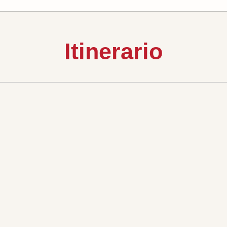
Itinerario