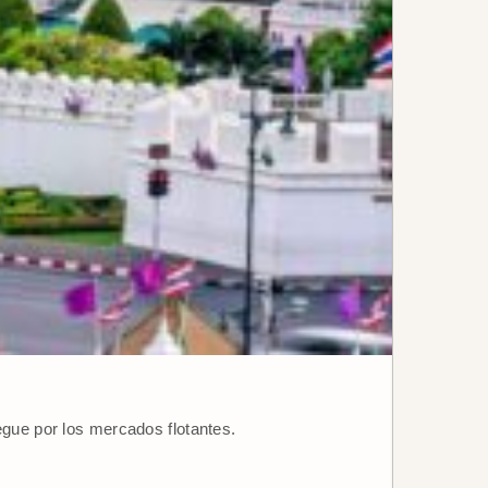
egue por los mercados flotantes.