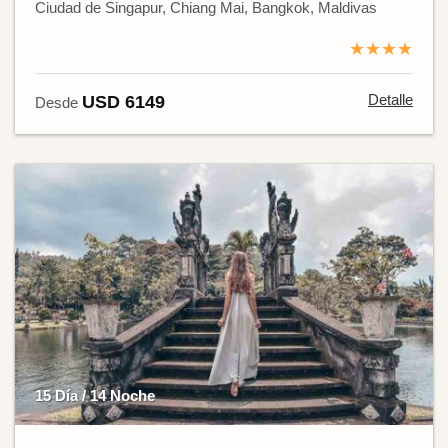
Ciudad de Singapur, Chiang Mai, Bangkok, Maldivas
★★★★
Detalle
USD 6149
Desde
15 Día / 14 Noche