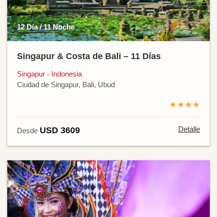
12 Día / 11 Noche
Singapur & Costa de Bali – 11 Días
Singapur - Indonesia
Ciudad de Singapur, Bali, Ubud
★★★★
Detalle
USD 3609
Desde