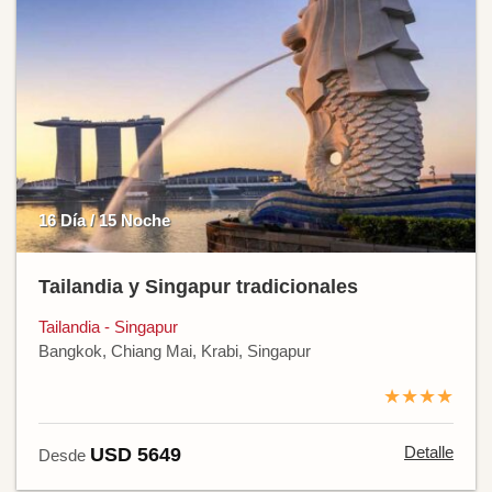
16 Día / 15 Noche
Tailandia y Singapur tradicionales
Tailandia - Singapur
Bangkok, Chiang Mai, Krabi, Singapur
★★★★
Detalle
USD 5649
Desde