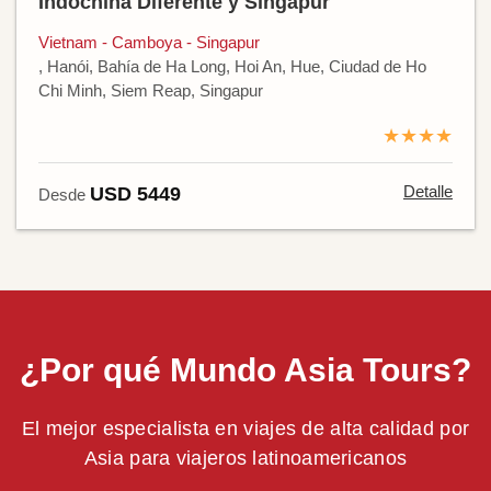
Indochina Diferente y Singapur
Vietnam - Camboya - Singapur
, Hanói, Bahía de Ha Long, Hoi An, Hue, Ciudad de Ho
Chi Minh, Siem Reap, Singapur
★★★★
Detalle
USD 5449
Desde
¿Por qué Mundo Asia Tours?
El mejor especialista en viajes de alta calidad por
Asia para viajeros latinoamericanos