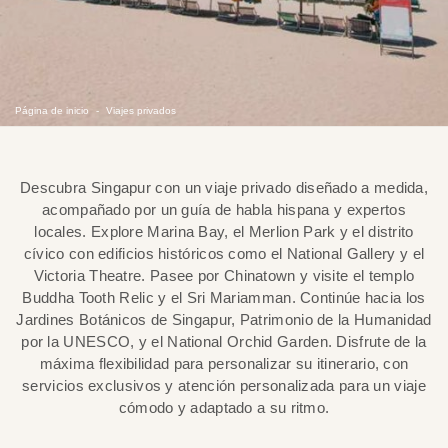
Página de inicio
Viajes privados
Descubra Singapur con un viaje privado diseñado a medida,
acompañado por un guía de habla hispana y expertos
locales. Explore Marina Bay, el Merlion Park y el distrito
cívico con edificios históricos como el National Gallery y el
Victoria Theatre. Pasee por Chinatown y visite el templo
Buddha Tooth Relic y el Sri Mariamman. Continúe hacia los
Jardines Botánicos de Singapur, Patrimonio de la Humanidad
por la UNESCO, y el National Orchid Garden. Disfrute de la
máxima flexibilidad para personalizar su itinerario, con
servicios exclusivos y atención personalizada para un viaje
cómodo y adaptado a su ritmo.