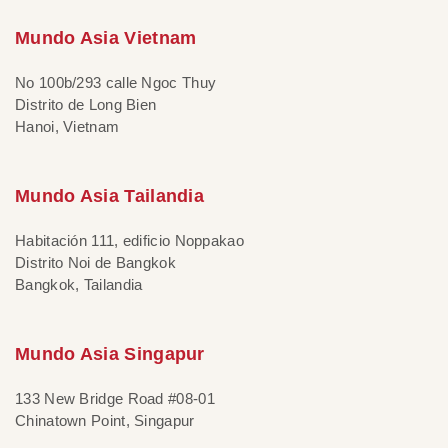
Mundo Asia Vietnam
No 100b/293 calle Ngoc Thuy
Distrito de Long Bien
Hanoi, Vietnam
Mundo Asia Tailandia
Habitación 111, edificio Noppakao
Distrito Noi de Bangkok
Bangkok, Tailandia
Mundo Asia Singapur
133 New Bridge Road #08-01
Chinatown Point, Singapur