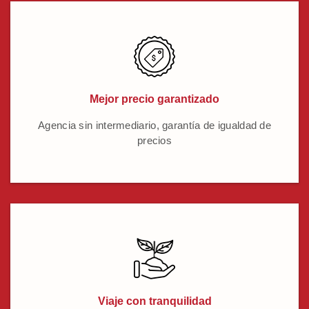
Mejor precio garantizado
Agencia sin intermediario, garantía de igualdad de
precios
Viaje con tranquilidad