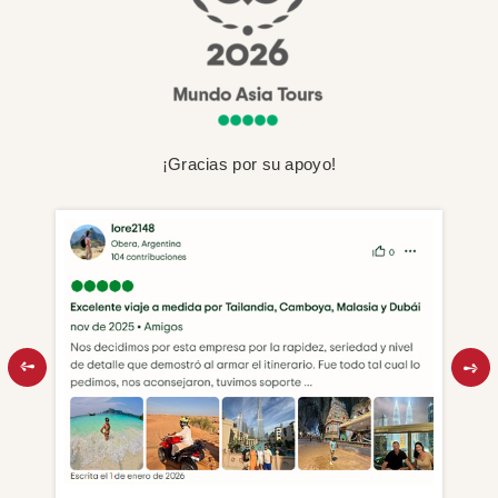
¡Gracias por su apoyo!