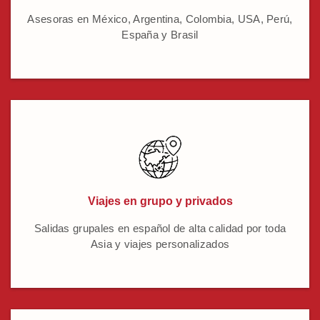
Asesoras en México, Argentina, Colombia, USA, Perú,
España y Brasil
Viajes en grupo y privados
Salidas grupales en español de alta calidad por toda
Asia y viajes personalizados