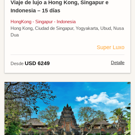
Viaje de lujo a Hong Kong, Singapur e
Indonesia – 15 días
HongKong - Singapur - Indonesia
Hong Kong, Ciudad de Singapur, Yogyakarta, Ubud, Nusa
Dua
Super Luxo
Detalle
USD 6249
Desde