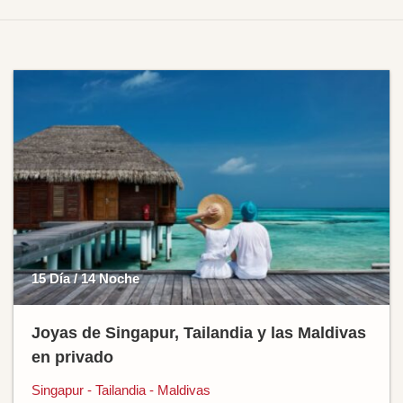
15 Día / 14 Noche
Joyas de Singapur, Tailandia y las Maldivas
en privado
Singapur - Tailandia - Maldivas