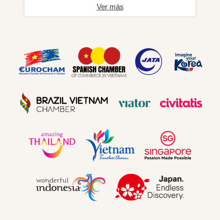
Ver más