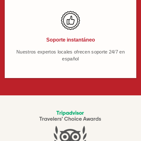
Soporte instantáneo
Nuestros expertos locales ofrecen soporte 24/7 en
español