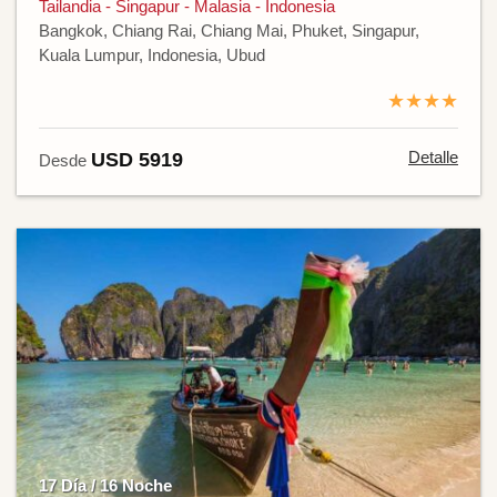
Tailandia - Singapur - Malasia - Indonesia
Bangkok, Chiang Rai, Chiang Mai, Phuket, Singapur,
Kuala Lumpur, Indonesia, Ubud
★★★★
Detalle
USD 5919
Desde
17 Día / 16 Noche