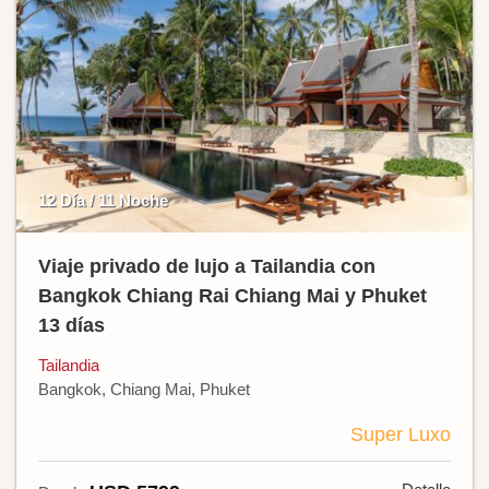
12 Día / 11 Noche
Viaje privado de lujo a Tailandia con
Bangkok Chiang Rai Chiang Mai y Phuket
13 días
Tailandia
Bangkok, Chiang Mai, Phuket
Super Luxo