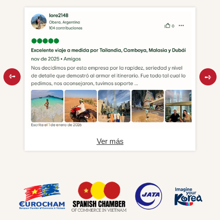
Ver más