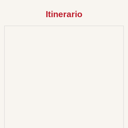
Itinerario