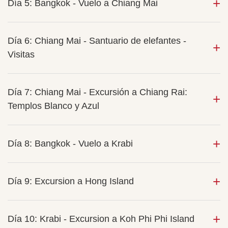
Día 5: Bangkok - Vuelo a Chiang Mai
Día 6: Chiang Mai - Santuario de elefantes -
Visitas
Día 7: Chiang Mai - Excursión a Chiang Rai:
Templos Blanco y Azul
Día 8: Bangkok - Vuelo a Krabi
Día 9: Excursion a Hong Island
Día 10: Krabi - Excursion a Koh Phi Phi Island