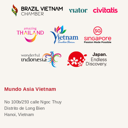
Mundo Asia Vietnam
No 100b/293 calle Ngoc Thuy
Distrito de Long Bien
Hanoi, Vietnam