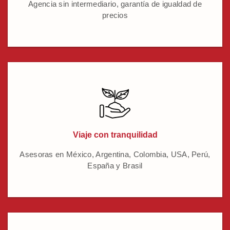
Agencia sin intermediario, garantía de igualdad de
precios
Viaje con tranquilidad
Asesoras en México, Argentina, Colombia, USA, Perú,
España y Brasil