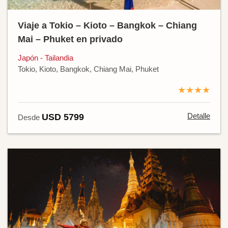
Viaje a Tokio – Kioto – Bangkok – Chiang
Mai – Phuket en privado
Japón - Tailandia
Tokio, Kioto, Bangkok, Chiang Mai, Phuket
★★★★
Detalle
USD 5799
Desde