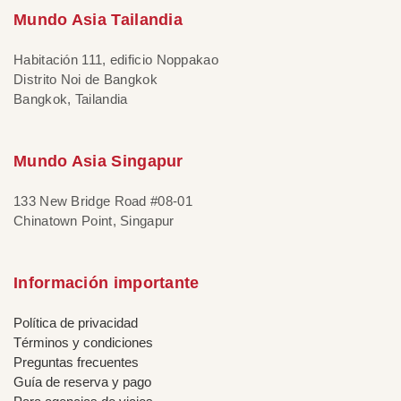
Mundo Asia Tailandia
Habitación 111, edificio Noppakao
Distrito Noi de Bangkok
Bangkok, Tailandia
Mundo Asia Singapur
133 New Bridge Road #08-01
Chinatown Point, Singapur
Información importante
Política de privacidad
Términos y condiciones
Preguntas frecuentes
Guía de reserva y pago