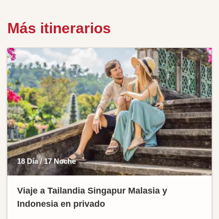
Más itinerarios
18 Día / 17 Noche
Viaje a Tailandia Singapur Malasia y
Indonesia en privado