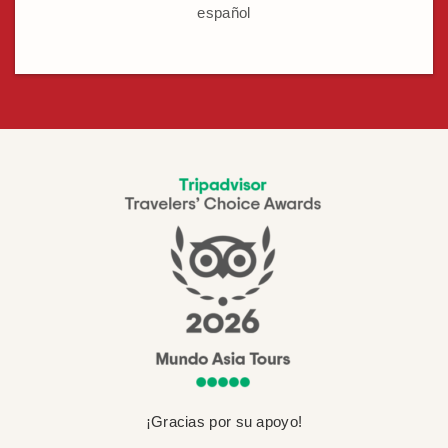
español
¡Gracias por su apoyo!