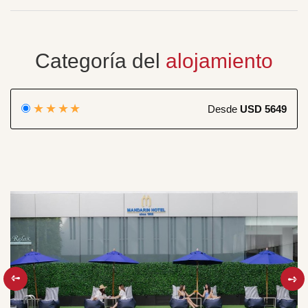
Categoría del
alojamiento
★★★★
Desde
USD 5649