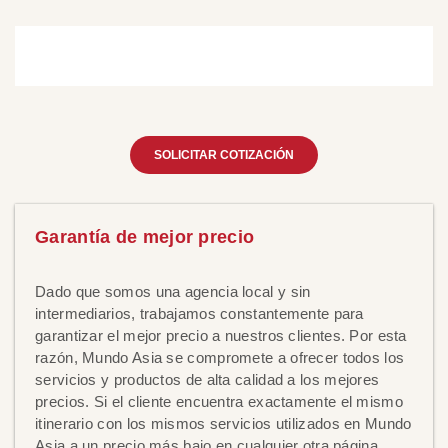
SOLICITAR COTIZACIÓN
Garantía de mejor precio
Dado que somos una agencia local y sin
intermediarios, trabajamos constantemente para
garantizar el mejor precio a nuestros clientes. Por esta
razón, Mundo Asia se compromete a ofrecer todos los
servicios y productos de alta calidad a los mejores
precios. Si el cliente encuentra exactamente el mismo
itinerario con los mismos servicios utilizados en Mundo
Asia a un precio más bajo en cualquier otra página