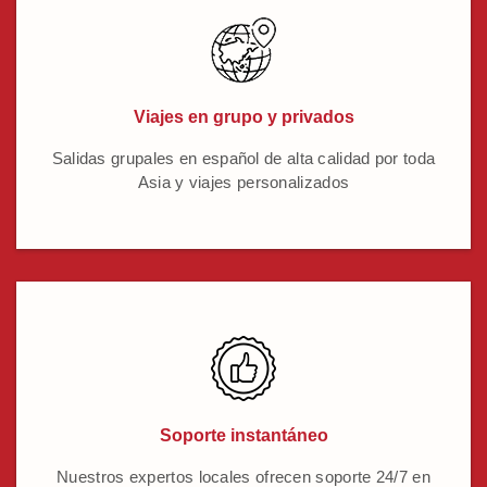
Viajes en grupo y privados
Salidas grupales en español de alta calidad por toda
Asia y viajes personalizados
Soporte instantáneo
Nuestros expertos locales ofrecen soporte 24/7 en