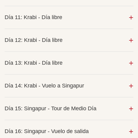
Día 11: Krabi - Día libre
Día 12: Krabi - Día libre
Día 13: Krabi - Día libre
Día 14: Krabi - Vuelo a Singapur
Día 15: Singapur - Tour de Medio Día
Día 16: Singapur - Vuelo de salida