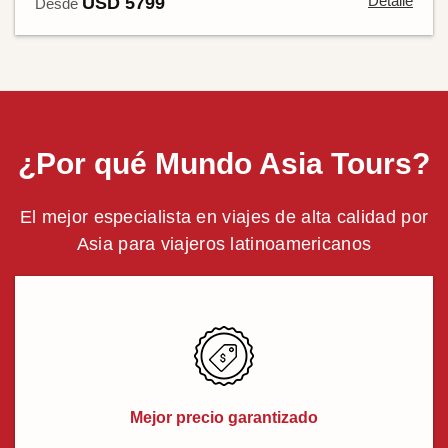
Detalle
USD 5799
Desde
¿Por qué Mundo Asia Tours?
El mejor especialista en viajes de alta calidad por
Asia para viajeros latinoamericanos
Mejor precio garantizado