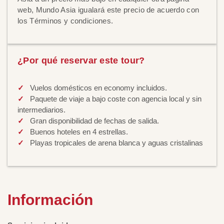
web, Mundo Asia igualará este precio de acuerdo con
los Términos y condiciones.
¿Por qué reservar este tour?
Vuelos domésticos en economy incluidos.
Paquete de viaje a bajo coste con agencia local y sin
intermediarios.
Gran disponibilidad de fechas de salida.
Buenos hoteles en 4 estrellas.
Playas tropicales de arena blanca y aguas cristalinas
Información