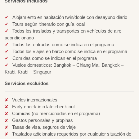
Servicios incluidos
Alojamiento en habitación twin/doble con desayuno diario
Tours según itinerario con guía local
Todos los traslados y transportes en vehículos de aire
acondicionado
Todas las entradas como se indica en el programa
Todos los viajes en barco como se indica en el programa
Comidas como se indican en el programa
Vuelos domesticos: Bangkok – Chiang Mai, Bangkok –
Krabi, Krabi – Singapur
Servicios excluidos
Vuelos internacionales
Early check-in o late check-out
Comidas (no mencionadas en el programa)
Gastos personales y propinas
Tasas de visa, seguros de viaje
Traslados adicionales requeridos por cualquier situación de