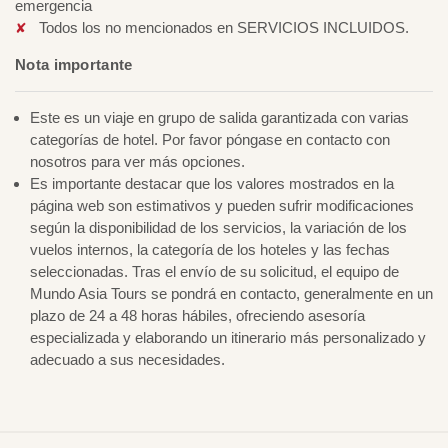
emergencia
Todos los no mencionados en SERVICIOS INCLUIDOS.
Nota importante
Este es un viaje en grupo de salida garantizada con varias
categorías de hotel. Por favor póngase en contacto con
nosotros para ver más opciones.
Es importante destacar que los valores mostrados en la
página web son estimativos y pueden sufrir modificaciones
según la disponibilidad de los servicios, la variación de los
vuelos internos, la categoría de los hoteles y las fechas
seleccionadas. Tras el envío de su solicitud, el equipo de
Mundo Asia Tours se pondrá en contacto, generalmente en un
plazo de 24 a 48 horas hábiles, ofreciendo asesoría
especializada y elaborando un itinerario más personalizado y
adecuado a sus necesidades.