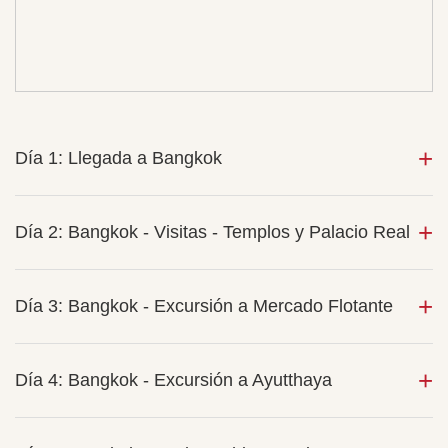
Día 1: Llegada a Bangkok
Día 2: Bangkok - Visitas - Templos y Palacio Real
Día 3: Bangkok - Excursión a Mercado Flotante
Día 4: Bangkok - Excursión a Ayutthaya