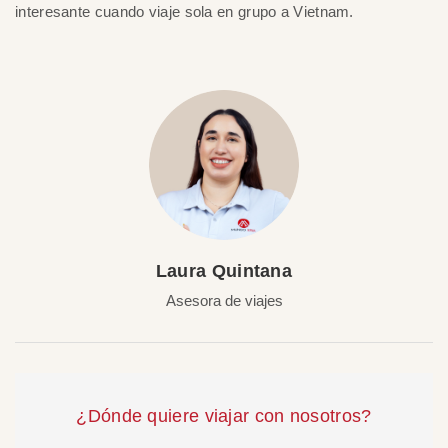
interesante cuando viaje sola en grupo a Vietnam.
Laura Quintana
Asesora de viajes
¿Dónde quiere viajar con nosotros?