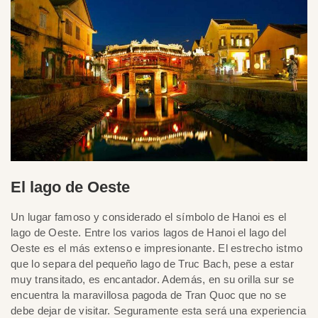
El lago de Oeste
Un lugar famoso y considerado el símbolo de Hanoi es el
lago de Oeste. Entre los varios lagos de Hanoi el lago del
Oeste es el más extenso e impresionante. El estrecho istmo
que lo separa del pequeño lago de Truc Bach, pese a estar
muy transitado, es encantador. Además, en su orilla sur se
encuentra la maravillosa pagoda de Tran Quoc que no se
debe dejar de visitar. Seguramente esta será una experiencia