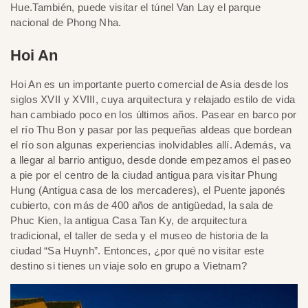
Hue.También, puede visitar el túnel Van Lay el parque
nacional de Phong Nha.
Hoi An
Hoi An es un importante puerto comercial de Asia desde los
siglos XVII y XVIII, cuya arquitectura y relajado estilo de vida
han cambiado poco en los últimos años. Pasear en barco por
el río Thu Bon y pasar por las pequeñas aldeas que bordean
el río son algunas experiencias inolvidables allí. Además, va
a llegar al barrio antiguo, desde donde empezamos el paseo
a pie por el centro de la ciudad antigua para visitar Phung
Hung (Antigua casa de los mercaderes), el Puente japonés
cubierto, con más de 400 años de antigüedad, la sala de
Phuc Kien, la antigua Casa Tan Ky, de arquitectura
tradicional, el taller de seda y el museo de historia de la
ciudad “Sa Huynh”. Entonces, ¿por qué no visitar este
destino si tienes un viaje solo en grupo a Vietnam?