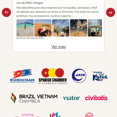
Ver más