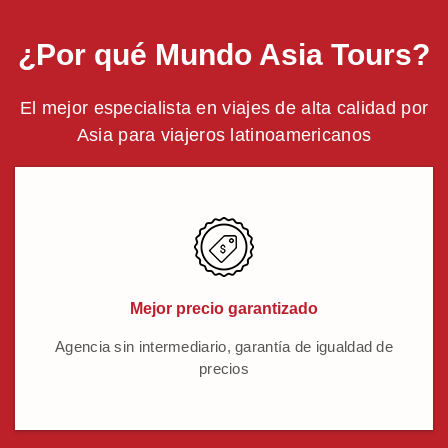
¿Por qué Mundo Asia Tours?
El mejor especialista en viajes de alta calidad por
Asia para viajeros latinoamericanos
Mejor precio garantizado
Agencia sin intermediario, garantía de igualdad de
precios