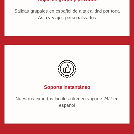
Salidas grupales en español de alta calidad por toda
Asia y viajes personalizados
Soporte instantáneo
Nuestros expertos locales ofrecen soporte 24/7 en
español