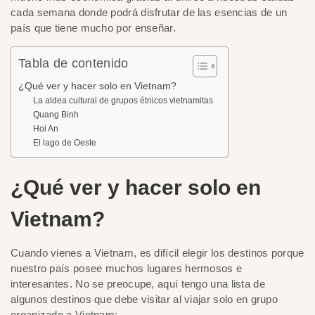
cada semana donde podrá disfrutar de las esencias de un
país que tiene mucho por enseñar.
Tabla de contenido
¿Qué ver y hacer solo en Vietnam?
La aldea cultural de grupos étnicos vietnamitas
Quang Binh
Hoi An
El lago de Oeste
¿Qué ver y hacer solo en
Vietnam?
Cuando vienes a Vietnam, es difícil elegir los destinos porque
nuestro país posee muchos lugares hermosos e
interesantes. No se preocupe, aquí tengo una lista de
algunos destinos que debe visitar al viajar solo en grupo
organizado a Vietnam: