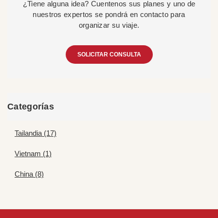
¿Tiene alguna idea? Cuentenos sus planes y uno de
nuestros expertos se pondrá en contacto para
organizar su viaje.
SOLICITAR CONSULTA
Categorías
Tailandia (17)
Vietnam (1)
China (8)