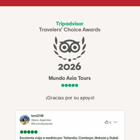
¡Gracias por su apoyo!