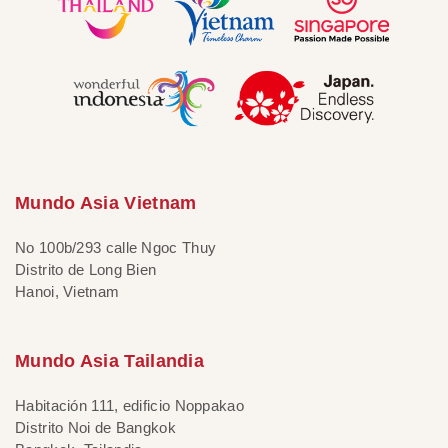
Mundo Asia Vietnam
No 100b/293 calle Ngoc Thuy
Distrito de Long Bien
Hanoi, Vietnam
Mundo Asia Tailandia
Habitación 111, edificio Noppakao
Distrito Noi de Bangkok