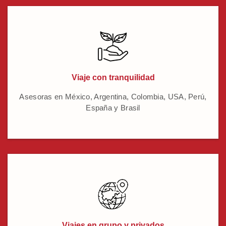
Viaje con tranquilidad
Asesoras en México, Argentina, Colombia, USA, Perú,
España y Brasil
Viajes en grupo y privados