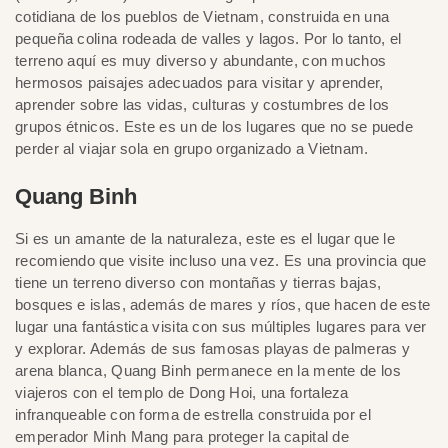
cotidiana de los pueblos de Vietnam, construida en una
pequeña colina rodeada de valles y lagos. Por lo tanto, el
terreno aquí es muy diverso y abundante, con muchos
hermosos paisajes adecuados para visitar y aprender,
aprender sobre las vidas, culturas y costumbres de los
grupos étnicos. Este es un de los lugares que no se puede
perder al viajar sola en grupo organizado a Vietnam.
Quang Binh
Si es un amante de la naturaleza, este es el lugar que le
recomiendo que visite incluso una vez. Es una provincia que
tiene un terreno diverso con montañas y tierras bajas,
bosques e islas, además de mares y ríos, que hacen de este
lugar una fantástica visita con sus múltiples lugares para ver
y explorar. Además de sus famosas playas de palmeras y
arena blanca, Quang Binh permanece en la mente de los
viajeros con el templo de Dong Hoi, una fortaleza
infranqueable con forma de estrella construida por el
emperador Minh Mang para proteger la capital de