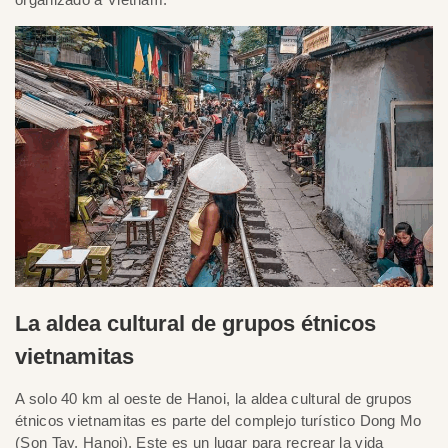
La aldea cultural de grupos étnicos
vietnamitas
A solo 40 km al oeste de Hanoi, la aldea cultural de grupos
étnicos vietnamitas es parte del complejo turístico Dong Mo
(Son Tay, Hanoi). Este es un lugar para recrear la vida