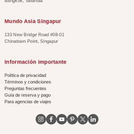
Bangkok, Tailandia
Mundo Asia Singapur
133 New Bridge Road #08-01
Chinatown Point, Singapur
Información importante
Política de privacidad
Términos y condiciones
Preguntas frecuentes
Guía de reserva y pago
Para agencias de viajes