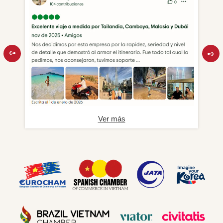
Ver más