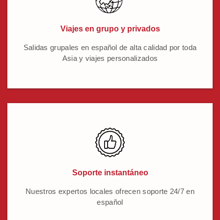
Viajes en grupo y privados
Salidas grupales en español de alta calidad por toda
Asia y viajes personalizados
Soporte instantáneo
Nuestros expertos locales ofrecen soporte 24/7 en
español