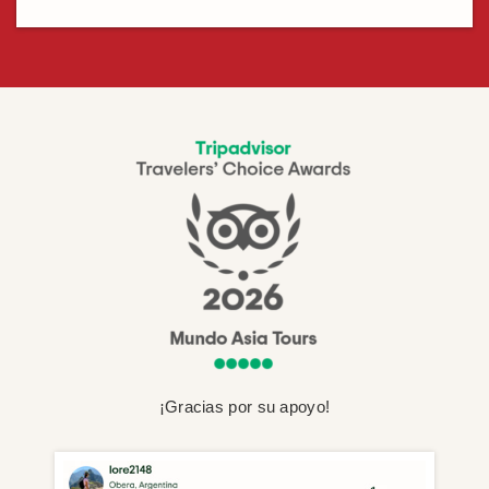
¡Gracias por su apoyo!