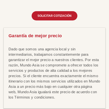
SOLICITAR COTIZACIÓN
Garantía de mejor precio
Dado que somos una agencia local y sin
intermediarios, trabajamos constantemente para
garantizar el mejor precio a nuestros clientes. Por esta
razón, Mundo Asia se compromete a ofrecer todos los
servicios y productos de alta calidad a los mejores
precios. Si el cliente encuentra exactamente el mismo
itinerario con los mismos servicios utilizados en Mundo
Asia a un precio más bajo en cualquier otra página
web, Mundo Asia igualará este precio de acuerdo con
los Términos y condiciones.