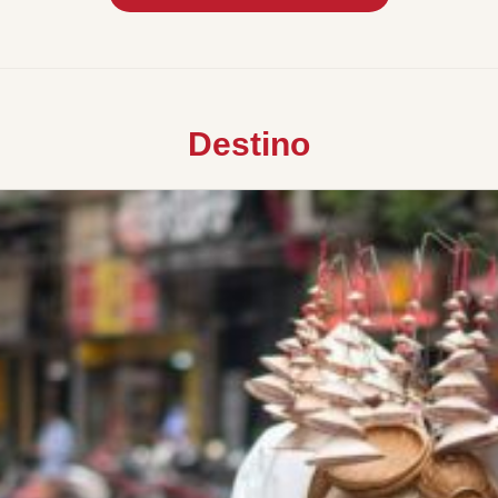
Destino