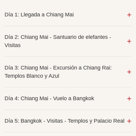
Día 1: Llegada a Chiang Mai
Día 2: Chiang Mai - Santuario de elefantes -
Visitas
Día 3: Chiang Mai - Excursión a Chiang Rai:
Templos Blanco y Azul
Día 4: Chiang Mai - Vuelo a Bangkok
Día 5: Bangkok - Visitas - Templos y Palacio Real