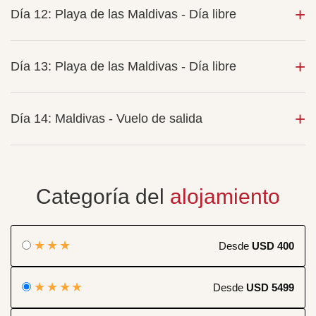
Día 12: Playa de las Maldivas - Día libre
Día 13: Playa de las Maldivas - Día libre
Día 14: Maldivas - Vuelo de salida
Categoría del
alojamiento
★★★
Desde
USD 400
★★★★
Desde
USD 5499