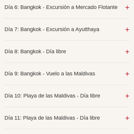
Día 6: Bangkok - Excursión a Mercado Flotante
Día 7: Bangkok - Excursión a Ayutthaya
Día 8: Bangkok - Día libre
Día 9: Bangkok - Vuelo a las Maldivas
Día 10: Playa de las Maldivas - Día libre
Día 11: Playa de las Maldivas - Día libre