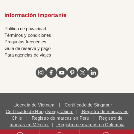
Información importante
Política de privacidad
Términos y condiciones
Preguntas frecuentes
Guía de reserva y pago
Para agencias de viajes
Licencia de Vietnam
|
Certificado de Singapur
|
Certificado de Hong Kong, China
|
Registro de marcas en
Chile
|
Registro de marcas en Peru
|
Registro de
marcas en México
|
Registro de marcas en Colombia