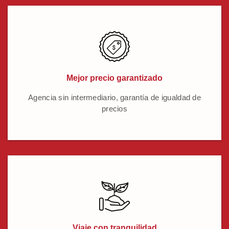
Mejor precio garantizado
Agencia sin intermediario, garantía de igualdad de
precios
Viaje con tranquilidad