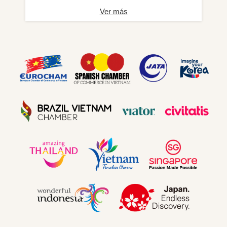
Ver más