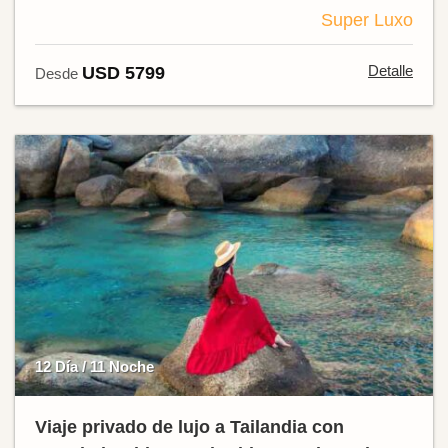
Super Luxo
Detalle
USD 5799
Desde
12 Día / 11 Noche
Viaje privado de lujo a Tailandia con