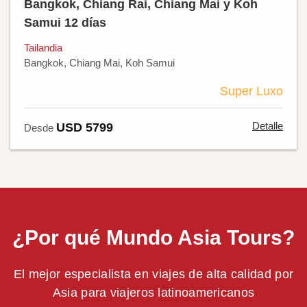
Bangkok, Chiang Rai, Chiang Mai y Koh
Samui 12 días
Tailandia
Bangkok, Chiang Mai, Koh Samui
Super Luxo
Detalle
USD 5799
Desde
¿Por qué Mundo Asia Tours?
El mejor especialista en viajes de alta calidad por
Asia para viajeros latinoamericanos