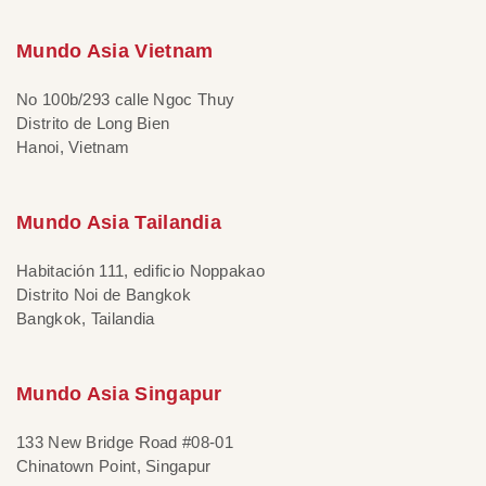
Mundo Asia Vietnam
No 100b/293 calle Ngoc Thuy
Distrito de Long Bien
Hanoi, Vietnam
Mundo Asia Tailandia
Habitación 111, edificio Noppakao
Distrito Noi de Bangkok
Bangkok, Tailandia
Mundo Asia Singapur
133 New Bridge Road #08-01
Chinatown Point, Singapur