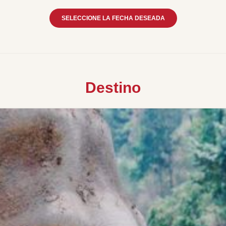
SELECCIONE LA FECHA DESEADA
Destino