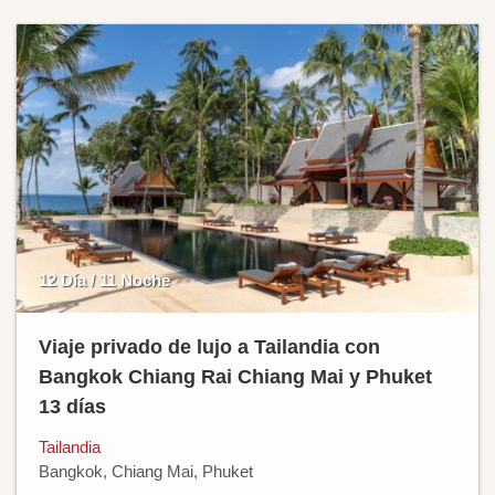
12 Día / 11 Noche
Viaje privado de lujo a Tailandia con
Bangkok Chiang Rai Chiang Mai y Phuket
13 días
Tailandia
Bangkok, Chiang Mai, Phuket