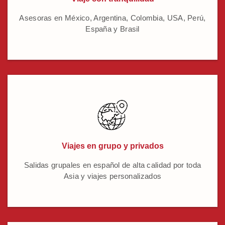
Asesoras en México, Argentina, Colombia, USA, Perú,
España y Brasil
Viajes en grupo y privados
Salidas grupales en español de alta calidad por toda
Asia y viajes personalizados