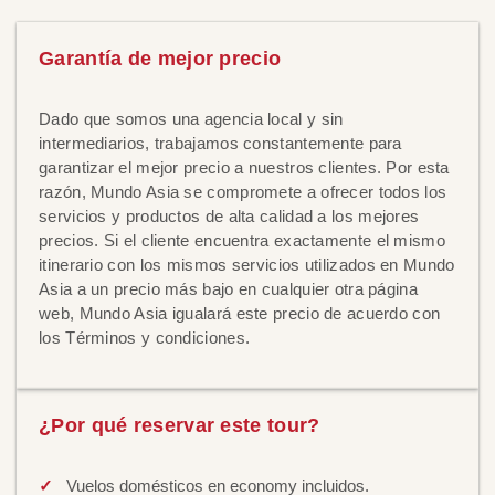
Garantía de mejor precio
Dado que somos una agencia local y sin
intermediarios, trabajamos constantemente para
garantizar el mejor precio a nuestros clientes. Por esta
razón, Mundo Asia se compromete a ofrecer todos los
servicios y productos de alta calidad a los mejores
precios. Si el cliente encuentra exactamente el mismo
itinerario con los mismos servicios utilizados en Mundo
Asia a un precio más bajo en cualquier otra página
web, Mundo Asia igualará este precio de acuerdo con
los Términos y condiciones.
¿Por qué reservar este tour?
Vuelos domésticos en economy incluidos.