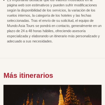
página web son estimativos y pueden sufrir modificaciones
según la disponibilidad de los servicios, la variación de los
vuelos internos, la categoría de los hoteles y las fechas
seleccionadas. Tras el envío de su solicitud, el equipo de
Mundo Asia Tours se pondrá en contacto, generalmente en un
plazo de 24 a 48 horas hábiles, ofreciendo asesoría
especializada y elaborando un itinerario más personalizado y
adecuado a sus necesidades.
Más itinerarios