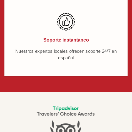
Soporte instantáneo
Nuestros expertos locales ofrecen soporte 24/7 en
español