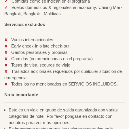
Comidas como se indican en el programa
Vuelos domésticos & regionales en economy: Chiang Mai -
Bangkok, Bangkok - Maldivas
Servicios excluidos
Vuelos internacionales
Early check-in o late check-out
Gastos personales y propinas
Comidas (no mencionadas en el programa)
Tasas de visa, seguros de viaje
Traslados adicionales requeridos por cualquier situación de
emergencia
Todos los no mencionados en SERVICIOS INCLUIDOS.
Nota importante
Este es un viaje en grupo de salida garantizada con varias
categorías de hotel. Por favor póngase en contacto con
nosotros para ver más opciones.
Es importante destacar que los valores mostrados en la