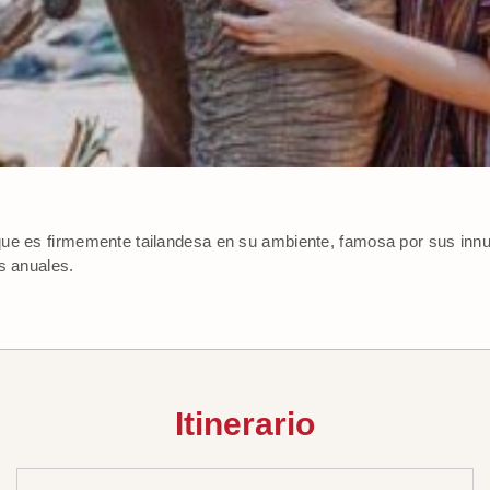
que es firmemente tailandesa en su ambiente, famosa por sus in
s anuales.
Itinerario