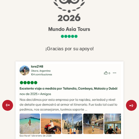
¡Gracias por su apoyo!