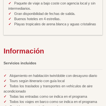
Paquete de viaje a bajo coste con agencia local y sin
intermediarios.
Gran disponibilidad de fechas de salida.
Buenos hoteles en 4 estrellas.
Playas tropicales de arena blanca y aguas cristalinas
Información
Servicios incluidos
Alojamiento en habitación twin/doble con desayuno diario
Tours según itinerario con guía local
Todos los traslados y transportes en vehículos de aire
acondicionado
Todas las entradas como se indica en el programa
Todos los viajes en barco como se indica en el programa